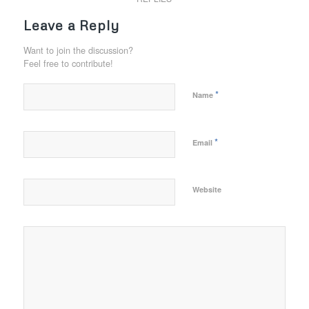
Leave a Reply
Want to join the discussion?
Feel free to contribute!
*
Name
*
Email
Website