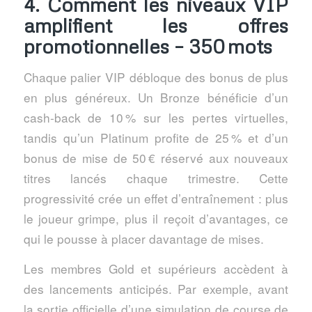
4. Comment les niveaux VIP
amplifient les offres
promotionnelles – 350 mots
Chaque palier VIP débloque des bonus de plus
en plus généreux. Un Bronze bénéficie d’un
cash‑back de 10 % sur les pertes virtuelles,
tandis qu’un Platinum profite de 25 % et d’un
bonus de mise de 50 € réservé aux nouveaux
titres lancés chaque trimestre. Cette
progressivité crée un effet d’entraînement : plus
le joueur grimpe, plus il reçoit d’avantages, ce
qui le pousse à placer davantage de mises.
Les membres Gold et supérieurs accèdent à
des lancements anticipés. Par exemple, avant
la sortie officielle d’une simulation de course de