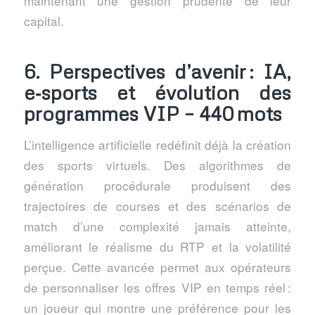
maintenant une gestion prudente de leur
capital.
6. Perspectives d’avenir : IA,
e‑sports et évolution des
programmes VIP – 440 mots
L’intelligence artificielle redéfinit déjà la création
des sports virtuels. Des algorithmes de
génération procédurale produisent des
trajectoires de courses et des scénarios de
match d’une complexité jamais atteinte,
améliorant le réalisme du RTP et la volatilité
perçue. Cette avancée permet aux opérateurs
de personnaliser les offres VIP en temps réel :
un joueur qui montre une préférence pour les