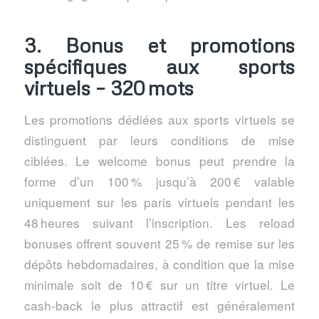
3. Bonus et promotions
spécifiques aux sports
virtuels – 320 mots
Les promotions dédiées aux sports virtuels se
distinguent par leurs conditions de mise
ciblées. Le welcome bonus peut prendre la
forme d’un 100 % jusqu’à 200 € valable
uniquement sur les paris virtuels pendant les
48 heures suivant l’inscription. Les reload
bonuses offrent souvent 25 % de remise sur les
dépôts hebdomadaires, à condition que la mise
minimale soit de 10 € sur un titre virtuel. Le
cash‑back le plus attractif est généralement