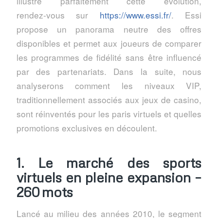
illustre parfaitement cette évolution,
rendez‑vous sur
https://www.essi.fr/
. Essi
propose un panorama neutre des offres
disponibles et permet aux joueurs de comparer
les programmes de fidélité sans être influencé
par des partenariats. Dans la suite, nous
analyserons comment les niveaux VIP,
traditionnellement associés aux jeux de casino,
sont réinventés pour les paris virtuels et quelles
promotions exclusives en découlent.
1. Le marché des sports
virtuels en pleine expansion –
260 mots
Lancé au milieu des années 2010, le segment