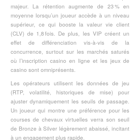
majeur. La rétention augmente de 23 % en
moyenne lorsqu’un joueur accède à un niveau
supérieur, ce qui booste la valeur vie client
(CLV) de 1,8 fois. De plus, les VIP créent un
effet de différenciation vis‑à‑vis de la
concurrence, surtout sur les marchés saturés
où l’inscription casino en ligne et les jeux de
casino sont omniprésents.
Les opérateurs utilisent les données de jeu
(RTP, volatilité, historiques de mise) pour
ajuster dynamiquement les seuils de passage.
Un joueur qui montre une préférence pour les
courses de chevaux virtuelles verra son seuil
de Bronze à Silver légèrement abaissé, incitant
à un engagement plus rapide.