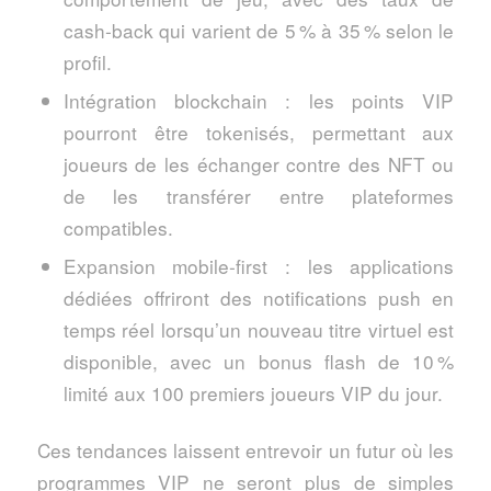
cash‑back qui varient de 5 % à 35 % selon le
profil.
Intégration blockchain : les points VIP
pourront être tokenisés, permettant aux
joueurs de les échanger contre des NFT ou
de les transférer entre plateformes
compatibles.
Expansion mobile‑first : les applications
dédiées offriront des notifications push en
temps réel lorsqu’un nouveau titre virtuel est
disponible, avec un bonus flash de 10 %
limité aux 100 premiers joueurs VIP du jour.
Ces tendances laissent entrevoir un futur où les
programmes VIP ne seront plus de simples