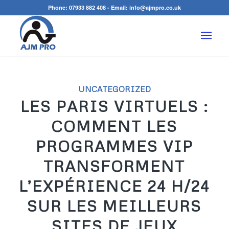
Phone:
07933 882 408
- Email:
info@ajmpro.co.uk
UNCATEGORIZED
LES PARIS VIRTUELS :
COMMENT LES
PROGRAMMES VIP
TRANSFORMENT
L’EXPÉRIENCE 24 H/24
SUR LES MEILLEURS
SITES DE JEUX