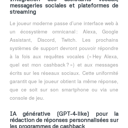
messageries sociales et plateformes de
streaming
Le joueur moderne passe d’une interface web à
un écosystème omnicanal : Alexa, Google
Assistant, Discord, Twitch. Les prochains
systèmes de support devront pouvoir répondre
à la fois aux requêtes vocales (« Hey Alexa,
quel est mon cashback ? ») et aux messages
écrits sur les réseaux sociaux. Cette uniformité
garantit que le joueur obtient la même réponse,
que ce soit sur son smartphone ou via une
console de jeu.
IA générative (GPT‑4‑like) pour la
rédaction de réponses personnalisées sur
les programmes de cashback