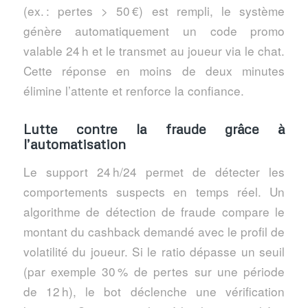
(ex. : pertes > 50 €) est rempli, le système
génère automatiquement un code promo
valable 24 h et le transmet au joueur via le chat.
Cette réponse en moins de deux minutes
élimine l’attente et renforce la confiance.
Lutte contre la fraude grâce à
l’automatisation
Le support 24 h/24 permet de détecter les
comportements suspects en temps réel. Un
algorithme de détection de fraude compare le
montant du cashback demandé avec le profil de
volatilité du joueur. Si le ratio dépasse un seuil
(par exemple 30 % de pertes sur une période
de 12 h), le bot déclenche une vérification