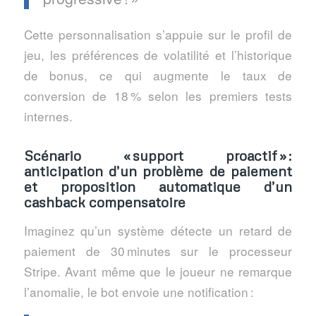
Cette personnalisation s’appuie sur le profil de
jeu, les préférences de volatilité et l’historique
de bonus, ce qui augmente le taux de
conversion de 18 % selon les premiers tests
internes.
Scénario « support proactif » :
anticipation d’un problème de paiement
et proposition automatique d’un
cashback compensatoire
Imaginez qu’un système détecte un retard de
paiement de 30 minutes sur le processeur
Stripe. Avant même que le joueur ne remarque
l’anomalie, le bot envoie une notification :