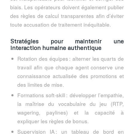
biais. Les opérateurs doivent également publier
des règles de calcul transparentes afin d’éviter
toute accusation de traitement inéquitable.
Stratégies pour maintenir une
interaction humaine authentique
Rotation des équipes : alterner les quarts de
travail afin que chaque agent conserve une
connaissance actualisée des promotions et
des limites de mise.
Formations soft‑skill : développer l’empathie,
la maîtrise du vocabulaire du jeu (RTP,
wagering, paylines) et la capacité à
expliquer les règles de bonus.
Supervision IA : un tableau de bord en