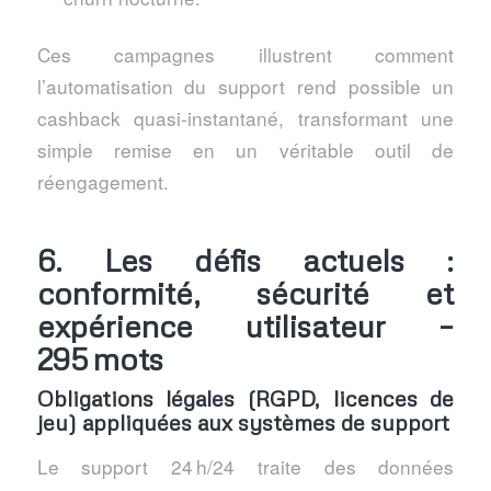
Ces campagnes illustrent comment
l’automatisation du support rend possible un
cashback quasi‑instantané, transformant une
simple remise en un véritable outil de
réengagement.
6. Les défis actuels :
conformité, sécurité et
expérience utilisateur –
295 mots
Obligations légales (RGPD, licences de
jeu) appliquées aux systèmes de support
Le support 24 h/24 traite des données