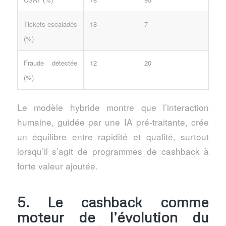
Tickets escaladés
18
7
(%)
Fraude détectée
12
20
(%)
Le modèle hybride montre que l’interaction
humaine, guidée par une IA pré‑traitante, crée
un équilibre entre rapidité et qualité, surtout
lorsqu’il s’agit de programmes de cashback à
forte valeur ajoutée.
5. Le cashback comme
moteur de l’évolution du