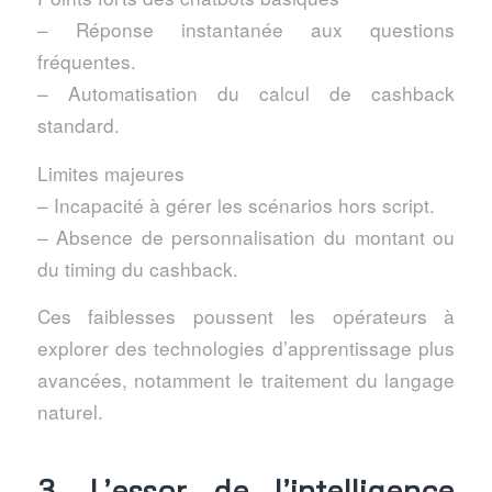
– Réponse instantanée aux questions
fréquentes.
– Automatisation du calcul de cashback
standard.
Limites majeures
– Incapacité à gérer les scénarios hors script.
– Absence de personnalisation du montant ou
du timing du cashback.
Ces faiblesses poussent les opérateurs à
explorer des technologies d’apprentissage plus
avancées, notamment le traitement du langage
naturel.
3. L’essor de l’intelligence