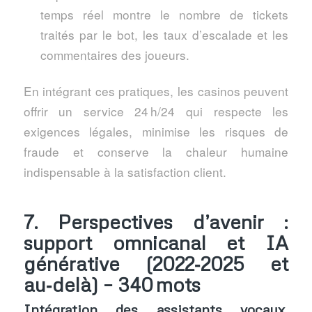
temps réel montre le nombre de tickets
traités par le bot, les taux d’escalade et les
commentaires des joueurs.
En intégrant ces pratiques, les casinos peuvent
offrir un service 24 h/24 qui respecte les
exigences légales, minimise les risques de
fraude et conserve la chaleur humaine
indispensable à la satisfaction client.
7. Perspectives d’avenir :
support omnicanal et IA
générative (2022‑2025 et
au‑delà) – 340 mots
Intégration des assistants vocaux,