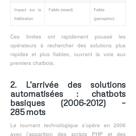
Impact sur la
Faible (retard)
Faible
fidélisation
(perception)
Ces limites ont rapidement poussé les
opérateurs à rechercher des solutions plus
rapides et plus fiables, ouvrant la voie aux
premiers chatbots.
2. L’arrivée des solutions
automatisées : chatbots
basiques (2006‑2012) –
285 mots
Le tournant technologique s’opère en 2006
avec l’apparition des scripts PHP et des