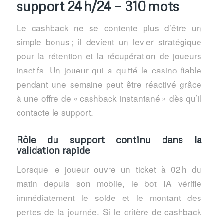
support 24 h/24 – 310 mots
Le cashback ne se contente plus d’être un
simple bonus ; il devient un levier stratégique
pour la rétention et la récupération de joueurs
inactifs. Un joueur qui a quitté le casino fiable
pendant une semaine peut être réactivé grâce
à une offre de « cashback instantané » dès qu’il
contacte le support.
Rôle du support continu dans la
validation rapide
Lorsque le joueur ouvre un ticket à 02 h du
matin depuis son mobile, le bot IA vérifie
immédiatement le solde et le montant des
pertes de la journée. Si le critère de cashback