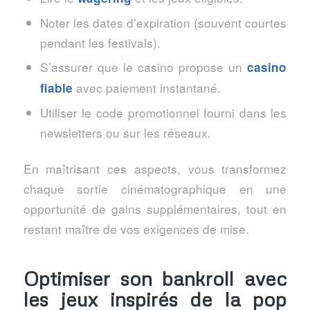
Noter les dates d’expiration (souvent courtes
pendant les festivals).
S’assurer que le casino propose un
casino
avec paiement instantané.
fiable
Utiliser le code promotionnel fourni dans les
newsletters ou sur les réseaux.
En maîtrisant ces aspects, vous transformez
chaque sortie cinématographique en une
opportunité de gains supplémentaires, tout en
restant maître de vos exigences de mise.
Optimiser son bankroll avec
les jeux inspirés de la pop