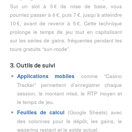
Sur un slot à 5 € de mise de base, vous
pourriez passer à 6 €, puis 7 €, jusqu’à atteindre
10 €, avant de revenir à 5 €. Cette technique
prolonge le temps de jeu tout en capitalisant
sur les séries de gains, fréquentes pendant les
tours gratuits “sun‑mode”.
3. Outils de suivi
comme “Casino
Applications mobiles
Tracker” permettent d’enregistrer chaque
session, le montant misé, le RTP moyen et
le temps de jeu.
(Google Sheets) avec
Feuilles de calcul
des colonnes pour le dépôt, les gains, le
wagering restant et le solde actuel.