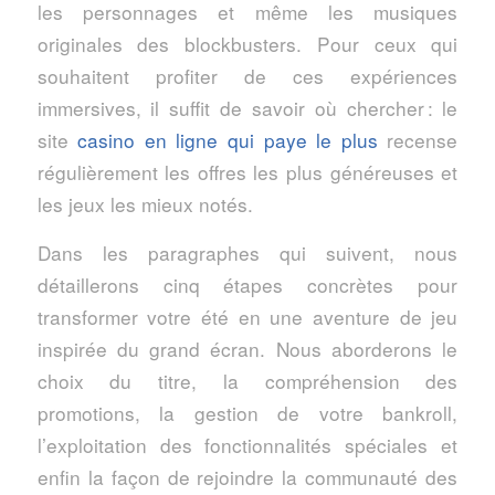
les personnages et même les musiques
originales des blockbusters. Pour ceux qui
souhaitent profiter de ces expériences
immersives, il suffit de savoir où chercher : le
site
casino en ligne qui paye le plus
recense
régulièrement les offres les plus généreuses et
les jeux les mieux notés.
Dans les paragraphes qui suivent, nous
détaillerons cinq étapes concrètes pour
transformer votre été en une aventure de jeu
inspirée du grand écran. Nous aborderons le
choix du titre, la compréhension des
promotions, la gestion de votre bankroll,
l’exploitation des fonctionnalités spéciales et
enfin la façon de rejoindre la communauté des