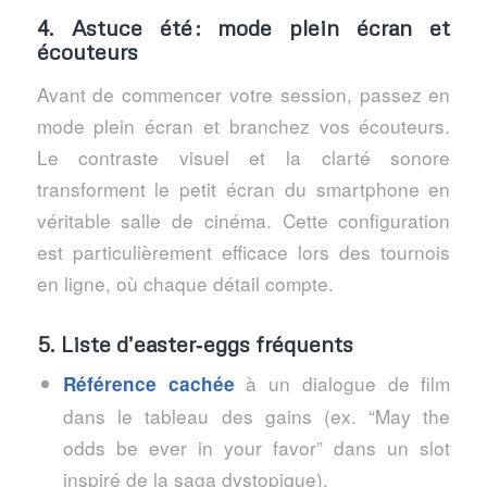
4. Astuce été : mode plein écran et
écouteurs
Avant de commencer votre session, passez en
mode plein écran et branchez vos écouteurs.
Le contraste visuel et la clarté sonore
transforment le petit écran du smartphone en
véritable salle de cinéma. Cette configuration
est particulièrement efficace lors des tournois
en ligne, où chaque détail compte.
5. Liste d’easter‑eggs fréquents
à un dialogue de film
Référence cachée
dans le tableau des gains (ex. “May the
odds be ever in your favor” dans un slot
inspiré de la saga dystopique).