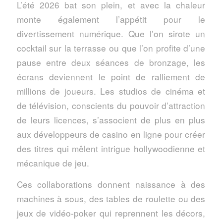
L’été 2026 bat son plein, et avec la chaleur
monte également l’appétit pour le
divertissement numérique. Que l’on sirote un
cocktail sur la terrasse ou que l’on profite d’une
pause entre deux séances de bronzage, les
écrans deviennent le point de ralliement de
millions de joueurs. Les studios de cinéma et
de télévision, conscients du pouvoir d’attraction
de leurs licences, s’associent de plus en plus
aux développeurs de casino en ligne pour créer
des titres qui mêlent intrigue hollywoodienne et
mécanique de jeu.
Ces collaborations donnent naissance à des
machines à sous, des tables de roulette ou des
jeux de vidéo‑poker qui reprennent les décors,