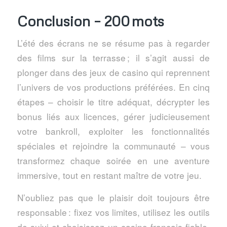
Conclusion – 200 mots
L’été des écrans ne se résume pas à regarder
des films sur la terrasse ; il s’agit aussi de
plonger dans des jeux de casino qui reprennent
l’univers de vos productions préférées. En cinq
étapes – choisir le titre adéquat, décrypter les
bonus liés aux licences, gérer judicieusement
votre bankroll, exploiter les fonctionnalités
spéciales et rejoindre la communauté – vous
transformez chaque soirée en une aventure
immersive, tout en restant maître de votre jeu.
N’oubliez pas que le plaisir doit toujours être
responsable : fixez vos limites, utilisez les outils
de suivi et choisissez un casino français fiable,