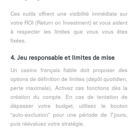
Ces outils offrent une visibilité immédiate sur
votre ROI (Return on Investment) et vous aident
à respecter les limites que vous vous êtes
fixées.
4. Jeu responsable et limites de mise
Un casino français fiable doit proposer des
options de définition de limites (dépôt quotidien,
perte maximale). Activez ces fonctions dès la
création du compte. En cas de tentation de
dépasser votre budget, utilisez le bouton
“auto‑exclusion” pour une période de 7 jours,
puis réévaluez votre stratégie.