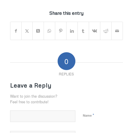
Share this entry
0
REPLIES
Leave a Reply
Want to join the discussion?
Feel free to contribute!
*
Name