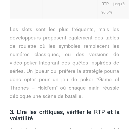
RTP jusqu’à
96,5 %
Les slots sont les plus fréquents, mais les
développeurs proposent également des tables
de roulette où les symboles remplacent les
numéros classiques, ou des versions de
vidéo‑poker intégrant des quêtes inspirées de
séries. Un joueur qui préfère la stratégie pourra
donc opter pour un jeu de poker “Game of
Thrones – Hold’em” où chaque main réussie
débloque une scène de bataille.
3. Lire les critiques, vérifier le RTP et la
volatilité