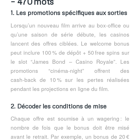
– 470 mots
1. Les promotions spécifiques aux sorties
Lorsqu’un nouveau film arrive au box‑office ou
qu’une saison de série débute, les casinos
lancent des offres ciblées. Le welcome bonus
peut inclure 100 % de dépôt + 50 free spins sur
le slot “James Bond – Casino Royale”. Les
promotions “cinéma‑night” offrent des
cash‑back de 10 % sur les pertes réalisées
pendant les projections en ligne du film.
2. Décoder les conditions de mise
Chaque offre est soumise à un wagering : le
nombre de fois que le bonus doit être misé
avant le retrait. Par exemple, un bonus de 20 €