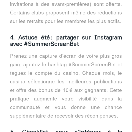
invitations à des avant‑premières) sont offerts.
Certains clubs proposent même des réductions
sur les retraits pour les membres les plus actifs.
4. Astuce été : partager sur Instagram
avec #SummerScreenBet
Prenez une capture d’écran de votre plus gros
gain, ajoutez le hashtag #SummerScreenBet et
taguez le compte du casino. Chaque mois, le
casino sélectionne les meilleures publications
et offre des bonus de 10 € aux gagnants. Cette
pratique augmente votre visibilité dans la
communauté et vous donne une chance
supplémentaire de recevoir des récompenses.
5. Checklist pour s’intégrer à la