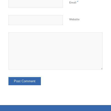
*
Email
Website