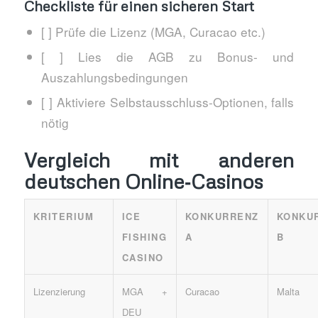
Checkliste für einen sicheren Start
[ ] Prüfe die Lizenz (MGA, Curacao etc.)
[ ] Lies die AGB zu Bonus‑ und
Auszahlungsbedingungen
[ ] Aktiviere Selbstausschluss‑Optionen, falls
nötig
Vergleich mit anderen
deutschen Online‑Casinos
KRITERIUM
ICE
KONKURRENZ
KONKU
FISHING
A
B
CASINO
Lizenzierung
MGA +
Curacao
Malta
DEU