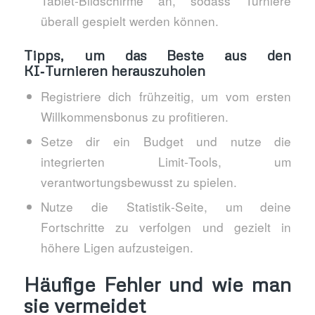
Tablet‑Bildschirme an, sodass Turniere
überall gespielt werden können.
Tipps, um das Beste aus den
KI‑Turnieren herauszuholen
Registriere dich frühzeitig, um vom ersten
Willkommensbonus zu profitieren.
Setze dir ein Budget und nutze die
integrierten Limit‑Tools, um
verantwortungsbewusst zu spielen.
Nutze die Statistik‑Seite, um deine
Fortschritte zu verfolgen und gezielt in
höhere Ligen aufzusteigen.
Häufige Fehler und wie man
sie vermeidet