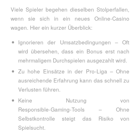
Viele Spieler begehen dieselben Stolperfallen,
wenn sie sich in ein neues Online‑Casino
wagen. Hier ein kurzer Überblick:
Ignorieren der Umsatzbedingungen – Oft
wird übersehen, dass ein Bonus erst nach
mehrmaligem Durchspielen ausgezahlt wird.
Zu hohe Einsätze in der Pro‑Liga – Ohne
ausreichende Erfahrung kann das schnell zu
Verlusten führen.
Keine Nutzung von
Responsible‑Gaming‑Tools – Ohne
Selbstkontrolle steigt das Risiko von
Spielsucht.