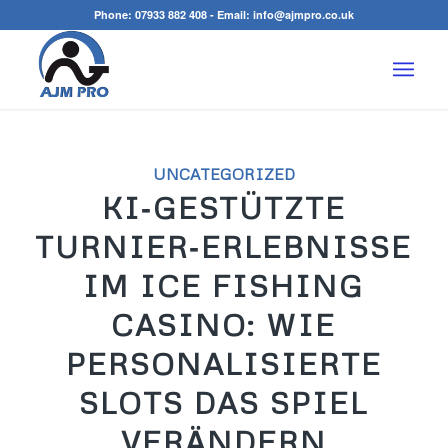
Phone:
07933 882 408
- Email:
info@ajmpro.co.uk
UNCATEGORIZED
KI‑GESTÜTZTE
TURNIER‑ERLEBNISSE
IM ICE FISHING
CASINO: WIE
PERSONALISIERTE
SLOTS DAS SPIEL
VERÄNDERN