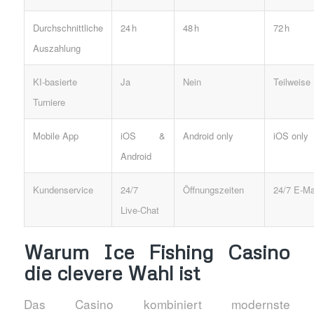
Durchschnittliche
24 h
48 h
72 h
Auszahlung
KI‑basierte
Ja
Nein
Teilweise
Turniere
Mobile App
iOS &
Android only
iOS only
Android
Kundenservice
24/7
Öffnungszeiten
24/7 E‑Ma
Live‑Chat
Warum Ice Fishing Casino
die clevere Wahl ist
Das Casino kombiniert modernste