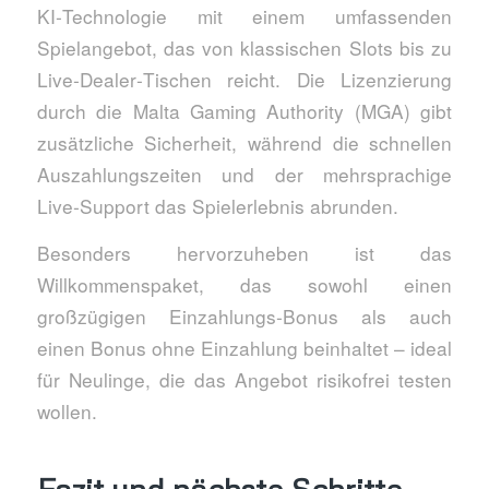
KI‑Technologie mit einem umfassenden
Spielangebot, das von klassischen Slots bis zu
Live‑Dealer‑Tischen reicht. Die Lizenzierung
durch die Malta Gaming Authority (MGA) gibt
zusätzliche Sicherheit, während die schnellen
Auszahlungszeiten und der mehrsprachige
Live‑Support das Spielerlebnis abrunden.
Besonders hervorzuheben ist das
Willkommenspaket, das sowohl einen
großzügigen Einzahlungs‑Bonus als auch
einen Bonus ohne Einzahlung beinhaltet – ideal
für Neulinge, die das Angebot risikofrei testen
wollen.