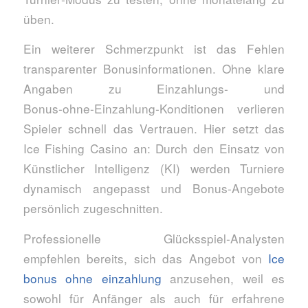
üben.
Ein weiterer Schmerzpunkt ist das Fehlen
transparenter Bonusinformationen. Ohne klare
Angaben zu Einzahlungs‑ und
Bonus‑ohne‑Einzahlung‑Konditionen verlieren
Spieler schnell das Vertrauen. Hier setzt das
Ice Fishing Casino an: Durch den Einsatz von
Künstlicher Intelligenz (KI) werden Turniere
dynamisch angepasst und Bonus‑Angebote
persönlich zugeschnitten.
Professionelle Glücksspiel‑Analysten
empfehlen bereits, sich das Angebot von
Ice
bonus ohne einzahlung
anzusehen, weil es
sowohl für Anfänger als auch für erfahrene