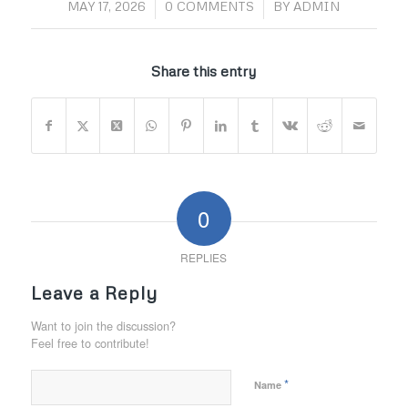
/
/
MAY 17, 2026
0 COMMENTS
BY
ADMIN
Share this entry
0
REPLIES
Leave a Reply
Want to join the discussion?
Feel free to contribute!
*
Name