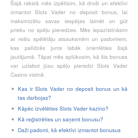
Šajā rakstā mēs izpētīsim, kā droši un efektīvi
izmantot Slots Vader no deposit bonus, lai
maksimizētu savas iespējas laimēt un gūt
prieku no spēļu pieredzes. Mēs iepazīstināsim
ar reālu spēlētāju atsauksmēm un padomiem,
kas palīdzēs jums labāk orientēties šajā
jautājumā. Tāpat mēs aplūkosim, kā šis bonuss
var uzlabot jūsu spēļu pieredzi Slots Vader
Casino vietnē.
Kas ir Slots Vader no deposit bonus un kā
tas darbojas?
Kāpēc izvēlēties Slots Vader kazino?
Kā reģistrēties un saņemt bonusu?
Daži padomi, kā efektīvi izmantot bonusus