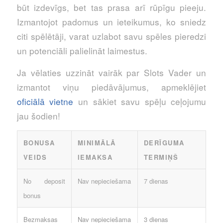
būt izdevīgs, bet tas prasa arī rūpīgu pieeju.
Izmantojot padomus un ieteikumus, ko sniedz
citi spēlētāji, varat uzlabot savu spēles pieredzi
un potenciāli palielināt laimestus.
Ja vēlaties uzzināt vairāk par Slots Vader un
izmantot viņu piedāvājumus, apmeklējiet
oficiālā vietne
un sākiet savu spēļu ceļojumu
jau šodien!
BONUSA
MINIMĀLĀ
DERĪGUMA
VEIDS
IEMAKSA
TERMIŅŠ
No deposit
Nav nepieciešama
7 dienas
bonus
Bezmaksas
Nav nepieciešama
3 dienas