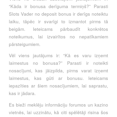
“Kāda ir bonusa derīguma termiņš?” Parasti
Slots Vader no deposit bonus ir derīgs noteiktu
laiku, tāpēc ir svarīgi to izmantot pirms tā
beigām. Ieteicams pārbaudīt konkrētos
noteikumus, lai izvairītos no nepatīkamiem
pārsteigumiem.
Vēl viens jautājums ir: “Kā es varu izņemt
laimestus no bonusa?” Parasti ir noteikti
nosacījumi, kas jāizpilda, pirms varat izņemt
laimestus, kas gūti ar bonusu. Ieteicams
iepazīties ar šiem nosacījumiem, lai saprastu,
kas ir jādara.
Es bieži meklēju informāciju forumos un kazino
vietnēs, lai uzzinātu, kā citi spēlētāji risina šos