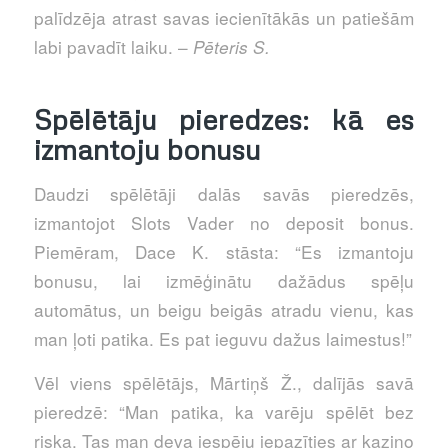
palīdzēja atrast savas iecienītākās un patiešām
labi pavadīt laiku. –
Pēteris S.
Spēlētāju pieredzes: kā es
izmantoju bonusu
Daudzi spēlētāji dalās savās pieredzēs,
izmantojot Slots Vader no deposit bonus.
Piemēram, Dace K. stāsta: “Es izmantoju
bonusu, lai izmēģinātu dažādus spēļu
automātus, un beigu beigās atradu vienu, kas
man ļoti patika. Es pat ieguvu dažus laimestus!”
Vēl viens spēlētājs, Mārtiņš Ž., dalījās savā
pieredzē: “Man patika, ka varēju spēlēt bez
riska. Tas man deva iespēju iepazīties ar kazino