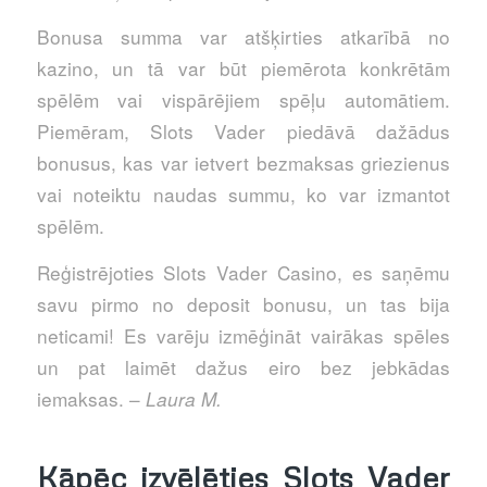
Bonusa summa var atšķirties atkarībā no
kazino, un tā var būt piemērota konkrētām
spēlēm vai vispārējiem spēļu automātiem.
Piemēram, Slots Vader piedāvā dažādus
bonusus, kas var ietvert bezmaksas griezienus
vai noteiktu naudas summu, ko var izmantot
spēlēm.
Reģistrējoties Slots Vader Casino, es saņēmu
savu pirmo no deposit bonusu, un tas bija
neticami! Es varēju izmēģināt vairākas spēles
un pat laimēt dažus eiro bez jebkādas
iemaksas. –
Laura M.
Kāpēc izvēlēties Slots Vader