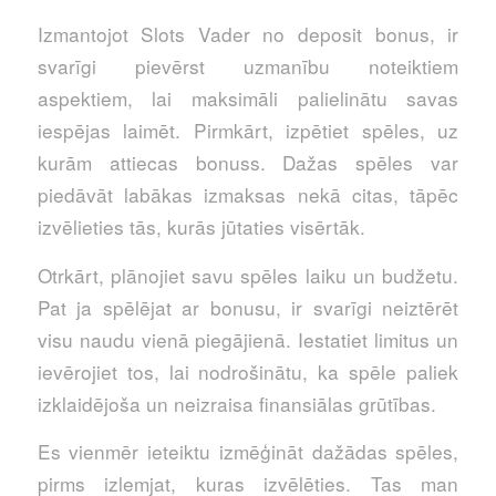
Izmantojot Slots Vader no deposit bonus, ir
svarīgi pievērst uzmanību noteiktiem
aspektiem, lai maksimāli palielinātu savas
iespējas laimēt. Pirmkārt, izpētiet spēles, uz
kurām attiecas bonuss. Dažas spēles var
piedāvāt labākas izmaksas nekā citas, tāpēc
izvēlieties tās, kurās jūtaties visērtāk.
Otrkārt, plānojiet savu spēles laiku un budžetu.
Pat ja spēlējat ar bonusu, ir svarīgi neiztērēt
visu naudu vienā piegājienā. Iestatiet limitus un
ievērojiet tos, lai nodrošinātu, ka spēle paliek
izklaidējoša un neizraisa finansiālas grūtības.
Es vienmēr ieteiktu izmēģināt dažādas spēles,
pirms izlemjat, kuras izvēlēties. Tas man