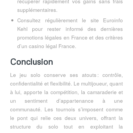
récupérer rapidement vos gains sans frais
supplémentaires.
Consultez régulièrement le site Euroinfo
Kehl pour rester informé des dernières
promotions légales en France et des critères
d’un casino légal France.
Conclusion
Le jeu solo conserve ses atouts : contrôle,
confidentialité et flexibilité. Le multijoueur, quant
à lui, apporte la compétition, la camaraderie et
un sentiment d’appartenance à une
communauté. Les tournois s’imposent comme
le pont qui relie ces deux univers, offrant la
structure du solo tout en exploitant la