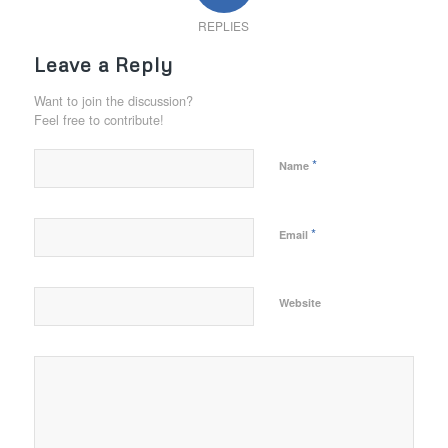
REPLIES
Leave a Reply
Want to join the discussion?
Feel free to contribute!
*
Name
*
Email
Website