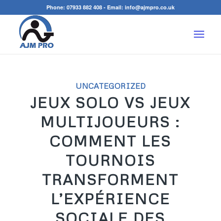
Phone:
07933 882 408
- Email:
info@ajmpro.co.uk
UNCATEGORIZED
JEUX SOLO VS JEUX
MULTIJOUEURS :
COMMENT LES
TOURNOIS
TRANSFORMENT
L’EXPÉRIENCE
SOCIALE DES