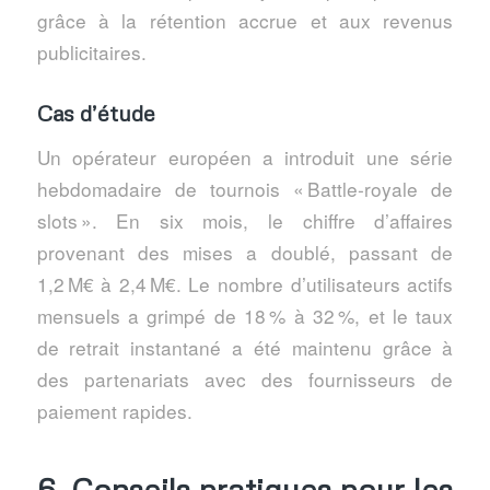
grâce à la rétention accrue et aux revenus
publicitaires.
Cas d’étude
Un opérateur européen a introduit une série
hebdomadaire de tournois « Battle‑royale de
slots ». En six mois, le chiffre d’affaires
provenant des mises a doublé, passant de
1,2 M€ à 2,4 M€. Le nombre d’utilisateurs actifs
mensuels a grimpé de 18 % à 32 %, et le taux
de retrait instantané a été maintenu grâce à
des partenariats avec des fournisseurs de
paiement rapides.
6. Conseils pratiques pour les