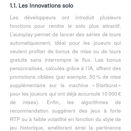
1.1. Les innovations solo
Les développeurs ont introduit plusieurs
fonctions pour rendre le solo plus attractif.
L’autoplay permet de lancer des séries de tours
automatiquement, idéal pour les joueurs qui
veulent profiter de bonus de mise ou de tours
gratuits sans interrompre le flux. Les bonus
personnalisés, calculés grâce à l’IA, offrent des
promotions ciblées (par exemple, 50 % de mise
supplémentaire sur la machine « Starburst »
pour les joueurs qui ont déjà accumulé 10 000 €
de mises). Enfin, les algorithmes de
recommandation suggèrent des jeux à forte
RTP ou à faible volatilité en fonction du style de
jeu historique, améliorant ainsi la pertinence