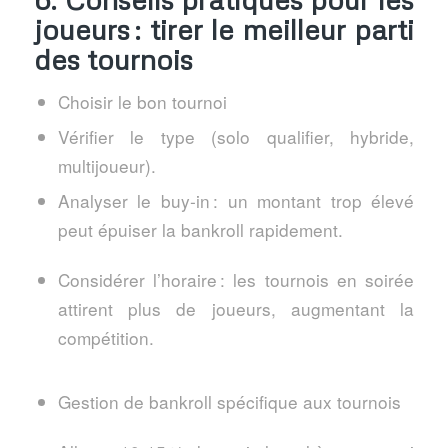
joueurs : tirer le meilleur parti
des tournois
Choisir le bon tournoi
Vérifier le type (solo qualifier, hybride,
multijoueur).
Analyser le buy‑in : un montant trop élevé
peut épuiser la bankroll rapidement.
Considérer l’horaire : les tournois en soirée
attirent plus de joueurs, augmentant la
compétition.
Gestion de bankroll spécifique aux tournois