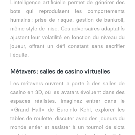
L’intelligence artificielle permet de générer des
bots qui reproduisent les comportements
humains : prise de risque, gestion de bankroll,
même style de mise. Ces adversaires adaptatifs
ajustent leur volatilité en fonction du niveau du
joueur, offrant un défi constant sans sacrifier
l’équité.
Métavers : salles de casino virtuelles
Les métavers ouvrent la porte à des salles de
casino en 3D, où les avatars évoluent dans des
espaces réalistes. Imaginez entrer dans le
« Grand Hall » de Euroinfo Kehl, explorer les
tables de roulette, discuter avec des joueurs du
monde entier et assister à un tournoi de slots