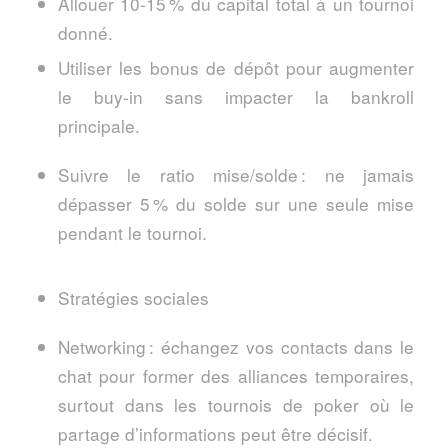
Allouer 10‑15 % du capital total à un tournoi
donné.
Utiliser les bonus de dépôt pour augmenter
le buy‑in sans impacter la bankroll
principale.
Suivre le ratio mise/solde : ne jamais
dépasser 5 % du solde sur une seule mise
pendant le tournoi.
Stratégies sociales
Networking : échangez vos contacts dans le
chat pour former des alliances temporaires,
surtout dans les tournois de poker où le
partage d’informations peut être décisif.