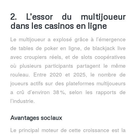
2. L’essor du multijoueur
dans les casinos en ligne
Le multijoueur a explosé grâce à l’émergence
de tables de poker en ligne, de blackjack live
avec croupiers réels, et de slots coopératives
où plusieurs participants partagent le même
rouleau. Entre 2020 et 2025, le nombre de
joueurs actifs sur des plateformes multijoueurs
a crû d’environ 38 %, selon les rapports de
l’industrie.
Avantages sociaux
Le principal moteur de cette croissance est la