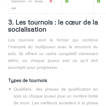
Interaction en temps
réel
3. Les tournois : le cœur de la
socialisation
Les tournois sont le format qui combine
l’intensité du multijoueur avec la structure du
solo. Ils offrent un cadre compétitif clairement
défini, où chaque joueur sait ce qu’il doit
accomplir pour progresser.
Types de tournois
Qualifiers : des phases de qualification en
solo où chaque joueur joue un nombre limité
de tours. Les meilleurs accèdent à la phase