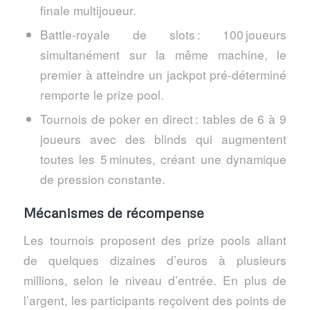
finale multijoueur.
Battle‑royale de slots : 100 joueurs
simultanément sur la même machine, le
premier à atteindre un jackpot pré‑déterminé
remporte le prize pool.
Tournois de poker en direct : tables de 6 à 9
joueurs avec des blinds qui augmentent
toutes les 5 minutes, créant une dynamique
de pression constante.
Mécanismes de récompense
Les tournois proposent des prize pools allant
de quelques dizaines d’euros à plusieurs
millions, selon le niveau d’entrée. En plus de
l’argent, les participants reçoivent des points de