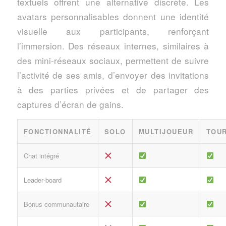
textuels offrent une alternative discrète. Les
avatars personnalisables donnent une identité
visuelle aux participants, renforçant
l’immersion. Des réseaux internes, similaires à
des mini‑réseaux sociaux, permettent de suivre
l’activité de ses amis, d’envoyer des invitations
à des parties privées et de partager des
captures d’écran de gains.
FONCTIONNALITÉ
SOLO
MULTIJOUEUR
TOU
Chat intégré
Leader‑board
Bonus communautaire