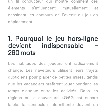
un fil conducteur qui montre comment ces
éléments s’influencent mutuellement et
dessinent les contours de l’avenir du jeu en
déplacement.
1. Pourquoi le jeu hors‑ligne
devient indispensable –
260 mots
Les habitudes des joueurs ont radicalement
changé. Les navetteurs utilisent leurs trajets
quotidiens pour placer de petites mises, tandis
que les vacanciers préfèrent jouer pendant les
temps d’attente entre les activités. Dans les
régions où la couverture 4G/5G est encore
faible, la connexion intermittente devient un