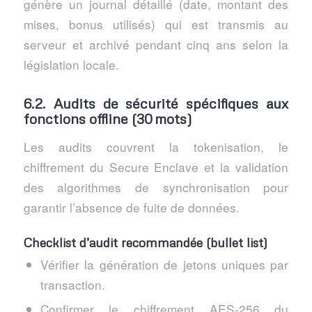
génère un journal détaillé (date, montant des
mises, bonus utilisés) qui est transmis au
serveur et archivé pendant cinq ans selon la
législation locale.
6.2. Audits de sécurité spécifiques aux
fonctions offline (30 mots)
Les audits couvrent la tokenisation, le
chiffrement du Secure Enclave et la validation
des algorithmes de synchronisation pour
garantir l’absence de fuite de données.
Checklist d’audit recommandée (bullet list)
Vérifier la génération de jetons uniques par
transaction.
Confirmer le chiffrement AES‑256 du