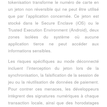
tokenisation transforme le numéro de carte en
un jeton non réversible qui ne peut être utilisé
que par l’application concernée. Ce jeton est
stocké dans le Secure Enclave (iOS) ou le
Trusted Execution Environment (Android), deux
zones isolées du système où aucune
application tierce ne peut accéder aux
informations sensibles.
Les risques spécifiques au mode déconnecté
incluent l’interception du jeton lors de la
synchronisation, la falsification de la session de
jeu ou la réutilisation de données de paiement.
Pour contrer ces menaces, les développeurs
intègrent des signatures numériques à chaque
transaction locale, ainsi que des horodatages