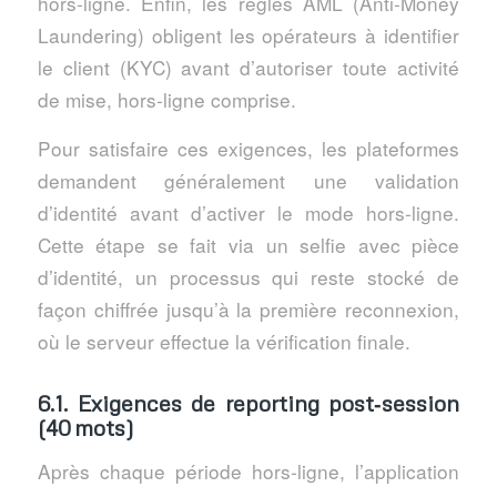
hors‑ligne. Enfin, les règles AML (Anti‑Money
Laundering) obligent les opérateurs à identifier
le client (KYC) avant d’autoriser toute activité
de mise, hors‑ligne comprise.
Pour satisfaire ces exigences, les plateformes
demandent généralement une validation
d’identité avant d’activer le mode hors‑ligne.
Cette étape se fait via un selfie avec pièce
d’identité, un processus qui reste stocké de
façon chiffrée jusqu’à la première reconnexion,
où le serveur effectue la vérification finale.
6.1. Exigences de reporting post‑session
(40 mots)
Après chaque période hors‑ligne, l’application