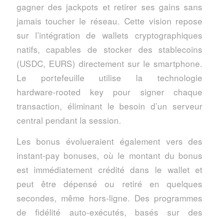
gagner des jackpots et retirer ses gains sans
jamais toucher le réseau. Cette vision repose
sur l’intégration de wallets cryptographiques
natifs, capables de stocker des stablecoins
(USDC, EURS) directement sur le smartphone.
Le portefeuille utilise la technologie
hardware‑rooted key pour signer chaque
transaction, éliminant le besoin d’un serveur
central pendant la session.
Les bonus évolueraient également vers des
instant‑pay bonuses, où le montant du bonus
est immédiatement crédité dans le wallet et
peut être dépensé ou retiré en quelques
secondes, même hors‑ligne. Des programmes
de fidélité auto‑exécutés, basés sur des