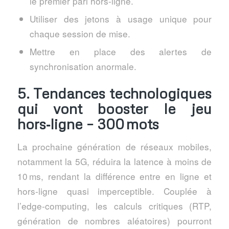
le premier pari hors‑ligne.
Utiliser des jetons à usage unique pour
chaque session de mise.
Mettre en place des alertes de
synchronisation anormale.
5. Tendances technologiques
qui vont booster le jeu
hors‑ligne – 300 mots
La prochaine génération de réseaux mobiles,
notamment la 5G, réduira la latence à moins de
10 ms, rendant la différence entre en ligne et
hors‑ligne quasi imperceptible. Couplée à
l’edge‑computing, les calculs critiques (RTP,
génération de nombres aléatoires) pourront