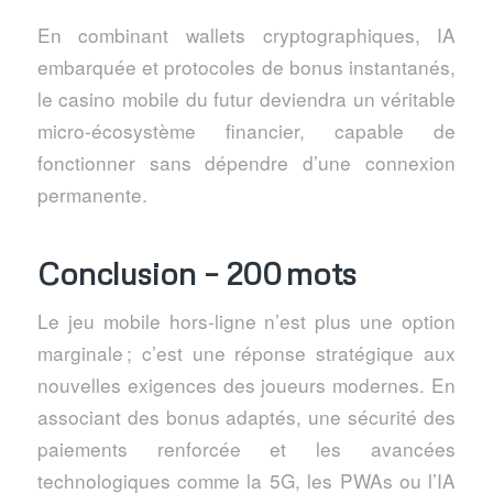
En combinant wallets cryptographiques, IA
embarquée et protocoles de bonus instantanés,
le casino mobile du futur deviendra un véritable
micro‑écosystème financier, capable de
fonctionner sans dépendre d’une connexion
permanente.
Conclusion – 200 mots
Le jeu mobile hors‑ligne n’est plus une option
marginale ; c’est une réponse stratégique aux
nouvelles exigences des joueurs modernes. En
associant des bonus adaptés, une sécurité des
paiements renforcée et les avancées
technologiques comme la 5G, les PWAs ou l’IA