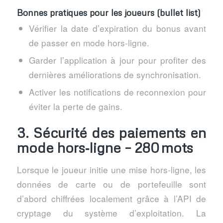
Bonnes pratiques pour les joueurs (bullet list)
Vérifier la date d’expiration du bonus avant
de passer en mode hors‑ligne.
Garder l’application à jour pour profiter des
dernières améliorations de synchronisation.
Activer les notifications de reconnexion pour
éviter la perte de gains.
3. Sécurité des paiements en
mode hors‑ligne – 280 mots
Lorsque le joueur initie une mise hors‑ligne, les
données de carte ou de portefeuille sont
d’abord chiffrées localement grâce à l’API de
cryptage du système d’exploitation. La