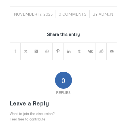
/
/
NOVEMBER 17, 2025
0 COMMENTS
BY
ADMIN
Share this entry
0
REPLIES
Leave a Reply
Want to join the discussion?
Feel free to contribute!