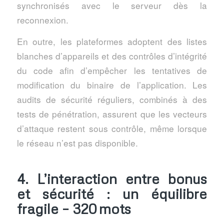
synchronisés avec le serveur dès la
reconnexion.
En outre, les plateformes adoptent des listes
blanches d’appareils et des contrôles d’intégrité
du code afin d’empêcher les tentatives de
modification du binaire de l’application. Les
audits de sécurité réguliers, combinés à des
tests de pénétration, assurent que les vecteurs
d’attaque restent sous contrôle, même lorsque
le réseau n’est pas disponible.
4. L’interaction entre bonus
et sécurité : un équilibre
fragile – 320 mots