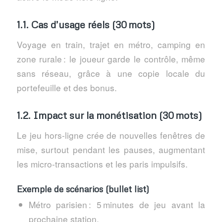
1.1. Cas d’usage réels (30 mots)
Voyage en train, trajet en métro, camping en
zone rurale : le joueur garde le contrôle, même
sans réseau, grâce à une copie locale du
portefeuille et des bonus.
1.2. Impact sur la monétisation (30 mots)
Le jeu hors‑ligne crée de nouvelles fenêtres de
mise, surtout pendant les pauses, augmentant
les micro‑transactions et les paris impulsifs.
Exemple de scénarios (bullet list)
Métro parisien : 5 minutes de jeu avant la
prochaine station.