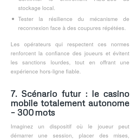
stockage local.
Tester la résilience du mécanisme de
reconnexion face à des coupures répétées.
Les opérateurs qui respectent ces normes
renforcent la confiance des joueurs et évitent
les sanctions lourdes, tout en offrant une
expérience hors‑ligne fiable.
7. Scénario futur : le casino
mobile totalement autonome
– 300 mots
Imaginez un dispositif où le joueur peut
démarrer une session, placer des mises,