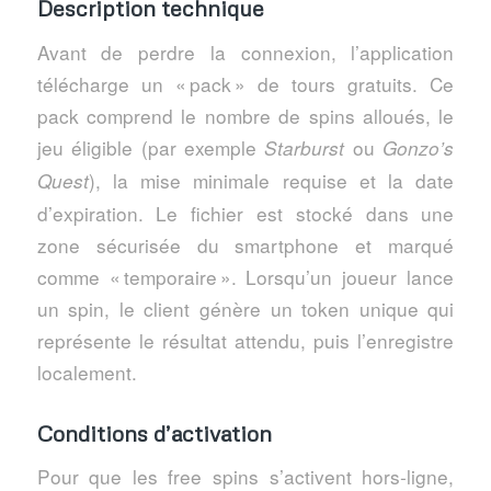
Description technique
Avant de perdre la connexion, l’application
télécharge un « pack » de tours gratuits. Ce
pack comprend le nombre de spins alloués, le
jeu éligible (par exemple
ou
Starburst
Gonzo’s
), la mise minimale requise et la date
Quest
d’expiration. Le fichier est stocké dans une
zone sécurisée du smartphone et marqué
comme « temporaire ». Lorsqu’un joueur lance
un spin, le client génère un token unique qui
représente le résultat attendu, puis l’enregistre
localement.
Conditions d’activation
Pour que les free spins s’activent hors‑ligne,