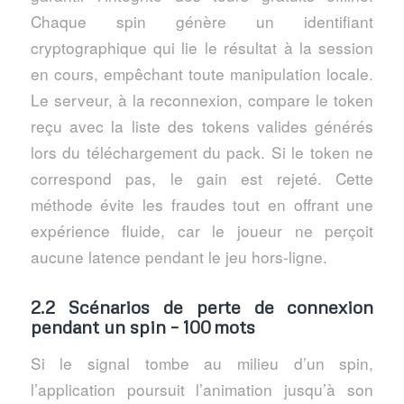
Chaque spin génère un identifiant
cryptographique qui lie le résultat à la session
en cours, empêchant toute manipulation locale.
Le serveur, à la reconnexion, compare le token
reçu avec la liste des tokens valides générés
lors du téléchargement du pack. Si le token ne
correspond pas, le gain est rejeté. Cette
méthode évite les fraudes tout en offrant une
expérience fluide, car le joueur ne perçoit
aucune latence pendant le jeu hors‑ligne.
2.2 Scénarios de perte de connexion
pendant un spin – 100 mots
Si le signal tombe au milieu d’un spin,
l’application poursuit l’animation jusqu’à son