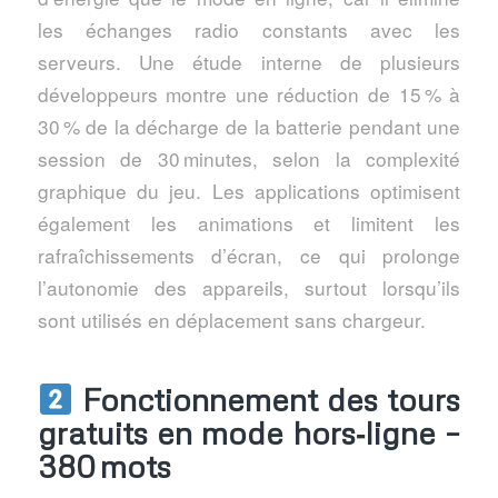
les échanges radio constants avec les
serveurs. Une étude interne de plusieurs
développeurs montre une réduction de 15 % à
30 % de la décharge de la batterie pendant une
session de 30 minutes, selon la complexité
graphique du jeu. Les applications optimisent
également les animations et limitent les
rafraîchissements d’écran, ce qui prolonge
l’autonomie des appareils, surtout lorsqu’ils
sont utilisés en déplacement sans chargeur.
Fonctionnement des tours
gratuits en mode hors‑ligne –
380 mots