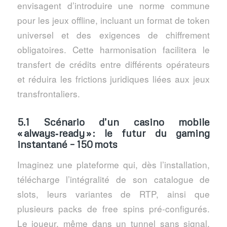
envisagent d’introduire une norme commune
pour les jeux offline, incluant un format de token
universel et des exigences de chiffrement
obligatoires. Cette harmonisation facilitera le
transfert de crédits entre différents opérateurs
et réduira les frictions juridiques liées aux jeux
transfrontaliers.
5.1 Scénario d’un casino mobile
« always‑ready » : le futur du gaming
instantané – 150 mots
Imaginez une plateforme qui, dès l’installation,
télécharge l’intégralité de son catalogue de
slots, leurs variantes de RTP, ainsi que
plusieurs packs de free spins pré‑configurés.
Le joueur, même dans un tunnel sans signal,