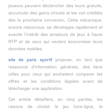
joueurs peuvent déclencher des tours gratuits,
accumuler des gains virtuels et les voir crédités
dès la prochaine connexion. Cette mécanique,
encore méconnue, se développe rapidement et
suscite l’intérêt des amateurs de jeux à hauts
RTP et de ceux qui veulent économiser leurs
données mobiles.
site de paris sportif
propose, en tant que
ressource d’information générale, des liens
utiles pour ceux qui souhaitent comparer les
offres et les conditions légales avant de
télécharger une application.
Cet article détaillera, en cinq parties, les
raisons de choisir le jeu hors‑ligne, le