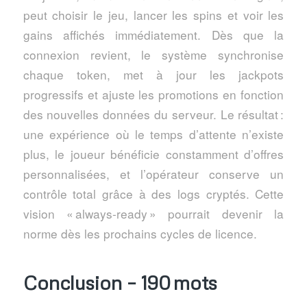
peut choisir le jeu, lancer les spins et voir les
gains affichés immédiatement. Dès que la
connexion revient, le système synchronise
chaque token, met à jour les jackpots
progressifs et ajuste les promotions en fonction
des nouvelles données du serveur. Le résultat :
une expérience où le temps d’attente n’existe
plus, le joueur bénéficie constamment d’offres
personnalisées, et l’opérateur conserve un
contrôle total grâce à des logs cryptés. Cette
vision « always‑ready » pourrait devenir la
norme dès les prochains cycles de licence.
Conclusion – 190 mots