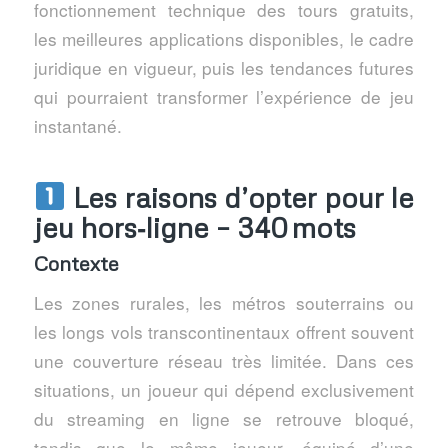
fonctionnement technique des tours gratuits,
les meilleures applications disponibles, le cadre
juridique en vigueur, puis les tendances futures
qui pourraient transformer l’expérience de jeu
instantané.
Les raisons d’opter pour le
jeu hors‑ligne – 340 mots
Contexte
Les zones rurales, les métros souterrains ou
les longs vols transcontinentaux offrent souvent
une couverture réseau très limitée. Dans ces
situations, un joueur qui dépend exclusivement
du streaming en ligne se retrouve bloqué,
tandis que le même joueur, équipé d’une