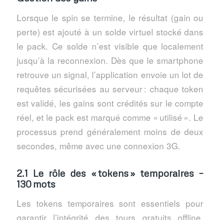
Lorsque le spin se termine, le résultat (gain ou
perte) est ajouté à un solde virtuel stocké dans
le pack. Ce solde n’est visible que localement
jusqu’à la reconnexion. Dès que le smartphone
retrouve un signal, l’application envoie un lot de
requêtes sécurisées au serveur : chaque token
est validé, les gains sont crédités sur le compte
réel, et le pack est marqué comme « utilisé ». Le
processus prend généralement moins de deux
secondes, même avec une connexion 3G.
2.1 Le rôle des « tokens » temporaires –
130 mots
Les tokens temporaires sont essentiels pour
garantir l’intégrité des tours gratuits offline.