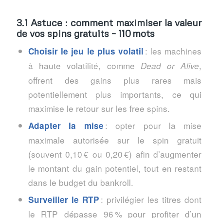
3.1 Astuce : comment maximiser la valeur
de vos spins gratuits – 110 mots
: les machines
Choisir le jeu le plus volatil
à haute volatilité, comme
,
Dead or Alive
offrent des gains plus rares mais
potentiellement plus importants, ce qui
maximise le retour sur les free spins.
: opter pour la mise
Adapter la mise
maximale autorisée sur le spin gratuit
(souvent 0,10 € ou 0,20 €) afin d’augmenter
le montant du gain potentiel, tout en restant
dans le budget du bankroll.
: privilégier les titres dont
Surveiller le RTP
le RTP dépasse 96 % pour profiter d’un