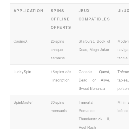
APPLICATION
SPINS
JEUX
UI/U
OFFLINE
COMPATIBLES
OFFERTS
CasinoX
25 spins
Starburst, Book of
Moder
chaque
Dead, Mega Joker
naviga
semaine
tactile 
LuckySpin
15 spins dès
Gonzo’s Quest,
Thèm
l’inscription
Dead or Alive,
tablea
Sweet Bonanza
person
SpinMaster
30 spins
Immortal
Minima
mensuels
Romance,
icônes 
Thunderstruck II,
Reel Rush