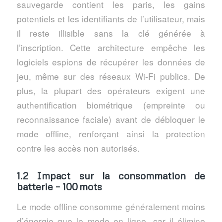
sauvegarde contient les paris, les gains
potentiels et les identifiants de l’utilisateur, mais
il reste illisible sans la clé générée à
l’inscription. Cette architecture empêche les
logiciels espions de récupérer les données de
jeu, même sur des réseaux Wi‑Fi publics. De
plus, la plupart des opérateurs exigent une
authentification biométrique (empreinte ou
reconnaissance faciale) avant de débloquer le
mode offline, renforçant ainsi la protection
contre les accès non autorisés.
1.2 Impact sur la consommation de
batterie – 100 mots
Le mode offline consomme généralement moins
d’énergie que le mode en ligne, car il élimine