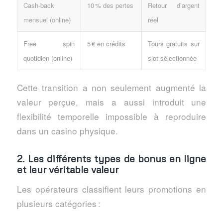
Cash‑back
10 % des pertes
Retour d’argent
mensuel (online)
réel
Free spin
5 € en crédits
Tours gratuits sur
quotidien (online)
slot sélectionnée
Cette transition a non seulement augmenté la
valeur perçue, mais a aussi introduit une
flexibilité temporelle impossible à reproduire
dans un casino physique.
2. Les différents types de bonus en ligne
et leur véritable valeur
Les opérateurs classifient leurs promotions en
plusieurs catégories :