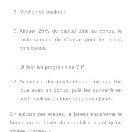
Gestion de bankroll
Allouer 20 % du capital total au bonus, le
reste servant de réserve pour les mises
hors bonus.
Utiliser les programmes VIP
Accumuler des points chaque fois que l’on
joue avec un bonus, puis les convertir en
cash‑back ou en tours supplémentaires.
En suivant ces étapes, le joueur transforme le
bonus en un levier de rentabilité plutôt qu’en
simple « cadeau ».