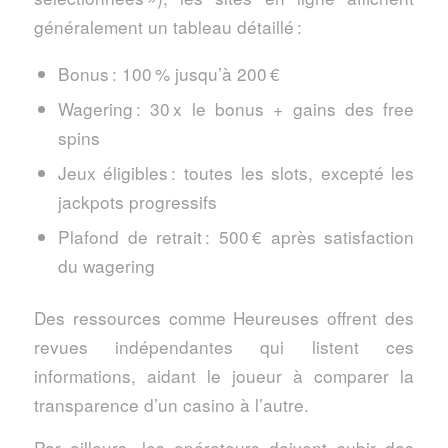
généralement un tableau détaillé :
Bonus : 100 % jusqu’à 200 €
Wagering : 30 x le bonus + gains des free
spins
Jeux éligibles : toutes les slots, excepté les
jackpots progressifs
Plafond de retrait : 500 € après satisfaction
du wagering
Des ressources comme Heureuses offrent des
revues indépendantes qui listent ces
informations, aidant le joueur à comparer la
transparence d’un casino à l’autre.
Par ailleurs, les opérateurs doivent subir des