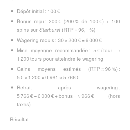
Dépôt initial : 100 €
Bonus reçu : 200 € (200 % de 100 €) + 100
spins sur
(RTP = 96,1 %)
Starburst
Wagering requis : 30 × 200 € = 6 000 €
Mise moyenne recommandée : 5 € / tour →
1 200 tours pour atteindre le wagering
Gains moyens estimés (RTP ≈ 96 %) :
5 € × 1 200 × 0,961 ≈ 5 766 €
Retrait après wagering :
5 766 € − 6 000 € + bonus = ≈ 966 € (hors
taxes)
Résultat