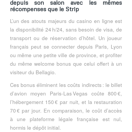
depuis son salon avec les mêmes
récompenses que le Strip
L’un des atouts majeurs du casino en ligne est
la disponibilité 24 h/24, sans besoin de visa, de
transport ou de réservation d’hôtel. Un joueur
français peut se connecter depuis Paris, Lyon
ou même une petite ville de province, et profiter
du même welcome bonus que celui offert à un
visiteur du Bellagio.
Ces bonus éliminent les coûts indirects : le billet
d’avion moyen Paris‑Las Vegas coûte 800 €,
l’hébergement 150 € par nuit, et la restauration
70 € par jour. En comparaison, le coût d’accès
à une plateforme légale française est nul,
hormis le dépôt initial.