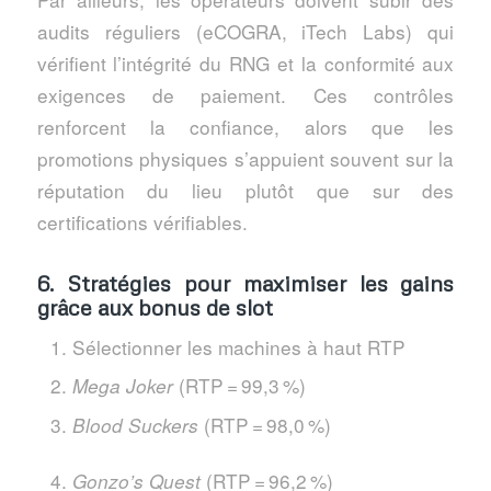
audits réguliers (eCOGRA, iTech Labs) qui
vérifient l’intégrité du RNG et la conformité aux
exigences de paiement. Ces contrôles
renforcent la confiance, alors que les
promotions physiques s’appuient souvent sur la
réputation du lieu plutôt que sur des
certifications vérifiables.
6. Stratégies pour maximiser les gains
grâce aux bonus de slot
Sélectionner les machines à haut RTP
(RTP = 99,3 %)
Mega Joker
(RTP = 98,0 %)
Blood Suckers
(RTP = 96,2 %)
Gonzo’s Quest