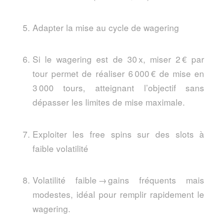
Adapter la mise au cycle de wagering
Si le wagering est de 30 x, miser 2 € par
tour permet de réaliser 6 000 € de mise en
3 000 tours, atteignant l’objectif sans
dépasser les limites de mise maximale.
Exploiter les free spins sur des slots à
faible volatilité
Volatilité faible → gains fréquents mais
modestes, idéal pour remplir rapidement le
wagering.