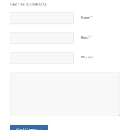
Feel free to contribute!
*
Name
*
Email
Website