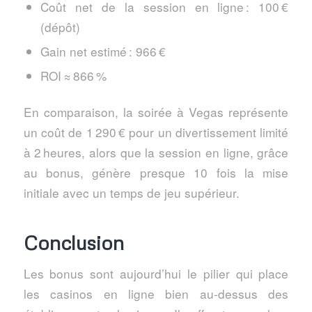
Coût net de la session en ligne : 100 €
(dépôt)
Gain net estimé : 966 €
ROI ≈ 866 %
En comparaison, la soirée à Vegas représente
un coût de 1 290 € pour un divertissement limité
à 2 heures, alors que la session en ligne, grâce
au bonus, génère presque 10 fois la mise
initiale avec un temps de jeu supérieur.
Conclusion
Les bonus sont aujourd’hui le pilier qui place
les casinos en ligne bien au‑dessus des