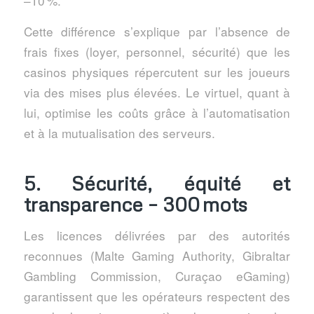
–10 %.
Cette différence s’explique par l’absence de
frais fixes (loyer, personnel, sécurité) que les
casinos physiques répercutent sur les joueurs
via des mises plus élevées. Le virtuel, quant à
lui, optimise les coûts grâce à l’automatisation
et à la mutualisation des serveurs.
5. Sécurité, équité et
transparence – 300 mots
Les licences délivrées par des autorités
reconnues (Malte Gaming Authority, Gibraltar
Gambling Commission, Curaçao eGaming)
garantissent que les opérateurs respectent des