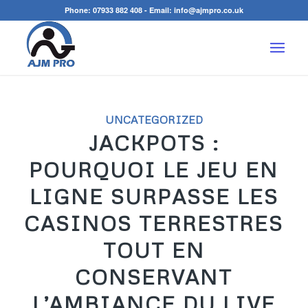
Phone:
07933 882 408
- Email:
info@ajmpro.co.uk
UNCATEGORIZED
JACKPOTS :
POURQUOI LE JEU EN
LIGNE SURPASSE LES
CASINOS TERRESTRES
TOUT EN
CONSERVANT
L’AMBIANCE DU LIVE