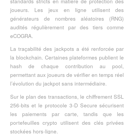
standards stricts en matière de protection des
joueurs. Les jeux en ligne utilisent des
générateurs de nombres aléatoires (RNG)
audités régulièrement par des tiers comme
eCOGRA.
La traçabilité des jackpots a été renforcée par
la blockchain. Certaines plateformes publient le
hash de chaque contribution au pool,
permettant aux joueurs de vérifier en temps réel
l’évolution du jackpot sans intermédiaire.
Sur le plan des transactions, le chiffrement SSL
256‑bits et le protocole 3‑D Secure sécurisent
les paiements par carte, tandis que les
portefeuilles crypto utilisent des clés privées
stockées hors‑ligne.