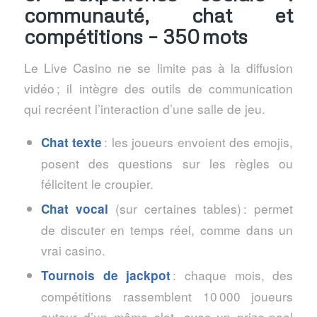
communauté, chat et
compétitions – 350 mots
Le Live Casino ne se limite pas à la diffusion
vidéo ; il intègre des outils de communication
qui recréent l’interaction d’une salle de jeu.
: les joueurs envoient des emojis,
Chat texte
posent des questions sur les règles ou
félicitent le croupier.
(sur certaines tables) : permet
Chat vocal
de discuter en temps réel, comme dans un
vrai casino.
: chaque mois, des
Tournois de jackpot
compétitions rassemblent 10 000 joueurs
autour d’un même slot, avec un prize‑pool