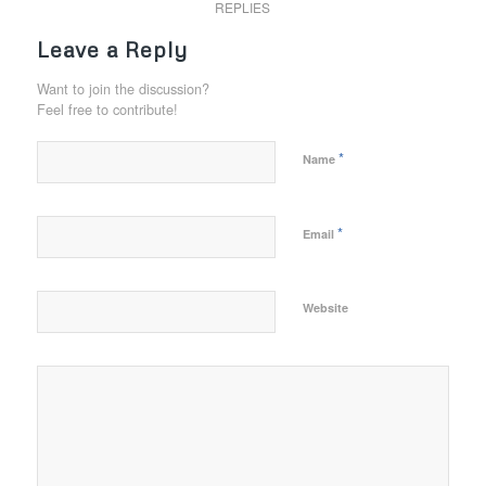
REPLIES
Leave a Reply
Want to join the discussion?
Feel free to contribute!
*
Name
*
Email
Website