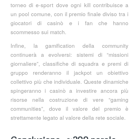
torneo di e‑sport dove ogni kill contribuisce a
un pool comune, con il premio finale diviso tra i
giocatori di casinò e i fan che hanno
scommesso sui match.
Infine, la gamification della community
continuerà a evolversi: sistemi di “missioni
giornaliere”, classifiche di squadra e premi di
gruppo renderanno il jackpot un obiettivo
collettivo più che individuale. Queste dinamiche
spingeranno i casinò a investire ancora più
risorse nella costruzione di vere “gaming
communities”, dove il valore del premio è
strettamente legato al valore della rete sociale.