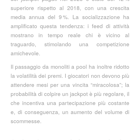
superiore rispetto al 2018, con una crescita
media annua del 9 %. La socializzazione ha
amplificato questa tendenza: i feed di attività
mostrano in tempo reale chi è vicino al
traguardo, stimolando una competizione
amichevole.
Il passaggio da monoliti a pool ha inoltre ridotto
la volatilità dei premi. I giocatori non devono più
attendere mesi per una vincita “miracolosa”; la
probabilità di colpire un jackpot è più regolare, il
che incentiva una partecipazione più costante
e, di conseguenza, un aumento del volume di
scommesse.