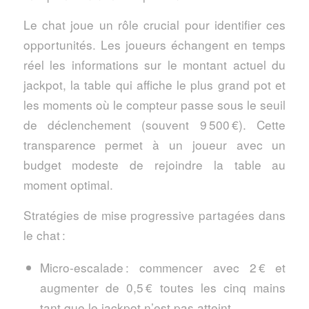
Le chat joue un rôle crucial pour identifier ces
opportunités. Les joueurs échangent en temps
réel les informations sur le montant actuel du
jackpot, la table qui affiche le plus grand pot et
les moments où le compteur passe sous le seuil
de déclenchement (souvent 9 500 €). Cette
transparence permet à un joueur avec un
budget modeste de rejoindre la table au
moment optimal.
Stratégies de mise progressive partagées dans
le chat :
Micro‑escalade : commencer avec 2 € et
augmenter de 0,5 € toutes les cinq mains
tant que le jackpot n’est pas atteint.