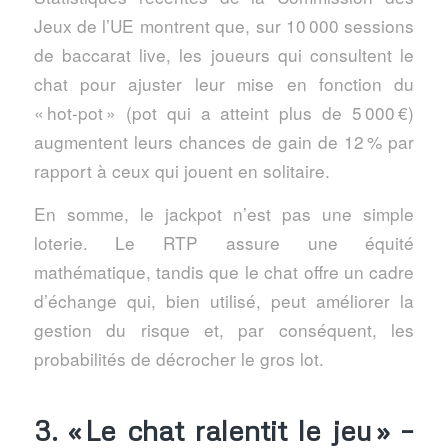
Jeux de l’UE montrent que, sur 10 000 sessions
de baccarat live, les joueurs qui consultent le
chat pour ajuster leur mise en fonction du
« hot‑pot » (pot qui a atteint plus de 5 000 €)
augmentent leurs chances de gain de 12 % par
rapport à ceux qui jouent en solitaire.
En somme, le jackpot n’est pas une simple
loterie. Le RTP assure une équité
mathématique, tandis que le chat offre un cadre
d’échange qui, bien utilisé, peut améliorer la
gestion du risque et, par conséquent, les
probabilités de décrocher le gros lot.
3. « Le chat ralentit le jeu » –