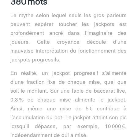
380 mots
Le mythe selon lequel seuls les gros parieurs
peuvent espérer toucher les jackpots est
profondément ancré dans l’imaginaire des
joueurs. Cette croyance découle d’une
mauvaise interprétation du fonctionnement des
jackpots progressifs.
En réalité, un jackpot progressif s’alimente
d’une fraction fixe de chaque mise, quel que
soit le montant. Sur une table de baccarat live,
0,3 % de chaque mise alimente le jackpot.
Ainsi, même une mise de 5 € contribue à
l’accumulation du pot. Le jackpot atteint son pic
lorsqu’il dépasse, par exemple, 10 000 €,
indépendamment de qui a misé.