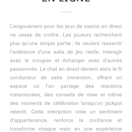
L’engouement pour les jeux de casino en direct
ne cesse de croître. Les joueurs recherchent
plus qu’une simple partie : ils veulent ressentir
l’ambiance d’une salle de jeu réelle, interagir
avec le croupier et échanger avec d’autres
passionnés. Le chat en direct devient alors le fil
conducteur de cette immersion, offrant un
espace où l’on partage des réactions
instantanées, des conseils de mise et même
des moments de célébration lorsqu’un jackpot
retentit. Cette interaction crée un sentiment
d’appartenance, renforce la confiance et
transforme chaque main en une expérience