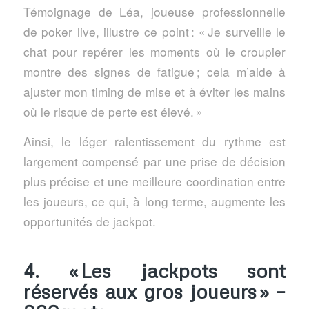
Témoignage de Léa, joueuse professionnelle
de poker live, illustre ce point : « Je surveille le
chat pour repérer les moments où le croupier
montre des signes de fatigue ; cela m’aide à
ajuster mon timing de mise et à éviter les mains
où le risque de perte est élevé. »
Ainsi, le léger ralentissement du rythme est
largement compensé par une prise de décision
plus précise et une meilleure coordination entre
les joueurs, ce qui, à long terme, augmente les
opportunités de jackpot.
4. « Les jackpots sont
réservés aux gros joueurs » –