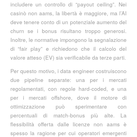
includere un controllo di “payout ceiling”. Nei
casinò non aams, la libertà è maggiore, ma l’AI
deve tenere conto di un potenziale aumento del
churn se i bonus risultano troppo generosi.
Inoltre, le normative impongono la segnalazione
di “fair play” e richiedono che il calcolo del
valore atteso (EV) sia verificabile da terze parti.
Per questo motivo, i data engineer costruiscono
due pipeline separate: una per i mercati
regolamentati, con regole hard‑coded, e una
per i mercati offshore, dove il motore di
ottimizzazione può sperimentare con
percentuali di match‑bonus più alte. La
flessibilità offerta dalle licenze non aams è
spesso la ragione per cui operatori emergenti