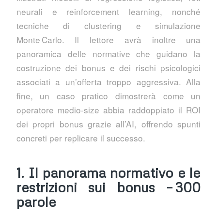
neurali e reinforcement learning, nonché
tecniche di clustering e simulazione
Monte Carlo. Il lettore avrà inoltre una
panoramica delle normative che guidano la
costruzione dei bonus e dei rischi psicologici
associati a un’offerta troppo aggressiva. Alla
fine, un caso pratico dimostrerà come un
operatore medio‑size abbia raddoppiato il ROI
dei propri bonus grazie all’AI, offrendo spunti
concreti per replicare il successo.
1. Il panorama normativo e le
restrizioni sui bonus – 300
parole