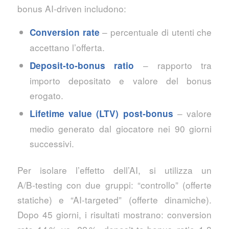
bonus AI‑driven includono:
– percentuale di utenti che
Conversion rate
accettano l’offerta.
– rapporto tra
Deposit‑to‑bonus ratio
importo depositato e valore del bonus
erogato.
– valore
Lifetime value (LTV) post‑bonus
medio generato dal giocatore nei 90 giorni
successivi.
Per isolare l’effetto dell’AI, si utilizza un
A/B‑testing con due gruppi: “controllo” (offerte
statiche) e “AI‑targeted” (offerte dinamiche).
Dopo 45 giorni, i risultati mostrano: conversion