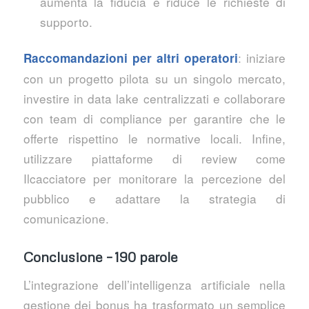
aumenta la fiducia e riduce le richieste di
supporto.
: iniziare
Raccomandazioni per altri operatori
con un progetto pilota su un singolo mercato,
investire in data lake centralizzati e collaborare
con team di compliance per garantire che le
offerte rispettino le normative locali. Infine,
utilizzare piattaforme di review come
Ilcacciatore per monitorare la percezione del
pubblico e adattare la strategia di
comunicazione.
Conclusione – 190 parole
L’integrazione dell’intelligenza artificiale nella
gestione dei bonus ha trasformato un semplice