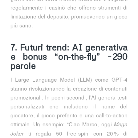
regolarmente i casinò che offrono strumenti di
limitazione del deposito, promuovendo un gioco
più sano.
7. Futuri trend: AI generativa
e bonus “on‑the‑fly” – 290
parole
I Large Language Model (LLM) come GPT‑4
stanno rivoluzionando la creazione di contenuti
promozionali. In pochi secondi, l’AI genera testi
personalizzati che includono il nome del
giocatore, il gioco preferito e una call‑to‑action
ottimale. Un esempio: “Ciao Marco, oggi
Mega
ti regala 50 free‑spin con 20 % di
Joker