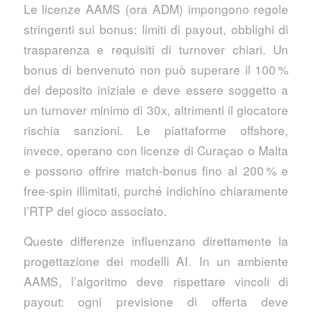
Le licenze AAMS (ora ADM) impongono regole
stringenti sui bonus: limiti di payout, obblighi di
trasparenza e requisiti di turnover chiari. Un
bonus di benvenuto non può superare il 100 %
del deposito iniziale e deve essere soggetto a
un turnover minimo di 30x, altrimenti il giocatore
rischia sanzioni. Le piattaforme offshore,
invece, operano con licenze di Curaçao o Malta
e possono offrire match‑bonus fino al 200 % e
free‑spin illimitati, purché indichino chiaramente
l’RTP del gioco associato.
Queste differenze influenzano direttamente la
progettazione dei modelli AI. In un ambiente
AAMS, l’algoritmo deve rispettare vincoli di
payout: ogni previsione di offerta deve