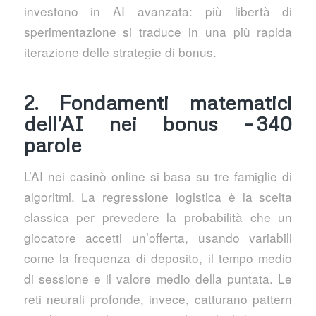
investono in AI avanzata: più libertà di
sperimentazione si traduce in una più rapida
iterazione delle strategie di bonus.
2. Fondamenti matematici
dell’AI nei bonus – 340
parole
L’AI nei casinò online si basa su tre famiglie di
algoritmi. La regressione logistica è la scelta
classica per prevedere la probabilità che un
giocatore accetti un’offerta, usando variabili
come la frequenza di deposito, il tempo medio
di sessione e il valore medio della puntata. Le
reti neurali profonde, invece, catturano pattern