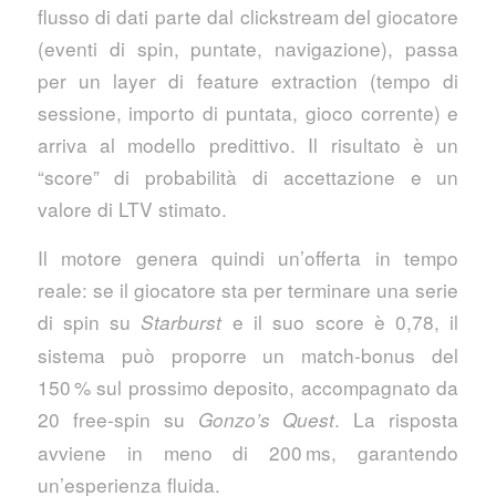
flusso di dati parte dal clickstream del giocatore
(eventi di spin, puntate, navigazione), passa
per un layer di feature extraction (tempo di
sessione, importo di puntata, gioco corrente) e
arriva al modello predittivo. Il risultato è un
“score” di probabilità di accettazione e un
valore di LTV stimato.
Il motore genera quindi un’offerta in tempo
reale: se il giocatore sta per terminare una serie
di spin su
e il suo score è 0,78, il
Starburst
sistema può proporre un match‑bonus del
150 % sul prossimo deposito, accompagnato da
20 free‑spin su
. La risposta
Gonzo’s Quest
avviene in meno di 200 ms, garantendo
un’esperienza fluida.