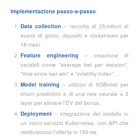
:
Implementazione passo‑a‑passo
– raccolta di 25 milioni di
Data collection
eventi di gioco, depositi e clickstream per
18 mesi.
– creazione di
Feature engineering
variabili come “average bet per session”,
“time since last win” e “volatility index”.
– utilizzo di XGBoost per
Model training
churn prediction e di una rete neurale a 3
layer per stimare l’EV del bonus.
– integrazione del modello in
Deployment
un micro‑servizio Kubernetes, con API che
restituiscono l’offerta in 150 ms.