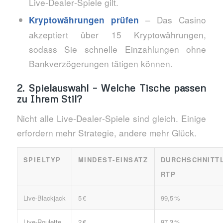
Live‑Dealer‑Spiele gilt.
– Das Casino
Kryptowährungen prüfen
akzeptiert über 15 Kryptowährungen,
sodass Sie schnelle Einzahlungen ohne
Bankverzögerungen tätigen können.
2. Spielauswahl – Welche Tische passen
zu Ihrem Stil?
Nicht alle Live‑Dealer‑Spiele sind gleich. Einige
erfordern mehr Strategie, andere mehr Glück.
SPIELTYP
MINDEST‑EINSATZ
DURCHSCHNITT
RTP
Live‑Blackjack
5 €
99,5 %
Live‑Roulette
2 €
97,3 %