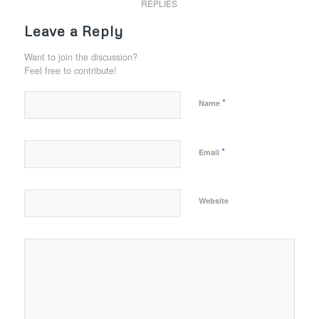
REPLIES
Leave a Reply
Want to join the discussion?
Feel free to contribute!
*
Name
*
Email
Website