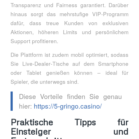
Transparenz und Fairness garantiert. Darüber
hinaus sorgt das mehrstufige VIP‑Programm
dafür, dass treue Kunden von exklusiven
Aktionen, höheren Limits und persönlichem
Support profitieren.
Die Plattform ist zudem mobil optimiert, sodass
Sie Live‑Dealer‑Tische auf dem Smartphone
oder Tablet genießen können – ideal für
Spieler, die unterwegs sind.
Diese Vorteile finden Sie genau
hier:
https://5-gringo.casino/
Praktische Tipps für
Einsteiger und