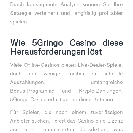
Durch konsequente Analyse können Sie Ihre
Strategie verfeinern und langfristig profitabler
spielen.
Wie 5Gringo Casino diese
Herausforderungen löst
Viele Online‑Casinos bieten Live‑Dealer‑Spiele,
doch nur wenige kombinieren schnelle
Auszahlungen, umfangreiche
Bonus‑Programme und Krypto‑Zahlungen.
5Gringo Casino erfüllt genau diese Kriterien.
Für Spieler, die nach einem zuverlässigen
Anbieter suchen, liefert das Casino eine Lizenz
aus einer renommierten Jurisdiktion, was