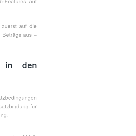
b‑Features auf
 zuerst auf die
re Beträge aus –
g in den
satzbedingungen
satzbindung für
ung.