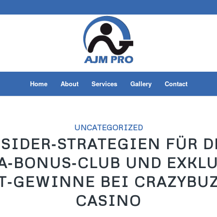
Home
About
Services
Gallery
Contact
UNCATEGORIZED
SIDER‑STRATEGIEN FÜR 
A‑BONUS‑CLUB UND EXKLU
T‑GEWINNE BEI CRAZYBU
CASINO