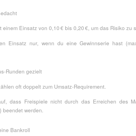
Bedacht
 einem Einsatz von 0,10 € bis 0,20 €, um das Risiko zu 
den Einsatz nur, wenn du eine Gewinnserie hast (max
s‑Runden gezielt
 zählen oft doppelt zum Umsatz‑Requirement.
uf, dass Freispiele nicht durch das Erreichen des Ma
€) beendet werden.
eine Bankroll