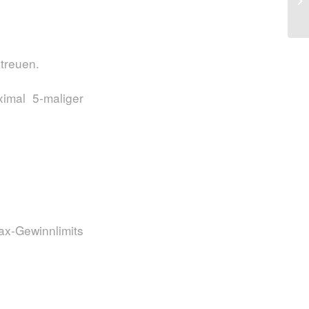
Re
streuen.
imal 5‑maliger
x‑Gewinnlimits