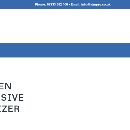
Phone:
07933 882 408
- Email:
info@ajmpro.co.uk
DEN
SIVE
ZZER