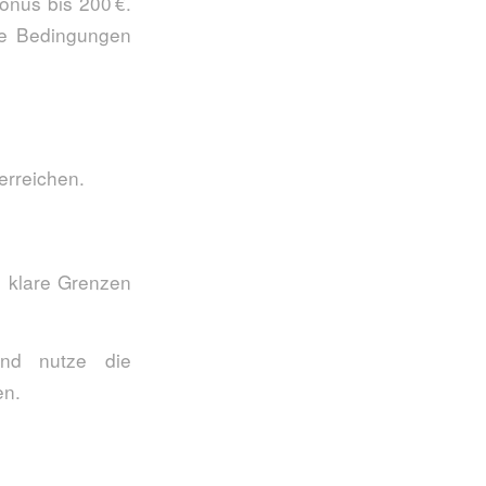
Bonus bis 200 €.
die Bedingungen
erreichen.
e klare Grenzen
und nutze die
en.