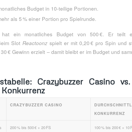
monatliches Budget in 10‑teilige Portionen.
ehr als 5 % einer Portion pro Spielrunde.
at ein monatliches Budget von 500 €. Er teilt es
Beim Slot
spielt er mit 0,20 € pro Spin und 
Reactoonz
 30 € Gewinn erzielt – damit bleibt er im Budget und sam
hstabelle: Crazybuzzer Casino vs.
 Konkurrenz
CRAZYBUZZER CASINO
DURCHSCHNITTL
KONKURRENZ
s
200 % bis 500 € + 20 FS
100 % bis 200 € + 10 