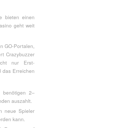
e bieten einen
sino geht weit
’n GO‑Portalen,
ert Crazybuzzer
cht nur Erst­
d das Erreichen
n benötigen 2–
nden auszahlt.
n neue Spieler
erden kann.