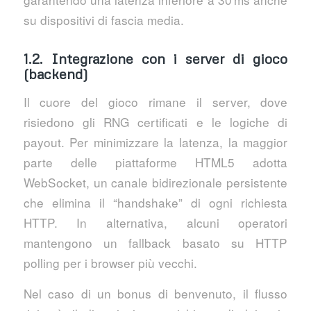
su dispositivi di fascia media.
1.2. Integrazione con i server di gioco
(backend)
Il cuore del gioco rimane il server, dove
risiedono gli RNG certificati e le logiche di
payout. Per minimizzare la latenza, la maggior
parte delle piattaforme HTML5 adotta
WebSocket, un canale bidirezionale persistente
che elimina il “handshake” di ogni richiesta
HTTP. In alternativa, alcuni operatori
mantengono un fallback basato su HTTP
polling per i browser più vecchi.
Nel caso di un bonus di benvenuto, il flusso