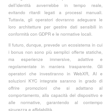
dell’identità avverrebbe in tempo reale,
evitando ritardi legati a processi manuali.
Tuttavia, gli operatori dovranno adeguare le
loro architetture per gestire dati sensibili in
conformità con GDPR e le normative locali.
Il futuro, dunque, prevede un ecosistema in cui
i bonus non sono più semplici offerte statiche,
ma esperienze immersive, adattive e
regolamentate in maniera trasparente. Gli
operatori che investiranno in WebXR, AI e
soluzioni KYC integrate saranno in grado di
offrire promozioni che si adattano al
comportamento, alla capacità del dispositivo e
alle normative, garantendo al contempo
sicurezza e affidabilità.