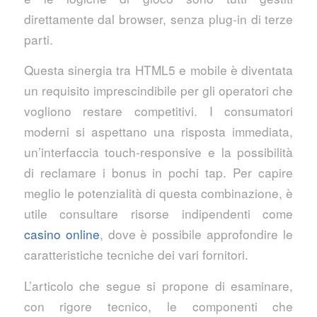
direttamente dal browser, senza plug‑in di terze
parti.
Questa sinergia tra HTML5 e mobile è diventata
un requisito imprescindibile per gli operatori che
vogliono restare competitivi. I consumatori
moderni si aspettano una risposta immediata,
un’interfaccia touch‑responsive e la possibilità
di reclamare i bonus in pochi tap. Per capire
meglio le potenzialità di questa combinazione, è
utile consultare risorse indipendenti come
casino online
, dove è possibile approfondire le
caratteristiche tecniche dei vari fornitori.
L’articolo che segue si propone di esaminare,
con rigore tecnico, le componenti che