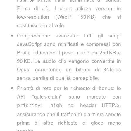
Prima di ciò, il client utilizza versioni in
low‑resolution (WebP 150 KB) che si
sostituiscono al volo.
Compressione avanzata: tutti gli script
JavaScript sono minificati e compressi con
Brotli, riducendo il peso medio da 250 KB a
90 KB. Le audio clip vengono convertite in
Opus, garantendo un bitrate di 64 kbps
senza perdita di qualità percepibile.
Priorità di rete per le richieste di bonus: le
API “quick‑claim” sono marcate con
nei header HTTP/2,
priority: high
assicurando che il traffico di claim sia servito
prima di altre richieste di gioco meno
critiche.