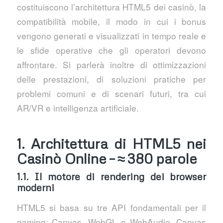
costituiscono l’architettura HTML5 dei casinò, la
compatibilità mobile, il modo in cui i bonus
vengono generati e visualizzati in tempo reale e
le sfide operative che gli operatori devono
affrontare. Si parlerà inoltre di ottimizzazioni
delle prestazioni, di soluzioni pratiche per
problemi comuni e di scenari futuri, tra cui
AR/VR e intelligenza artificiale.
1. Architettura di HTML5 nei
Casinò Online – ≈ 380 parole
1.1. Il motore di rendering dei browser
moderni
HTML5 si basa su tre API fondamentali per il
gaming: Canvas, WebGL e WebAudio. Canvas