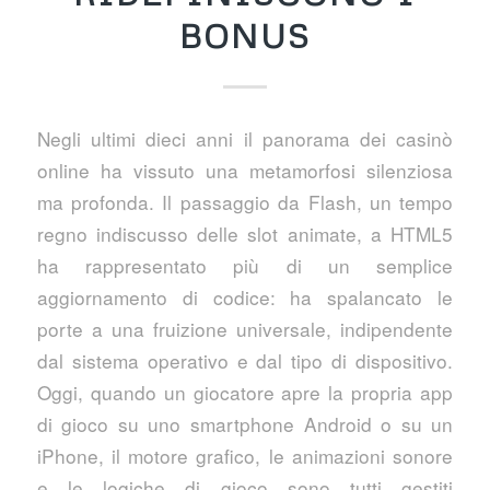
BONUS
Negli ultimi dieci anni il panorama dei casinò
online ha vissuto una metamorfosi silenziosa
ma profonda. Il passaggio da Flash, un tempo
regno indiscusso delle slot animate, a HTML5
ha rappresentato più di un semplice
aggiornamento di codice: ha spalancato le
porte a una fruizione universale, indipendente
dal sistema operativo e dal tipo di dispositivo.
Oggi, quando un giocatore apre la propria app
di gioco su uno smartphone Android o su un
iPhone, il motore grafico, le animazioni sonore
e le logiche di gioco sono tutti gestiti