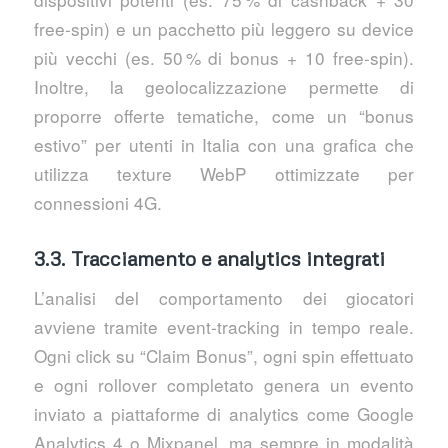
free‑spin) e un pacchetto più leggero su device
più vecchi (es. 50 % di bonus + 10 free‑spin).
Inoltre, la geolocalizzazione permette di
proporre offerte tematiche, come un “bonus
estivo” per utenti in Italia con una grafica che
utilizza texture WebP ottimizzate per
connessioni 4G.
3.3. Tracciamento e analytics integrati
L’analisi del comportamento dei giocatori
avviene tramite event‑tracking in tempo reale.
Ogni click su “Claim Bonus”, ogni spin effettuato
e ogni rollover completato genera un evento
inviato a piattaforme di analytics come Google
Analytics 4 o Mixpanel, ma sempre in modalità