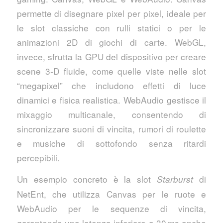
permette di disegnare pixel per pixel, ideale per
le slot classiche con rulli statici o per le
animazioni 2D di giochi di carte. WebGL,
invece, sfrutta la GPU del dispositivo per creare
scene 3‑D fluide, come quelle viste nelle slot
“megapixel” che includono effetti di luce
dinamici e fisica realistica. WebAudio gestisce il
mixaggio multicanale, consentendo di
sincronizzare suoni di vincita, rumori di roulette
e musiche di sottofondo senza ritardi
percepibili.
Un esempio concreto è la slot
di
Starburst
NetEnt, che utilizza Canvas per le ruote e
WebAudio per le sequenze di vincita,
garantendo una latenza inferiore a 30 ms anche