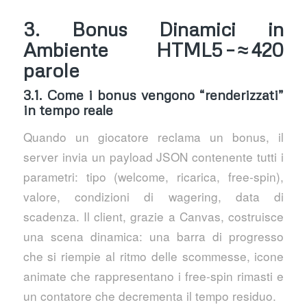
3. Bonus Dinamici in
Ambiente HTML5 – ≈ 420
parole
3.1. Come i bonus vengono “renderizzati”
in tempo reale
Quando un giocatore reclama un bonus, il
server invia un payload JSON contenente tutti i
parametri: tipo (welcome, ricarica, free‑spin),
valore, condizioni di wagering, data di
scadenza. Il client, grazie a Canvas, costruisce
una scena dinamica: una barra di progresso
che si riempie al ritmo delle scommesse, icone
animate che rappresentano i free‑spin rimasti e
un contatore che decrementa il tempo residuo.