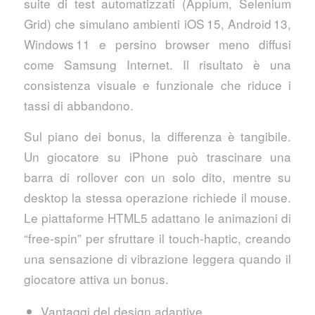
suite di test automatizzati (Appium, Selenium
Grid) che simulano ambienti iOS 15, Android 13,
Windows 11 e persino browser meno diffusi
come Samsung Internet. Il risultato è una
consistenza visuale e funzionale che riduce i
tassi di abbandono.
Sul piano dei bonus, la differenza è tangibile.
Un giocatore su iPhone può trascinare una
barra di rollover con un solo dito, mentre su
desktop la stessa operazione richiede il mouse.
Le piattaforme HTML5 adattano le animazioni di
“free‑spin” per sfruttare il touch‑haptic, creando
una sensazione di vibrazione leggera quando il
giocatore attiva un bonus.
Vantaggi del design adaptive