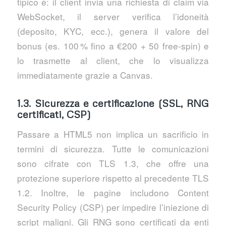
tipico è: il client invia una richiesta di claim via
WebSocket, il server verifica l’idoneità
(deposito, KYC, ecc.), genera il valore del
bonus (es. 100 % fino a €200 + 50 free‑spin) e
lo trasmette al client, che lo visualizza
immediatamente grazie a Canvas.
1.3. Sicurezza e certificazione (SSL, RNG
certificati, CSP)
Passare a HTML5 non implica un sacrificio in
termini di sicurezza. Tutte le comunicazioni
sono cifrate con TLS 1.3, che offre una
protezione superiore rispetto al precedente TLS
1.2. Inoltre, le pagine includono Content
Security Policy (CSP) per impedire l’iniezione di
script maligni. Gli RNG sono certificati da enti