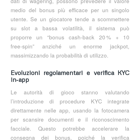
dati di wagering, possono prevedere il valore
medio del bonus più efficace per un singolo
utente. Se un giocatore tende a scommettere
su slot a bassa volatilità, il sistema può
proporre un “bonus cash‑back 20 % + 10
free‑spin” anziché un enorme jackpot,
massimizzando la probabilità di utilizzo.
Evoluzioni regolamentari e verifica KYC
in‑app
Le autorità di gioco stanno valutando
l’introduzione di procedure KYC integrate
direttamente nelle app, usando la fotocamera
per scansire documenti e il riconoscimento
facciale. Questo potrebbe accelerare la
consegna dei bonus, poiché la verifica