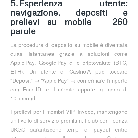
5. Esperienza utente:
navigazione, depositi e
prelievi su mobile – 260
parole
La procedura di deposito su mobile è diventata
quasi istantanea grazie a soluzioni come
Apple Pay, Google Pay e le criptovalute (BTC,
ETH). Un utente di Casino A può toccare
“Deposit” → “Apple Pay” → confermare l’importo
con Face ID, e il credito appare in meno di
10 secondi.
I prelievi per i membri VIP, invece, mantengono
un livello di servizio premium: i club con licenza
UKGC garantiscono tempi di payout entro