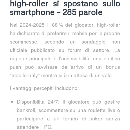
high‑roller si spostano sullo
smartphone – 285 parole
Nel 2024‑2025 il 68 % dei giocatori high‑roller
ha dichiarato di preferire il mobile per le proprie
scommesse, secondo un sondaggio non
ufficiale pubblicato su forum di settore. La
ragione principale è l’accessibilità: una notifica
push può avvisare dell’arrivo di un bonus
“mobile‑only” mentre si è in attesa di un volo.
I vantaggi percepiti includono:
Disponibilità 24/7: il giocatore può gestire
bankroll, scommettere su una roulette live o
partecipare a un torneo di poker senza
attendere il PC.