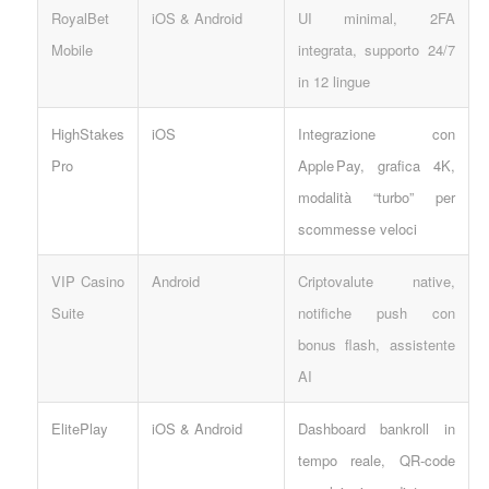
RoyalBet
iOS & Android
UI minimal, 2FA
Mobile
integrata, supporto 24/7
in 12 lingue
HighStakes
iOS
Integrazione con
Pro
Apple Pay, grafica 4K,
modalità “turbo” per
scommesse veloci
VIP Casino
Android
Criptovalute native,
Suite
notifiche push con
bonus flash, assistente
AI
ElitePlay
iOS & Android
Dashboard bankroll in
tempo reale, QR‑code