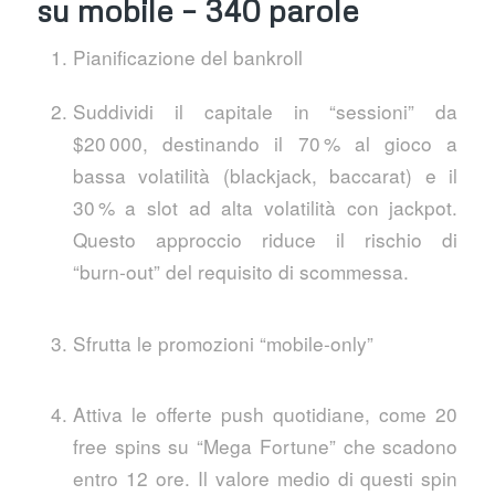
su mobile – 340 parole
Pianificazione del bankroll
Suddividi il capitale in “sessioni” da
$20 000, destinando il 70 % al gioco a
bassa volatilità (blackjack, baccarat) e il
30 % a slot ad alta volatilità con jackpot.
Questo approccio riduce il rischio di
“burn‑out” del requisito di scommessa.
Sfrutta le promozioni “mobile‑only”
Attiva le offerte push quotidiane, come 20
free spins su “Mega Fortune” che scadono
entro 12 ore. Il valore medio di questi spin