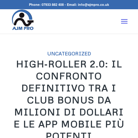
Phone:
07933 882 408
- Email:
info@ajmpro.co.uk
UNCATEGORIZED
HIGH‑ROLLER 2.0: IL
CONFRONTO
DEFINITIVO TRA I
CLUB BONUS DA
MILIONI DI DOLLARI
E LE APP MOBILE PIÙ
POTENTI