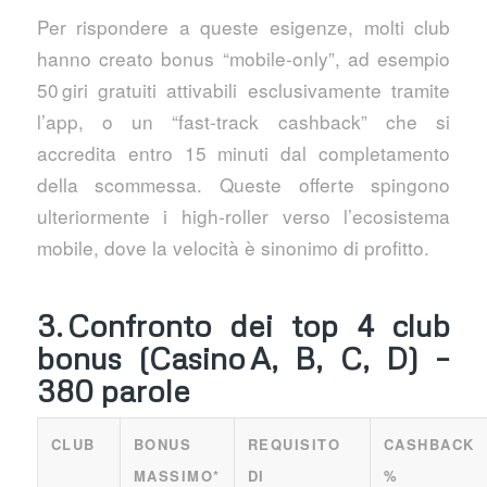
Per rispondere a queste esigenze, molti club
hanno creato bonus “mobile‑only”, ad esempio
50 giri gratuiti attivabili esclusivamente tramite
l’app, o un “fast‑track cashback” che si
accredita entro 15 minuti dal completamento
della scommessa. Queste offerte spingono
ulteriormente i high‑roller verso l’ecosistema
mobile, dove la velocità è sinonimo di profitto.
3. Confronto dei top 4 club
bonus (Casino A, B, C, D) –
380 parole
CLUB
BONUS
REQUISITO
CASHBACK
MASSIMO*
DI
%