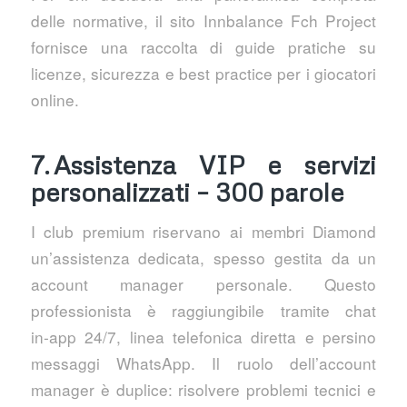
delle normative, il sito Innbalance Fch Project
fornisce una raccolta di guide pratiche su
licenze, sicurezza e best practice per i giocatori
online.
7. Assistenza VIP e servizi
personalizzati – 300 parole
I club premium riservano ai membri Diamond
un’assistenza dedicata, spesso gestita da un
account manager personale. Questo
professionista è raggiungibile tramite chat
in‑app 24/7, linea telefonica diretta e persino
messaggi WhatsApp. Il ruolo dell’account
manager è duplice: risolvere problemi tecnici e