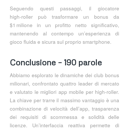
Seguendo questi passaggi, il giocatore
high‑roller può trasformare un bonus da
$1 milione in un profitto netto significativo,
mantenendo al contempo un’esperienza di
gioco fluida e sicura sul proprio smartphone.
Conclusione – 190 parole
Abbiamo esplorato le dinamiche dei club bonus
milionari, confrontato quattro leader di mercato
e valutato le migliori app mobile per high‑roller.
La chiave per trarre il massimo vantaggio è una
combinazione di velocità dell’app, trasparenza
dei requisiti di scommessa e solidità delle
licenze. Un’interfaccia reattiva permette di