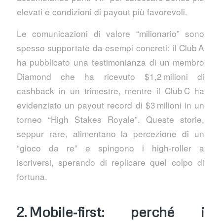
elevati e condizioni di payout più favorevoli.
Le comunicazioni di valore “milionario” sono
spesso supportate da esempi concreti: il Club A
ha pubblicato una testimonianza di un membro
Diamond che ha ricevuto $1,2 milioni di
cashback in un trimestre, mentre il Club C ha
evidenziato un payout record di $3 milioni in un
torneo “High Stakes Royale”. Queste storie,
seppur rare, alimentano la percezione di un
“gioco da re” e spingono i high‑roller a
iscriversi, sperando di replicare quel colpo di
fortuna.
2. Mobile‑first: perché i