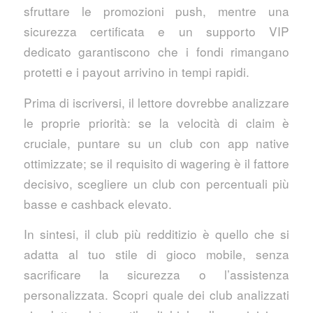
sfruttare le promozioni push, mentre una
sicurezza certificata e un supporto VIP
dedicato garantiscono che i fondi rimangano
protetti e i payout arrivino in tempi rapidi.
Prima di iscriversi, il lettore dovrebbe analizzare
le proprie priorità: se la velocità di claim è
cruciale, puntare su un club con app native
ottimizzate; se il requisito di wagering è il fattore
decisivo, scegliere un club con percentuali più
basse e cashback elevato.
In sintesi, il club più redditizio è quello che si
adatta al tuo stile di gioco mobile, senza
sacrificare la sicurezza o l’assistenza
personalizzata. Scopri quale dei club analizzati