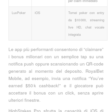
per claim immediato
LuxPoker
iOS
Tornei poker con entry
da $10 000, streaming
live HD, chat vocale
integrata
Le app più performanti consentono di “claimare”
i bonus milionari con un semplice tap su una
notifica push oppure scansionando un QR‑code
generato al momento del deposito. RoyalBet
Mobile, ad esempio, invia una notifica “You’ve
earned $50 k cashback!” e il giocatore può
accettare il bonus con un click, senza aprire
ulteriori finestre.
HighStakes Pro sfrutta la capacità di iOS di