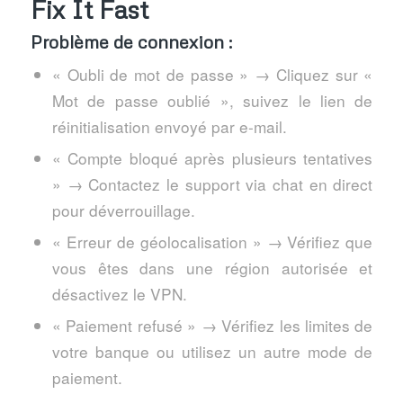
Fix It Fast
Problème de connexion :
« Oubli de mot de passe » → Cliquez sur «
Mot de passe oublié », suivez le lien de
réinitialisation envoyé par e-mail.
« Compte bloqué après plusieurs tentatives
» → Contactez le support via chat en direct
pour déverrouillage.
« Erreur de géolocalisation » → Vérifiez que
vous êtes dans une région autorisée et
désactivez le VPN.
« Paiement refusé » → Vérifiez les limites de
votre banque ou utilisez un autre mode de
paiement.