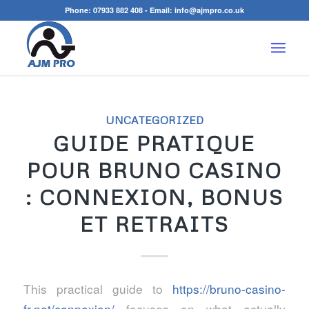
Phone:
07933 882 408
- Email:
info@ajmpro.co.uk
UNCATEGORIZED
GUIDE PRATIQUE
POUR BRUNO CASINO
: CONNEXION, BONUS
ET RETRAITS
This practical guide to
https://bruno-casino-
fr.net/connexion/
focuses on what actually