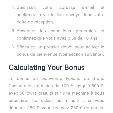
Saisissez votre adresse e-mail et
confirmez-la via le lien envoyé dans votre
boîte de réception.
Acceptez les conditions générales et
confirmez que vous avez plus de 18 ans.
Effectuez un premier dépôt pour activer le
bonus de bienvenue (voir section suivante).
Calculating Your Bonus
Le bonus de bienvenue typique de Bruno
Casino offre un match de 100 % jusqu’à 500 €,
avec 50 tours gratuits sur une machine à sous
populaire. Le calcul est simple : si vous
déposez 250 €, vous recevez 250 € de bonus,