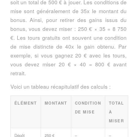
soit un total de 500 € à jouer. Les conditions de
mise sont généralement de 35x le montant du
bonus. Ainsi, pour retirer des gains issus du
bonus, vous devez miser : 250 € × 35 = 8 750
€. Les tours gratuits ont souvent une condition
de mise distincte de 40x le gain obtenu. Par
exemple, si vous gagnez 20 € avec les tours,
vous devez miser 20 € × 40 = 800 € avant
retrait.
Voici un tableau récapitulatif des calculs :
ÉLÉMENT
MONTANT
CONDITION
TOTAL
DE MISE
À
MISER
Dépôt
250 €
–
–