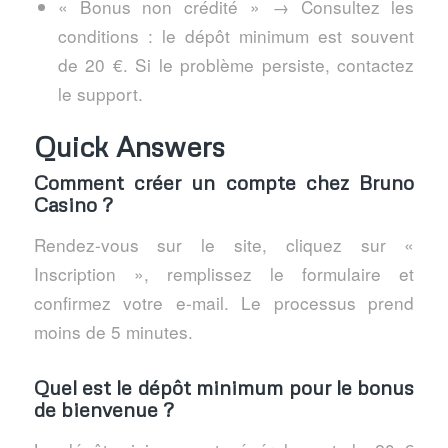
« Bonus non crédité » → Consultez les
conditions : le dépôt minimum est souvent
de 20 €. Si le problème persiste, contactez
le support.
Quick Answers
Comment créer un compte chez Bruno
Casino ?
Rendez-vous sur le site, cliquez sur «
Inscription », remplissez le formulaire et
confirmez votre e-mail. Le processus prend
moins de 5 minutes.
Quel est le dépôt minimum pour le bonus
de bienvenue ?