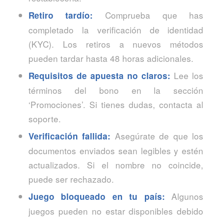
Comprueba que has
Retiro tardío:
completado la verificación de identidad
(KYC). Los retiros a nuevos métodos
pueden tardar hasta 48 horas adicionales.
Lee los
Requisitos de apuesta no claros:
términos del bono en la sección
‘Promociones’. Si tienes dudas, contacta al
soporte.
Asegúrate de que los
Verificación fallida:
documentos enviados sean legibles y estén
actualizados. Si el nombre no coincide,
puede ser rechazado.
Algunos
Juego bloqueado en tu país:
juegos pueden no estar disponibles debido