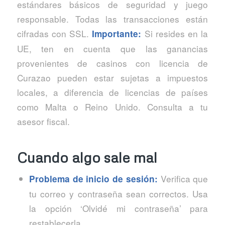
estándares básicos de seguridad y juego
responsable. Todas las transacciones están
cifradas con SSL.
Si resides en la
Importante:
UE, ten en cuenta que las ganancias
provenientes de casinos con licencia de
Curazao pueden estar sujetas a impuestos
locales, a diferencia de licencias de países
como Malta o Reino Unido. Consulta a tu
asesor fiscal.
Cuando algo sale mal
Verifica que
Problema de inicio de sesión:
tu correo y contraseña sean correctos. Usa
la opción ‘Olvidé mi contraseña’ para
restablecerla.