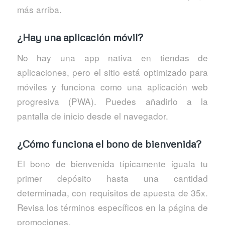
más arriba.
¿Hay una aplicación móvil?
No hay una app nativa en tiendas de
aplicaciones, pero el sitio está optimizado para
móviles y funciona como una aplicación web
progresiva (PWA). Puedes añadirlo a la
pantalla de inicio desde el navegador.
¿Cómo funciona el bono de bienvenida?
El bono de bienvenida típicamente iguala tu
primer depósito hasta una cantidad
determinada, con requisitos de apuesta de 35x.
Revisa los términos específicos en la página de
promociones.