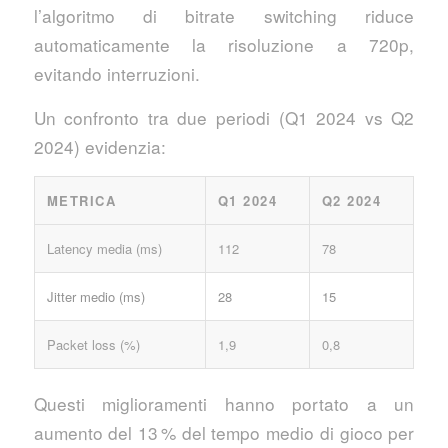
l’algoritmo di bitrate switching riduce
automaticamente la risoluzione a 720p,
evitando interruzioni.
Un confronto tra due periodi (Q1 2024 vs Q2
2024) evidenzia:
METRICA
Q1 2024
Q2 2024
Latency media (ms)
112
78
Jitter medio (ms)
28
15
Packet loss (%)
1,9
0,8
Questi miglioramenti hanno portato a un
aumento del 13 % del tempo medio di gioco per