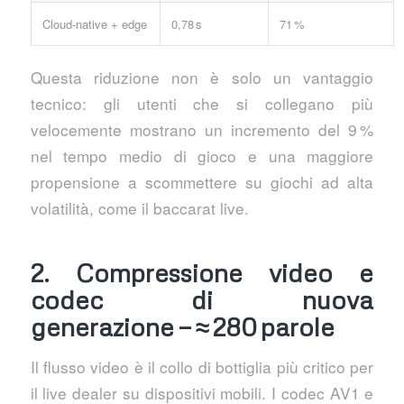
Cloud‑native + edge
0,78 s
71 %
Questa riduzione non è solo un vantaggio
tecnico: gli utenti che si collegano più
velocemente mostrano un incremento del 9 %
nel tempo medio di gioco e una maggiore
propensione a scommettere su giochi ad alta
volatilità, come il baccarat live.
2. Compressione video e
codec di nuova
generazione — ≈ 280 parole
Il flusso video è il collo di bottiglia più critico per
il live dealer su dispositivi mobili. I codec AV1 e