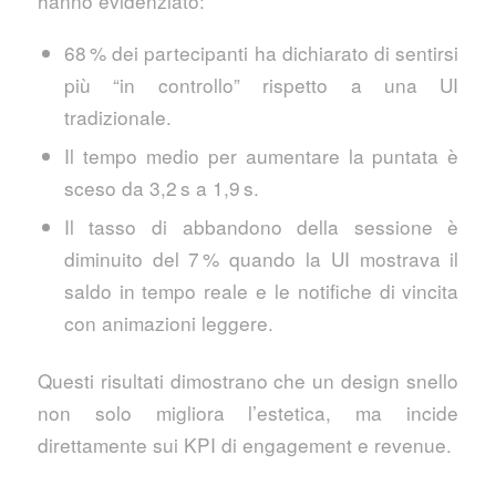
hanno evidenziato:
68 % dei partecipanti ha dichiarato di sentirsi
più “in controllo” rispetto a una UI
tradizionale.
Il tempo medio per aumentare la puntata è
sceso da 3,2 s a 1,9 s.
Il tasso di abbandono della sessione è
diminuito del 7 % quando la UI mostrava il
saldo in tempo reale e le notifiche di vincita
con animazioni leggere.
Questi risultati dimostrano che un design snello
non solo migliora l’estetica, ma incide
direttamente sui KPI di engagement e revenue.