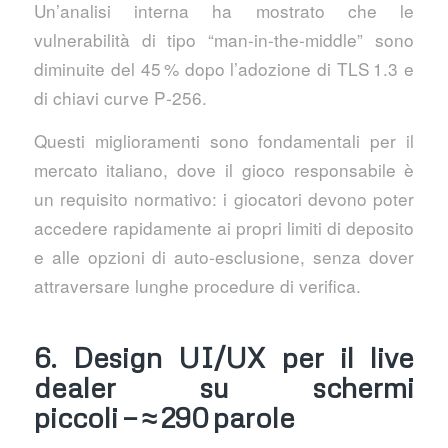
Un’analisi interna ha mostrato che le
vulnerabilità di tipo “man‑in‑the‑middle” sono
diminuite del 45 % dopo l’adozione di TLS 1.3 e
di chiavi curve P‑256.
Questi miglioramenti sono fondamentali per il
mercato italiano, dove il gioco responsabile è
un requisito normativo: i giocatori devono poter
accedere rapidamente ai propri limiti di deposito
e alle opzioni di auto‑esclusione, senza dover
attraversare lunghe procedure di verifica.
6. Design UI/UX per il live
dealer su schermi
piccoli — ≈ 290 parole