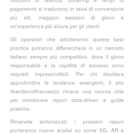
pagamento si traducono in tassi di conversione
più alti, maggiori sessioni di gioco e
un’esperienza più sicura per gli utenti.
Gli operatori che adotteranno queste best
practice potranno differenziarsi in un mercato
italiano sempre più competitivo, dove il gioco
responsabile e la rapidità di accesso sono
requisiti imprescindibili. Per chi desidera
approfondire le tendenze emergenti, il sito
Ilsentierodifrancesco rimane una risorsa utile
per monitorare report data‑driven e guide
pratiche.
Rimanete sintonizzati: i prossimi report
porteranno nuove analisi su come 5G, AR e