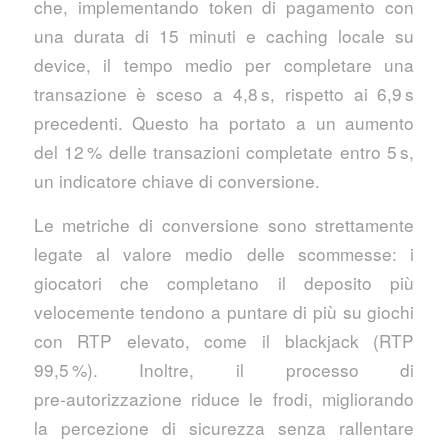
che, implementando token di pagamento con
una durata di 15 minuti e caching locale su
device, il tempo medio per completare una
transazione è sceso a 4,8 s, rispetto ai 6,9 s
precedenti. Questo ha portato a un aumento
del 12 % delle transazioni completate entro 5 s,
un indicatore chiave di conversione.
Le metriche di conversione sono strettamente
legate al valore medio delle scommesse: i
giocatori che completano il deposito più
velocemente tendono a puntare di più su giochi
con RTP elevato, come il blackjack (RTP
99,5 %). Inoltre, il processo di
pre‑autorizzazione riduce le frodi, migliorando
la percezione di sicurezza senza rallentare