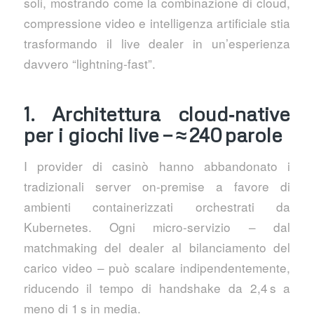
soli, mostrando come la combinazione di cloud,
compressione video e intelligenza artificiale stia
trasformando il live dealer in un’esperienza
davvero “lightning‑fast”.
1. Architettura cloud‑native
per i giochi live — ≈ 240 parole
I provider di casinò hanno abbandonato i
tradizionali server on‑premise a favore di
ambienti containerizzati orchestrati da
Kubernetes. Ogni micro‑servizio – dal
matchmaking del dealer al bilanciamento del
carico video – può scalare indipendentemente,
riducendo il tempo di handshake da 2,4 s a
meno di 1 s in media.