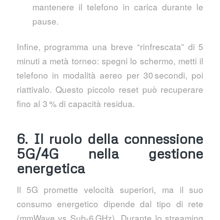
mantenere il telefono in carica durante le
pause.
Infine, programma una breve “rinfrescata” di 5
minuti a metà torneo: spegni lo schermo, metti il
telefono in modalità aereo per 30 secondi, poi
riattivalo. Questo piccolo reset può recuperare
fino al 3 % di capacità residua.
6. Il ruolo della connessione
5G/4G nella gestione
energetica
Il 5G promette velocità superiori, ma il suo
consumo energetico dipende dal tipo di rete
(mmWave vs Sub‑6 GHz). Durante lo streaming