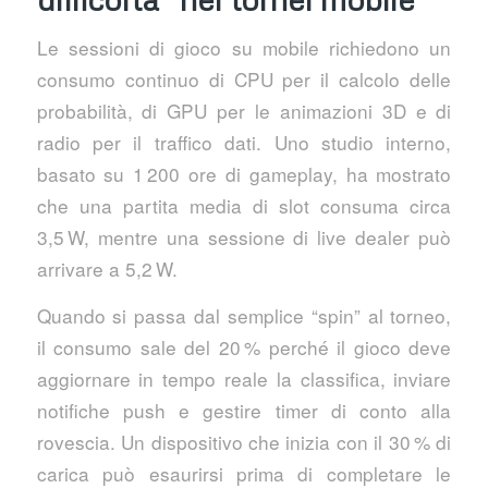
Le sessioni di gioco su mobile richiedono un
consumo continuo di CPU per il calcolo delle
probabilità, di GPU per le animazioni 3D e di
radio per il traffico dati. Uno studio interno,
basato su 1 200 ore di gameplay, ha mostrato
che una partita media di slot consuma circa
3,5 W, mentre una sessione di live dealer può
arrivare a 5,2 W.
Quando si passa dal semplice “spin” al torneo,
il consumo sale del 20 % perché il gioco deve
aggiornare in tempo reale la classifica, inviare
notifiche push e gestire timer di conto alla
rovescia. Un dispositivo che inizia con il 30 % di
carica può esaurirsi prima di completare le