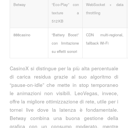
Betway
“Eco‑Play” con
WebSocket + data
texture a
throttling
512 KB
888casino
“Battery Boost”
CDN multi‑regional,
con limitazione
fallback Wi‑Fi
su effetti sonori
CasinoX si distingue per la più alta percentuale
di carica residua grazie al suo algoritmo di
“pause‑on‑idle” che mette in stop temporaneo
le animazioni non visibili. LeoVegas, invece,
offre la migliore ottimizzazione di rete, utile per i
tornei live dove la latenza è fondamentale.
Betway combina una buona gestione della
grafica con un consumo moderato, mentre