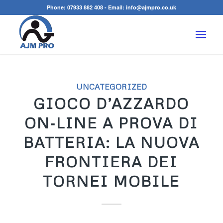
Phone:
07933 882 408
- Email:
info@ajmpro.co.uk
UNCATEGORIZED
GIOCO D’AZZARDO
ON‑LINE A PROVA DI
BATTERIA: LA NUOVA
FRONTIERA DEI
TORNEI MOBILE