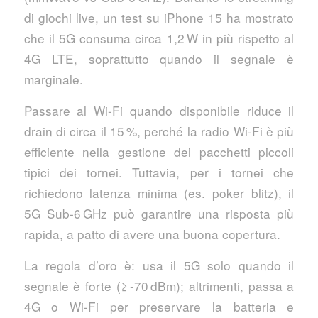
di giochi live, un test su iPhone 15 ha mostrato
che il 5G consuma circa 1,2 W in più rispetto al
4G LTE, soprattutto quando il segnale è
marginale.
Passare al Wi‑Fi quando disponibile riduce il
drain di circa il 15 %, perché la radio Wi‑Fi è più
efficiente nella gestione dei pacchetti piccoli
tipici dei tornei. Tuttavia, per i tornei che
richiedono latenza minima (es. poker blitz), il
5G Sub‑6 GHz può garantire una risposta più
rapida, a patto di avere una buona copertura.
La regola d’oro è: usa il 5G solo quando il
segnale è forte (≥ ‑70 dBm); altrimenti, passa a
4G o Wi‑Fi per preservare la batteria e