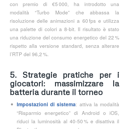
con premio di €5 000, ha introdotto una
modalità “Turbo Mode” che abbassa la
risoluzione delle animazioni a 60 fps e utilizza
una palette di colori a 8‑bit. Il risultato è stato
una riduzione del consumo energetico del 22 %
rispetto alla versione standard, senza alterare
l’RTP del 96,2 %.
5. Strategie pratiche per i
giocatori: massimizzare la
batteria durante il torneo
: attiva la modalità
Impostazioni di sistema
“Risparmio energetico” di Android o iOS,
riduci la luminosità al 40‑50 % e disattiva il