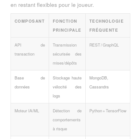
en restant flexibles pour le joueur.
COMPOSANT
FONCTION
TECHNOLOGIE
PRINCIPALE
FRÉQUENTE
API de
Transmission
REST / GraphQL
transaction
sécurisée des
mises/dépôts
Base de
Stockage haute
MongoDB,
données
vélocité des
Cassandra
logs
Moteur IA/ML
Détection de
Python + TensorFlow
comportements
à risque