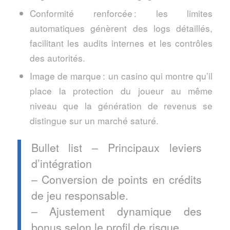
Conformité renforcée : les limites
automatiques génèrent des logs détaillés,
facilitant les audits internes et les contrôles
des autorités.
Image de marque : un casino qui montre qu’il
place la protection du joueur au même
niveau que la génération de revenus se
distingue sur un marché saturé.
Bullet list – Principaux leviers
d’intégration
– Conversion de points en crédits
de jeu responsable.
– Ajustement dynamique des
bonus selon le profil de risque.