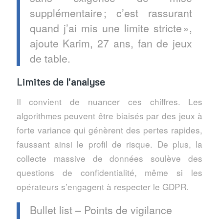
supplémentaire ; c’est rassurant
quand j’ai mis une limite stricte »,
ajoute Karim, 27 ans, fan de jeux
de table.
Limites de l’analyse
Il convient de nuancer ces chiffres. Les
algorithmes peuvent être biaisés par des jeux à
forte variance qui génèrent des pertes rapides,
faussant ainsi le profil de risque. De plus, la
collecte massive de données soulève des
questions de confidentialité, même si les
opérateurs s’engagent à respecter le GDPR.
Bullet list – Points de vigilance