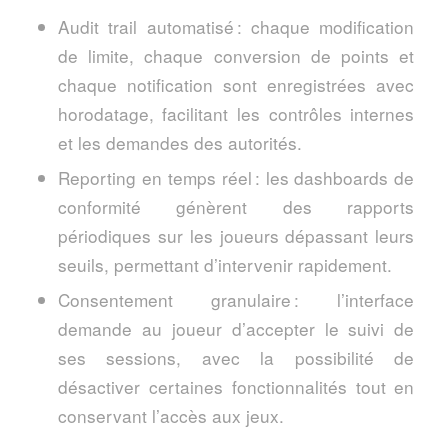
Audit trail automatisé : chaque modification
de limite, chaque conversion de points et
chaque notification sont enregistrées avec
horodatage, facilitant les contrôles internes
et les demandes des autorités.
Reporting en temps réel : les dashboards de
conformité génèrent des rapports
périodiques sur les joueurs dépassant leurs
seuils, permettant d’intervenir rapidement.
Consentement granulaire : l’interface
demande au joueur d’accepter le suivi de
ses sessions, avec la possibilité de
désactiver certaines fonctionnalités tout en
conservant l’accès aux jeux.