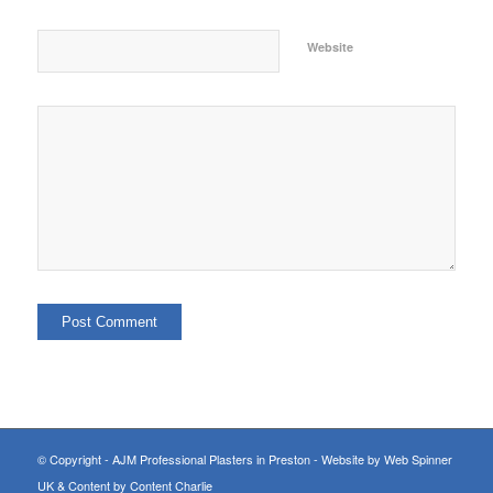
Website
© Copyright - AJM Professional Plasters in Preston -
Website by Web Spinner
UK
&
Content by Content Charlie