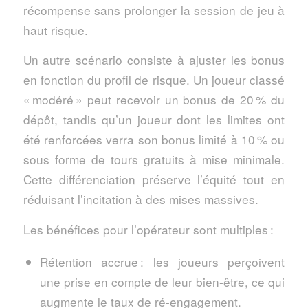
récompense sans prolonger la session de jeu à
haut risque.
Un autre scénario consiste à ajuster les bonus
en fonction du profil de risque. Un joueur classé
« modéré » peut recevoir un bonus de 20 % du
dépôt, tandis qu’un joueur dont les limites ont
été renforcées verra son bonus limité à 10 % ou
sous forme de tours gratuits à mise minimale.
Cette différenciation préserve l’équité tout en
réduisant l’incitation à des mises massives.
Les bénéfices pour l’opérateur sont multiples :
Rétention accrue : les joueurs perçoivent
une prise en compte de leur bien‑être, ce qui
augmente le taux de ré‑engagement.