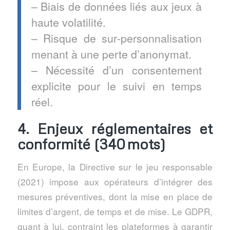
– Biais de données liés aux jeux à
haute volatilité.
– Risque de sur‑personnalisation
menant à une perte d’anonymat.
– Nécessité d’un consentement
explicite pour le suivi en temps
réel.
4. Enjeux réglementaires et
conformité (340 mots)
En Europe, la Directive sur le jeu responsable
(2021) impose aux opérateurs d’intégrer des
mesures préventives, dont la mise en place de
limites d’argent, de temps et de mise. Le GDPR,
quant à lui, contraint les plateformes à garantir