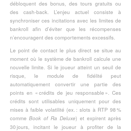
débloquent des bonus, des tours gratuits ou
des cash‑back. L’enjeu actuel consiste à
synchroniser ces incitations avec les limites de
bankroll afin d’éviter que les récompenses
n’encouragent des comportements excessifs.
Le point de contact le plus direct se situe au
moment où le système de bankroll calcule une
nouvelle limite. Si le joueur atteint un seuil de
risque, le module de fidélité peut
automatiquement convertir une partie des
points en « crédits de jeu responsable ». Ces
crédits sont utilisables uniquement pour des
mises à faible volatilité (ex. : slots à RTP 98 %
comme
) et expirent après
Book of Ra Deluxe
30 jours, incitant le joueur à profiter de la