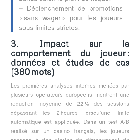
– Déclenchement de promotions
« sans wager » pour les joueurs
sous limites strictes.
3. Impact sur le
comportement du joueur :
données et études de cas
(380 mots)
Les premières analyses internes menées par
plusieurs opérateurs européens montrent une
réduction moyenne de 22 % des sessions
dépassant les 2 heures lorsqu’une limite
automatique est appliquée. Dans un test A/B
réalisé sur un casino français, les joueurs
exposés à des alertes de dépassement de