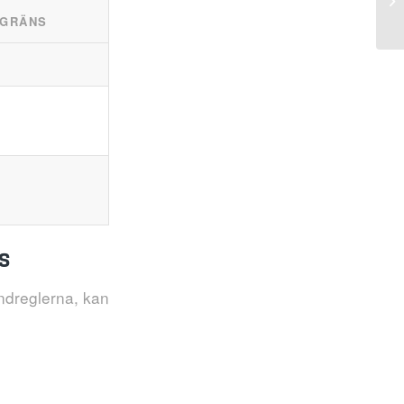
fa
SGRÄNS
s
ndreglerna, kan