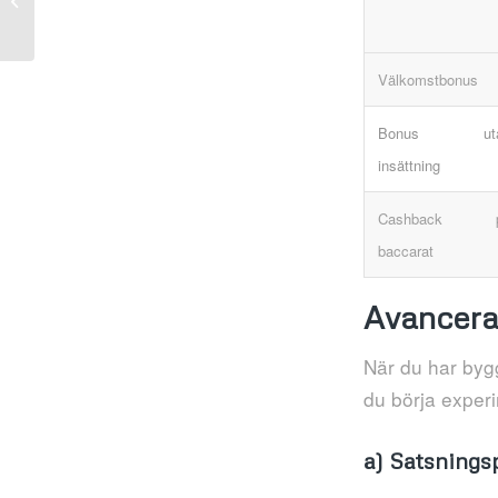
ont propulsé...
Välkomstbonus
Bonus uta
insättning
Cashback 
baccarat
Avancerad
När du har byg
du börja exper
a) Satsningsp