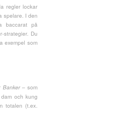
a regler lockar
a spelare. I den
a baccarat på
r‑strategier. Du
eta exempel som
r
– som
Banker
t, dam och kung
totalen (t.ex.