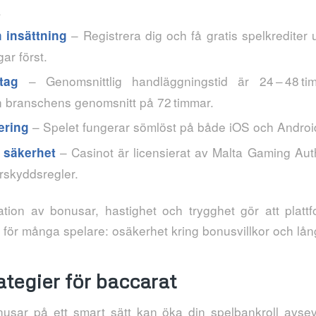
.
– Registrera dig och få gratis spelkrediter
 insättning
gar först.
– Genomsnittlig handläggningstid är 24 – 48 tim
tag
 branschens genomsnitt på 72 timmar.
– Spelet fungerar sömlöst på både iOS och Androi
ering
– Casinot är licensierat av Malta Gaming Auth
 säkerhet
arskyddsregler.
ion av bonusar, hastighet och trygghet gör att plattf
m för många spelare: osäkerhet kring bonusvillkor och l
tegier för baccarat
onusar på ett smart sätt kan öka din spelbankroll avsev