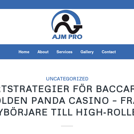
Home
About
Services
Gallery
Contact
UNCATEGORIZED
TSTRATEGIER FÖR BACCA
LDEN PANDA CASINO – F
YBÖRJARE TILL HIGH‑ROLL