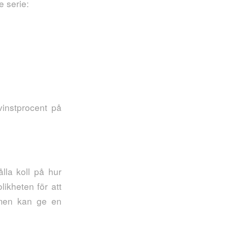
 serie:
vinstprocent på
lla koll på hur
ikheten för att
 men kan ge en