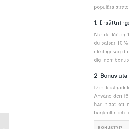
populära strat
1. Insättnin
När du får en 1
du satsar 10 % 
strategi kan du
dig inom bonus
2. Bonus utan
Den kostnadsfr
Använd den för
har hittat ett
bankrulle och 
Du tapis vert au portefeuille
BONUSTYP
numérique : comment les live‑dealers