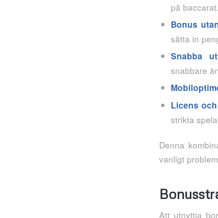
på baccarat
Bonus utan
sätta in pen
Snabba ut
snabbare än
Mobiloptim
Licens och
strikta spel
Denna kombinat
vanligt proble
Bonusstra
Att utnyttja b