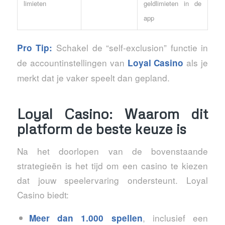
limieten
geldlimieten in de
app
Schakel de “self‑exclusion” functie in
Pro Tip:
de accountinstellingen van
als je
Loyal Casino
merkt dat je vaker speelt dan gepland.
Loyal Casino: Waarom dit
platform de beste keuze is
Na het doorlopen van de bovenstaande
strategieën is het tijd om een casino te kiezen
dat jouw speelervaring ondersteunt. Loyal
Casino biedt:
, inclusief een
Meer dan 1.000 spellen