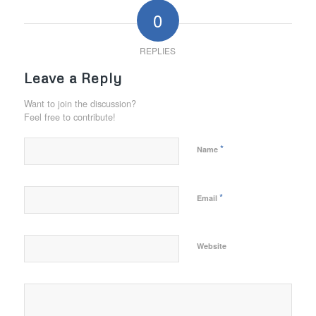
0
REPLIES
Leave a Reply
Want to join the discussion?
Feel free to contribute!
*
Name
*
Email
Website