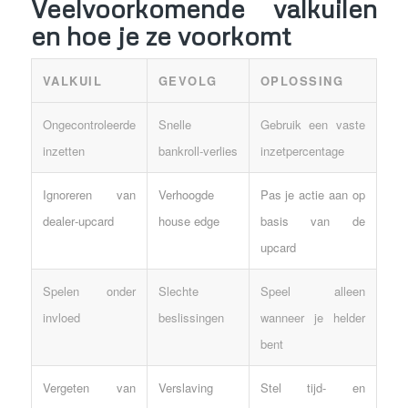
Veelvoorkomende valkuilen
en hoe je ze voorkomt
VALKUIL
GEVOLG
OPLOSSING
Ongecontroleerde
Snelle
Gebruik een vaste
inzetten
bankroll‑verlies
inzetpercentage
Ignoreren van
Verhoogde
Pas je actie aan op
dealer‑upcard
house edge
basis van de
upcard
Spelen onder
Slechte
Speel alleen
invloed
beslissingen
wanneer je helder
bent
Vergeten van
Verslaving
Stel tijd- en