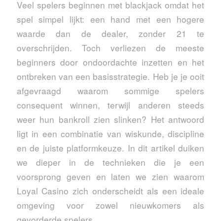
Veel spelers beginnen met blackjack omdat het
spel simpel lijkt: een hand met een hogere
waarde dan de dealer, zonder 21 te
overschrijden. Toch verliezen de meeste
beginners door ondoordachte inzetten en het
ontbreken van een basisstrategie. Heb je je ooit
afgevraagd waarom sommige spelers
consequent winnen, terwijl anderen steeds
weer hun bankroll zien slinken? Het antwoord
ligt in een combinatie van wiskunde, discipline
en de juiste platformkeuze. In dit artikel duiken
we dieper in de technieken die je een
voorsprong geven en laten we zien waarom
Loyal Casino zich onderscheidt als een ideale
omgeving voor zowel nieuwkomers als
gevorderde spelers.