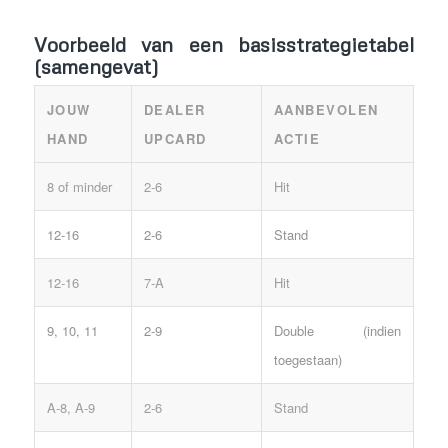
Voorbeeld van een basisstrategietabel
(samengevat)
JOUW
DEALER
AANBEVOLEN
HAND
UPCARD
ACTIE
8 of minder
2‑6
Hit
12‑16
2‑6
Stand
12‑16
7‑A
Hit
9, 10, 11
2‑9
Double (indien
toegestaan)
A‑8, A‑9
2‑6
Stand