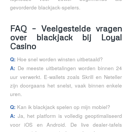
gevorderde blackjack‑spelers.
FAQ – Veelgestelde vragen
over blackjack bij Loyal
Casino
Hoe snel worden winsten uitbetaald?
Q:
De meeste uitbetalingen worden binnen 24
A:
uur verwerkt. E‑wallets zoals Skrill en Neteller
zijn doorgaans het snelst, vaak binnen enkele
uren.
Kan ik blackjack spelen op mijn mobiel?
Q:
Ja, het platform is volledig geoptimaliseerd
A:
voor iOS en Android. De live dealer‑tafels