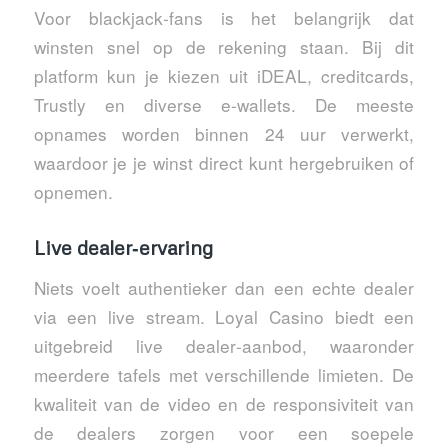
Voor blackjack‑fans is het belangrijk dat
winsten snel op de rekening staan. Bij dit
platform kun je kiezen uit iDEAL, creditcards,
Trustly en diverse e‑wallets. De meeste
opnames worden binnen 24 uur verwerkt,
waardoor je je winst direct kunt hergebruiken of
opnemen.
Live dealer‑ervaring
Niets voelt authentieker dan een echte dealer
via een live stream. Loyal Casino biedt een
uitgebreid live dealer‑aanbod, waaronder
meerdere tafels met verschillende limieten. De
kwaliteit van de video en de responsiviteit van
de dealers zorgen voor een soepele