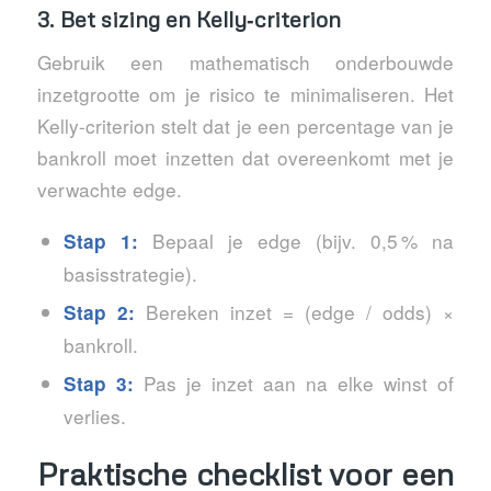
3. Bet sizing en Kelly‑criterion
Gebruik een mathematisch onderbouwde
inzetgrootte om je risico te minimaliseren. Het
Kelly‑criterion stelt dat je een percentage van je
bankroll moet inzetten dat overeenkomt met je
verwachte edge.
Bepaal je edge (bijv. 0,5 % na
Stap 1:
basisstrategie).
Bereken inzet = (edge / odds) ×
Stap 2:
bankroll.
Pas je inzet aan na elke winst of
Stap 3:
verlies.
Praktische checklist voor een