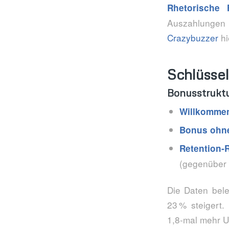
Rhetorische 
Auszahlungen
Crazybuzzer
hi
Schlüsse
Bonusstrukt
Willkomme
Bonus ohne
Retention‑
(gegenüber 
Die Daten bel
23 % steigert.
1,8‑mal mehr U