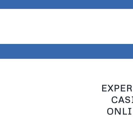
EXPER
CAS
ONLI