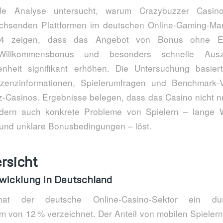
nde Analyse untersucht, warum Crazybuzzer Cas
chsenden Plattformen im deutschen Online‑Gaming‑Mar
4 zeigen, dass das Angebot von Bonus ohne Ei
 Willkommensbonus und besonders schnelle Ausz
nheit signifikant erhöhen. Die Untersuchung basiert
izenzinformationen, Spielerumfragen und Benchmark‑V
z‑Casinos. Ergebnisse belegen, dass das Casino nicht nu
ondern auch konkrete Probleme von Spielern – lange W
und unklare Bonusbedingungen – löst.
rsicht
wicklung in Deutschland
t der deutsche Online‑Casino‑Sektor ein durch
 von 12 % verzeichnet. Der Anteil von mobilen Spielern