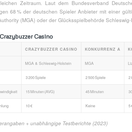
leichen Zeitraum. Laut dem Bundesverband Deutsch
en 68 % der deutschen Spieler Anbieter mit einer gült
uthority (MGA) oder der Glücksspielbehörde Schleswig‑H
 Crazybuzzer Casino
CRAZYBUZZER CASINO
KONKURRENZ A
K
MGA & Schleswig‑Holstein
MGA
Li
3 200 Spiele
2 500 Spiele
2 
windigkeit
15 Minuten (AVG)
45 Minuten
30
hlung
10 €
Keine
5 
berangaben + unabhängige Testberichte (2023)