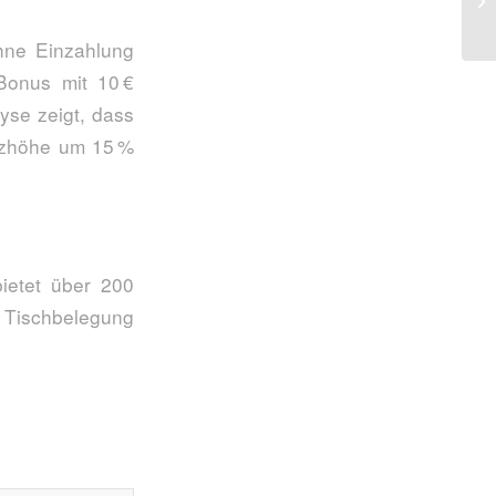
Ri
hne Einzahlung
 Bonus mit 10 €
yse zeigt, dass
atzhöhe um 15 %
ietet über 200
e Tischbelegung
.