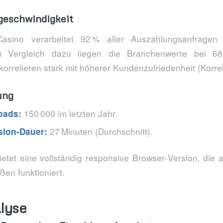
geschwindigkeit
asino verarbeitet 92 % aller Auszahlungsanfragen
m Vergleich dazu liegen die Branchenwerte bei 68
rrelieren stark mit höherer Kundenzufriedenheit (Korrela
ung
150 000 im letzten Jahr.
oads:
27 Minuten (Durchschnitt).
sion‑Dauer:
bietet eine vollständig responsive Browser‑Version, die 
ßen funktioniert.
lyse