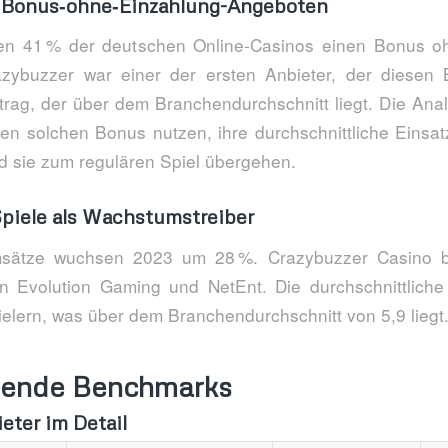
n Bonus‑ohne‑Einzahlung-Angeboten
en 41 % der deutschen Online‑Casinos einen Bonus o
azybuzzer war einer der ersten Anbieter, der diesen
trag, der über dem Branchendurchschnitt liegt. Die Anal
inen solchen Bonus nutzen, ihre durchschnittliche Eins
d sie zum regulären Spiel übergehen.
Spiele als Wachstumstreiber
msätze wuchsen 2023 um 28 %. Crazybuzzer Casino b
n Evolution Gaming und NetEnt. Die durchschnittlich
pielern, was über dem Branchendurchschnitt von 5,9 liegt
hende Benchmarks
eter im Detail