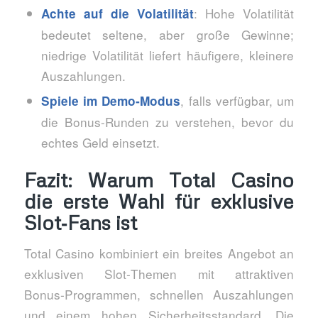
: Hohe Volatilität
Achte auf die Volatilität
bedeutet seltene, aber große Gewinne;
niedrige Volatilität liefert häufigere, kleinere
Auszahlungen.
, falls verfügbar, um
Spiele im Demo‑Modus
die Bonus‑Runden zu verstehen, bevor du
echtes Geld einsetzt.
Fazit: Warum Total Casino
die erste Wahl für exklusive
Slot‑Fans ist
Total Casino kombiniert ein breites Angebot an
exklusiven Slot‑Themen mit attraktiven
Bonus‑Programmen, schnellen Auszahlungen
und einem hohen Sicherheitsstandard. Die