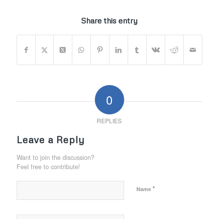
Share this entry
0
REPLIES
Leave a Reply
Want to join the discussion?
Feel free to contribute!
*
Name