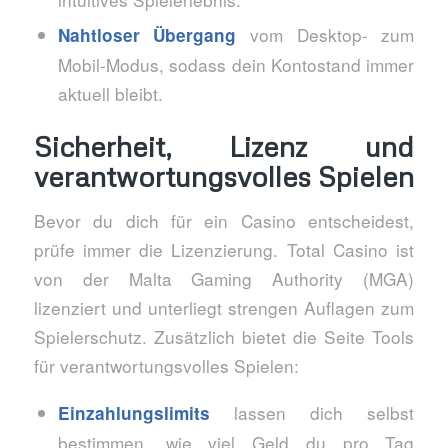
vom Desktop‑ zum
Nahtloser Übergang
Mobil‑Modus, sodass dein Kontostand immer
aktuell bleibt.
Sicherheit, Lizenz und
verantwortungsvolles Spielen
Bevor du dich für ein Casino entscheidest,
prüfe immer die Lizenzierung. Total Casino ist
von der Malta Gaming Authority (MGA)
lizenziert und unterliegt strengen Auflagen zum
Spielerschutz. Zusätzlich bietet die Seite Tools
für verantwortungsvolles Spielen:
lassen dich selbst
Einzahlungslimits
bestimmen, wie viel Geld du pro Tag