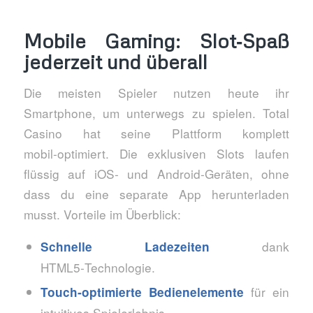
Mobile Gaming: Slot‑Spaß
jederzeit und überall
Die meisten Spieler nutzen heute ihr
Smartphone, um unterwegs zu spielen. Total
Casino hat seine Plattform komplett
mobil‑optimiert. Die exklusiven Slots laufen
flüssig auf iOS‑ und Android‑Geräten, ohne
dass du eine separate App herunterladen
musst. Vorteile im Überblick:
dank
Schnelle Ladezeiten
HTML5‑Technologie.
für ein
Touch‑optimierte Bedienelemente
intuitives Spielerlebnis.