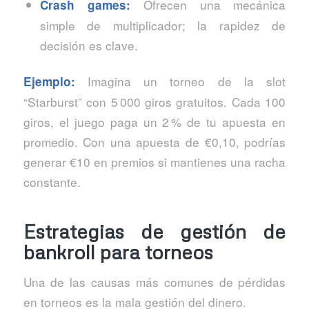
Ofrecen una mecánica
Crash games:
simple de multiplicador; la rapidez de
decisión es clave.
Imagina un torneo de la slot
Ejemplo:
“Starburst” con 5 000 giros gratuitos. Cada 100
giros, el juego paga un 2 % de tu apuesta en
promedio. Con una apuesta de €0,10, podrías
generar €10 en premios si mantienes una racha
constante.
Estrategias de gestión de
bankroll para torneos
Una de las causas más comunes de pérdidas
en torneos es la mala gestión del dinero.