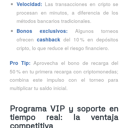
Las transacciones en cripto se
Velocidad:
procesan en minutos, a diferencia de los
métodos bancarios tradicionales.
Algunos torneos
Bonos exclusivos:
ofrecen
del 10 % en depósitos
cashback
cripto, lo que reduce el riesgo financiero.
Aprovecha el bono de recarga del
Pro Tip:
50 % en tu primera recarga con criptomonedas;
combina este impulso con el torneo para
multiplicar tu saldo inicial.
Programa VIP y soporte en
tiempo real: la ventaja
competitiva