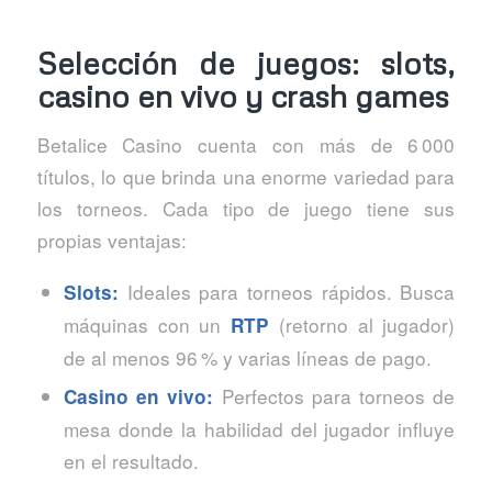
Selección de juegos: slots,
casino en vivo y crash games
Betalice Casino cuenta con más de 6 000
títulos, lo que brinda una enorme variedad para
los torneos. Cada tipo de juego tiene sus
propias ventajas:
Ideales para torneos rápidos. Busca
Slots:
máquinas con un
(retorno al jugador)
RTP
de al menos 96 % y varias líneas de pago.
Perfectos para torneos de
Casino en vivo:
mesa donde la habilidad del jugador influye
en el resultado.