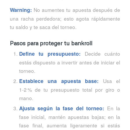
No aumentes tu apuesta después de
Warning:
una racha perdedora; esto agota rápidamente
tu saldo y te saca del torneo.
Pasos para proteger tu bankroll
Decide cuánto
Define tu presupuesto:
estás dispuesto a invertir antes de iniciar el
torneo.
Usa el
Establece una apuesta base:
1‑2 % de tu presupuesto total por giro o
mano.
En la
Ajusta según la fase del torneo:
fase inicial, mantén apuestas bajas; en la
fase final, aumenta ligeramente si estás