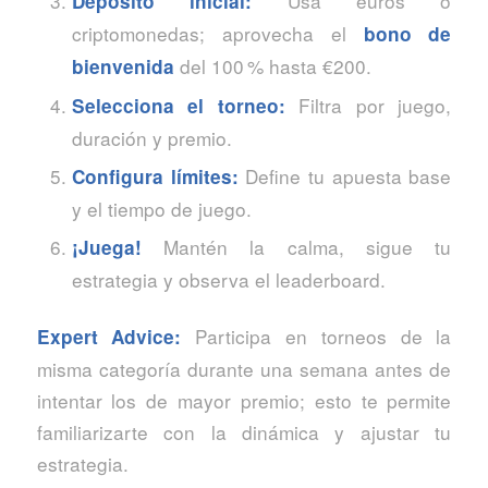
Usa euros o
Depósito inicial:
criptomonedas; aprovecha el
bono de
del 100 % hasta €200.
bienvenida
Filtra por juego,
Selecciona el torneo:
duración y premio.
Define tu apuesta base
Configura límites:
y el tiempo de juego.
Mantén la calma, sigue tu
¡Juega!
estrategia y observa el leaderboard.
Participa en torneos de la
Expert Advice:
misma categoría durante una semana antes de
intentar los de mayor premio; esto te permite
familiarizarte con la dinámica y ajustar tu
estrategia.