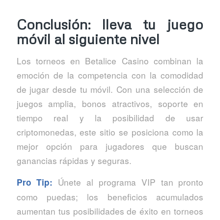
Conclusión: lleva tu juego
móvil al siguiente nivel
Los torneos en Betalice Casino combinan la
emoción de la competencia con la comodidad
de jugar desde tu móvil. Con una selección de
juegos amplia, bonos atractivos, soporte en
tiempo real y la posibilidad de usar
criptomonedas, este sitio se posiciona como la
mejor opción para jugadores que buscan
ganancias rápidas y seguras.
Únete al programa VIP tan pronto
Pro Tip:
como puedas; los beneficios acumulados
aumentan tus posibilidades de éxito en torneos