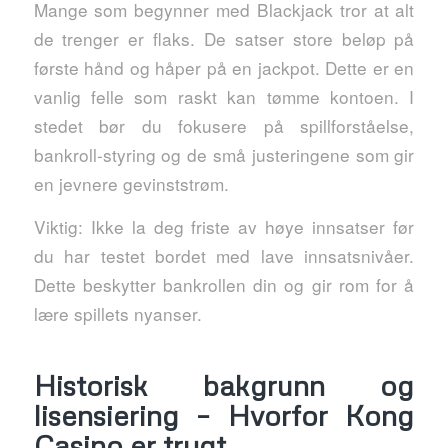
Mange som begynner med Blackjack tror at alt
de trenger er flaks. De satser store beløp på
første hånd og håper på en jackpot. Dette er en
vanlig felle som raskt kan tømme kontoen. I
stedet bør du fokusere på spillforståelse,
bankroll‑styring og de små justeringene som gir
en jevnere gevinststrøm.
Viktig: Ikke la deg friste av høye innsatser før
du har testet bordet med lave innsatsnivåer.
Dette beskytter bankrollen din og gir rom for å
lære spillets nyanser.
Historisk bakgrunn og
lisensiering – Hvorfor Kong
Casino er trygt