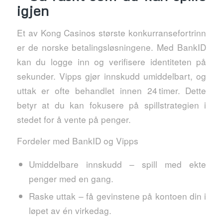
igjen
Et av Kong Casinos største konkurransefortrinn
er de norske betalingsløsningene. Med BankID
kan du logge inn og verifisere identiteten på
sekunder. Vipps gjør innskudd umiddelbart, og
uttak er ofte behandlet innen 24 timer. Dette
betyr at du kan fokusere på spillstrategien i
stedet for å vente på penger.
Fordeler med BankID og Vipps
Umiddelbare innskudd – spill med ekte
penger med en gang.
Raske uttak – få gevinstene på kontoen din i
løpet av én virkedag.