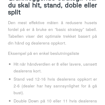
du skal hit, stand, doble eller
split
Den mest effektive måten å redusere husets
fordel på er å bruke en “basic strategy” tabell.
Tabellen viser det optimale trekket basert på
din hånd og dealerens oppkort.
Eksempel på en enkel beslutningsliste
Hit når håndverdien er 8 eller lavere, uansett
dealerens kort.
Stand ved 12‑16 hvis dealerens oppkort er
2‑6 (dealer har høy sannsynlighet for å gå
bust).
Double Down på 10 eller 11 hvis dealerens