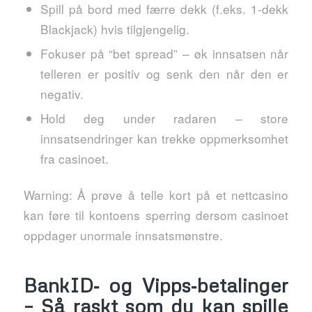
Spill på bord med færre dekk (f.eks. 1‑dekk
Blackjack) hvis tilgjengelig.
Fokuser på “bet spread” – øk innsatsen når
telleren er positiv og senk den når den er
negativ.
Hold deg under radaren – store
innsatsendringer kan trekke oppmerksomhet
fra casinoet.
Warning: Å prøve å telle kort på et nettcasino
kan føre til kontoens sperring dersom casinoet
oppdager unormale innsatsmønstre.
BankID‑ og Vipps‑betalinger
– Så raskt som du kan spille