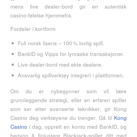
mens live dealer‑bord gir en autentisk
casino‑følelse hjemmefra.
Fordeler i kortform
Full norsk lisens – 100 % lovlig spill.
BankID og Vipps for lynraske transaksjoner.
Live dealer‑bord med ekte dealere.
Ansvarlig spillverktøy integrert i plattformen.
Om du er nybegynner som vil lære
grunnleggende strategi, eller en erfaren spiller
som ser etter avanserte teknikker, gir Kong
Casino deg verktøyene du trenger. Gå til
Kong
Casino
i dag, opprett en konto med BankID, og
begynn å finjustere Blackjack‑spillet ditt med