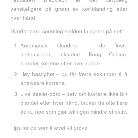
vanskeligere på grunn av kortblanding etter
hver hånd.
Hvorfor card counting sjelden fungerer på nett
Automatisk blanding – de fleste
nettcasinoer, inkludert Kong Casino,
blander kortene etter hver runde.
Høy hastighet – du får færre sekunder til å
analysere kortene.
Live dealer‑bord – selv om kortene ikke blir
blandet etter hver hånd, bruker de ofte flere
dekk, noe som gjør tellingen mindre effektiv.
Tips for de som likevel vil prøve