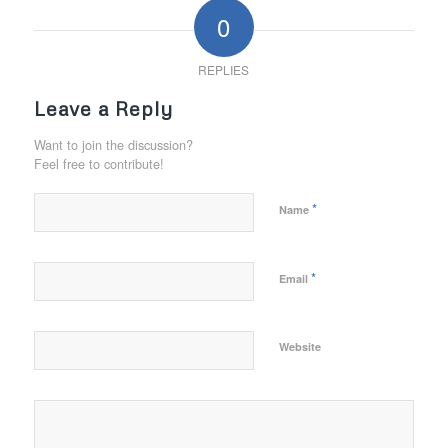
0
REPLIES
Leave a Reply
Want to join the discussion?
Feel free to contribute!
*
Name
*
Email
Website