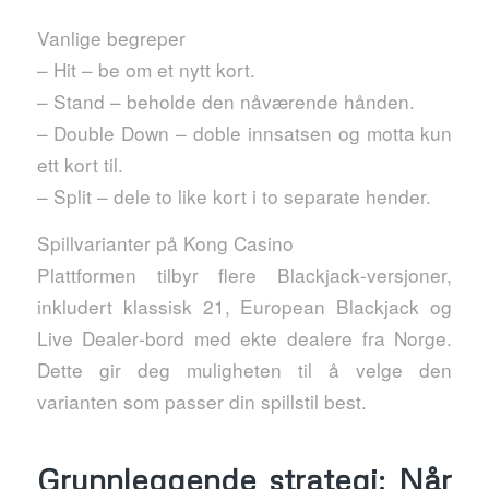
Vanlige begreper
– Hit – be om et nytt kort.
– Stand – beholde den nåværende hånden.
– Double Down – doble innsatsen og motta kun
ett kort til.
– Split – dele to like kort i to separate hender.
Spillvarianter på Kong Casino
Plattformen tilbyr flere Blackjack‑versjoner,
inkludert klassisk 21, European Blackjack og
Live Dealer‑bord med ekte dealere fra Norge.
Dette gir deg muligheten til å velge den
varianten som passer din spillstil best.
Grunnleggende strategi: Når