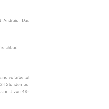
d Android. Das
rreichbar.
sino verarbeitet
 24 Stunden bei
schnitt von 48–