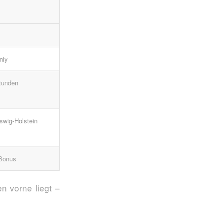
nly
tunden
swig‑Holstein
Bonus
en vorne liegt –