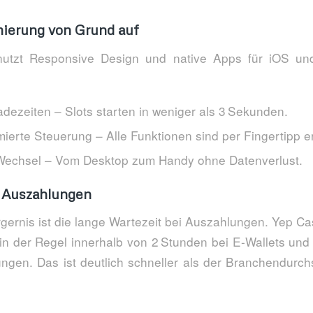
ierung von Grund auf
 nutzt Responsive Design und native Apps für iOS un
adezeiten – Slots starten in weniger als 3 Sekunden.
ierte Steuerung – Alle Funktionen sind per Fingertipp e
Wechsel – Vom Desktop zum Handy ohne Datenverlust.
e Auszahlungen
gernis ist die lange Wartezeit bei Auszahlungen. Yep Ca
n der Regel innerhalb von 2 Stunden bei E‑Wallets und
gen. Das ist deutlich schneller als der Branchendurch