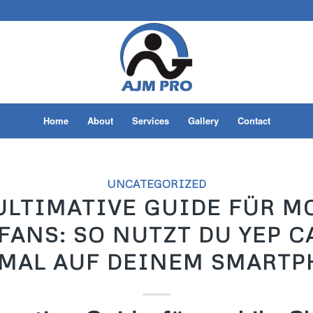
Home
About
Services
Gallery
Contact
UNCATEGORIZED
ULTIMATIVE GUIDE FÜR M
FANS: SO NUTZT DU YEP 
MAL AUF DEINEM SMART