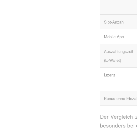
Slot‑Anzahl
Mobile App
Auszahlungszeit
(E‑Wallet)
Lizenz
Bonus ohne Einza
Der Vergleich z
besonders bei 