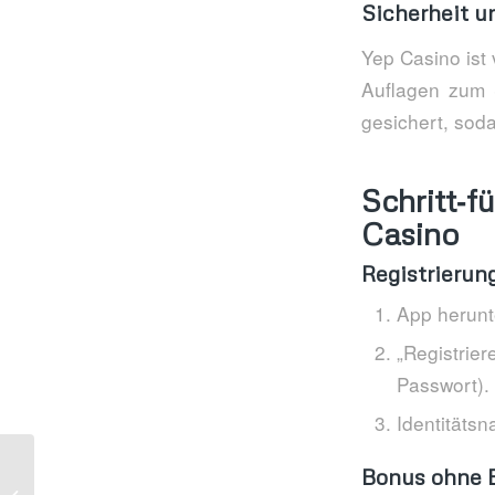
Sicherheit u
Yep Casino ist 
Auflagen zum 
gesichert, sod
Schritt‑
Casino
Registrierun
App herunt
„Registrie
Passwort).
Identitäts
Guide complet : exploiter le paiement
Bonus ohne E
multi‑devise pour booster vos