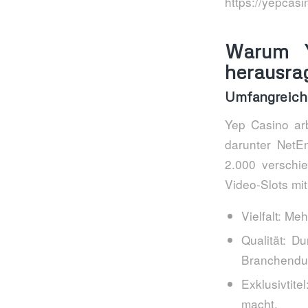
https://yepcasi
Warum Y
herausra
Umfangreiche
Yep Casino ar
darunter NetE
2.000 verschi
Video‑Slots m
Vielfalt: Me
Qualität: D
Branchendur
Exklusivtite
macht.