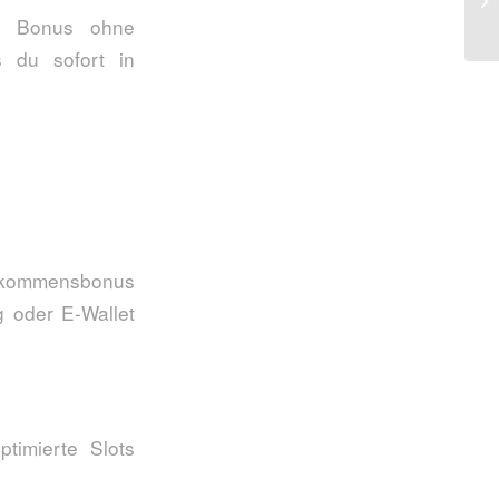
o Bonus ohne
Gi
s du sofort in
illkommensbonus
g oder E‑Wallet
timierte Slots