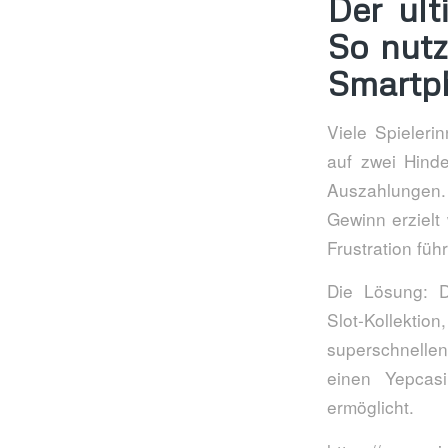
Der ult
So nutz
Smartp
Viele Spieleri
auf zwei Hinde
Auszahlungen. 
Gewinn erzielt
Frustration füh
Die Lösung: D
Slot‑Kollekti
superschnellen 
einen Yepcas
ermöglicht.