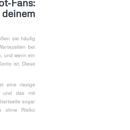
ot‑Fans:
f deinem
oßen sie häufig
Wartezeiten bei
n, und wenn ein
onto ist. Diese
t eine riesige
 – und das mit
Startseite sogar
n ohne Risiko