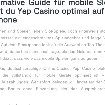
imative Guide für mobile Sl
t du Yep Casino optimal au
hone
nnen und Spieler lieben Slot‑Spiele, doch unterwegs st
rnisse: ein eingeschränktes Spielangebot und lange 
Auf dem Smartphone fehlt oft die Auswahl an Top‑Titel
 wird, dauert es manchmal Tage, bis das Geld auf dem K
rt dazu, dass viele das mobile Spielen ganz aufgeben.
as deutschsprachige Online‑Casino Yep Casino biete
on, die vollständig für mobile Geräte optimiert ist
Auszahlungen. Wer sofort loslegen will, findet auf der 
ino Bonus ohne Einzahlung, der das Ausprobiere