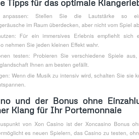
e Tipps für das optimale Klangerle
e anpassen: Stellen Sie die Lautstärke so e
geräusche im Raum überdecken, aber nicht vom Spiel a
nutzen: Für ein immersives Erlebnis empfiehlt sich 
So nehmen Sie jeden kleinen Effekt wahr.
onen testen: Probieren Sie verschiedene Spiele aus
glandschaft Ihnen am besten gefällt.
gen: Wenn die Musik zu intensiv wird, schalten Sie sie k
ntspannen.
no und der Bonus ohne Einzahl
her Klang für Ihr Portemonnaie
Pluspunkt von Xon Casino ist der Xoncasino Bonus oh
rmöglicht es neuen Spielern, das Casino zu testen, oh