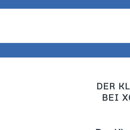
DER K
BEI 