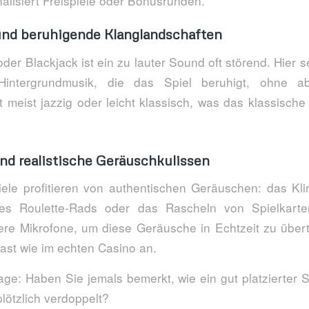
nalisiert Freispiele oder Bonusrunden.
und beruhigende Klanglandschaften
der Blackjack ist ein zu lauter Sound oft störend. Hier 
Hintergrundmusik, die das Spiel beruhigt, ohne ab
t meist jazzig oder leicht klassisch, was das klassisch
und realistische Geräuschkulissen
iele profitieren von authentischen Geräuschen: das Kli
es Roulette‑Rads oder das Rascheln von Spielkarte
rere Mikrofone, um diese Geräusche in Echtzeit zu übert
fast wie im echten Casino an.
age: Haben Sie jemals bemerkt, wie ein gut platzierter S
lötzlich verdoppelt?