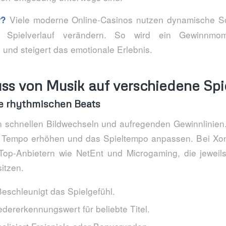
Viele moderne Online‑Casinos nutzen dynamische So
w?
 Spielverlauf verändern. So wird ein Gewinnmom
und steigert das emotionale Erlebnis.
uss von Musik auf verschiedene Spi
re rhythmischen Beats
n schnellen Bildwechseln und aufregenden Gewinnlinien.
 Tempo erhöhen und das Spieltempo anpassen. Bei Xon
Top‑Anbietern wie NetEnt und Microgaming, die jeweil
itzen.
eschleunigt das Spielgefühl.
dererkennungswert für beliebte Titel.