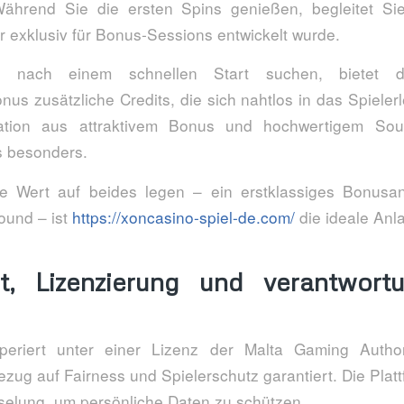
Während Sie die ersten Spins genießen, begleitet Sie
r exklusiv für Bonus‑Sessions entwickelt wurde.
e nach einem schnellen Start suchen, bietet 
us zusätzliche Credits, die sich nahtlos in das Spielerl
ation aus attraktivem Bonus und hochwertigem So
s besonders.
die Wert auf beides legen – ein erstklassiges Bonusa
ound – ist
https://xoncasino-spiel-de.com/
die ideale Anla
it, Lizenzierung und verantwortu
eriert unter einer Lizenz der Malta Gaming Autho
ezug auf Fairness und Spielerschutz garantiert. Die Plat
elung, um persönliche Daten zu schützen.