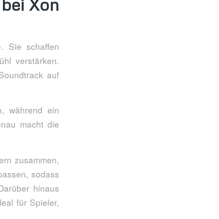
 bei Xon
. Sie schaffen
hl verstärken.
 Soundtrack auf
n, während ein
enau macht die
gnern zusammen,
anpassen, sodass
 Darüber hinaus
al für Spieler,