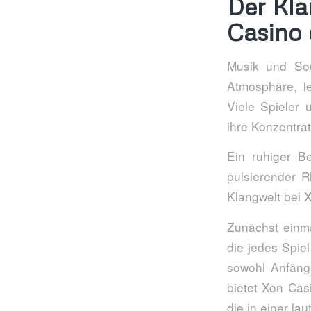
Der Kla
Casino 
Musik und Sou
Atmosphäre, l
Viele Spieler 
ihre Konzentrat
Ein ruhiger B
pulsierender 
Klangwelt bei 
Zunächst einma
die jedes Spiel
sowohl Anfänge
bietet Xon Cas
die in einer l