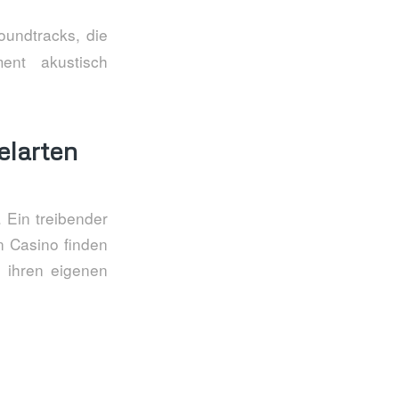
undtracks, die
ent akustisch
elarten
 Ein treibender
 Casino finden
s ihren eigenen