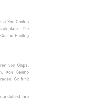
setzt Xon Casino
zulenken. Die
e Casino‑Feeling
rren von Chips,
n. Xon Casino
ragen. So fühlt
oundeffekt Ihre