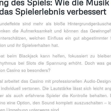
ng des Spiels: Wie die Musik
das Spielerlebnis verbessert
ndeffekte sind mehr als bloße Hintergrundgeräusche
enken die Aufmerksamkeit und können das Gewinngefü
unterschätzen, welchen Einfluss ein gut abgestimmter
ion und ihr Spielverhalten hat.
eat beim Blackjack kann helfen, fokussiert zu bleibe
Rhythmus bei Slots die Spannung erhöht. Doch was g
Xon Casino so besonders?
l arbeitet das Casino mit professionellen Audio‑Desi
 individuell vertonen. Die Lautstärke lässt sich leicht 
r als auch erfahrene Spieler die Kontrolle behalten.
ino eine Option, den Sound komplett auszuschalten – ide
auten Umgebung unterwegs sind.