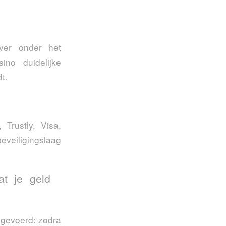
ver onder het
no duidelijke
t.
Trustly, Visa,
eveiligingslaag
at je geld
ngevoerd: zodra