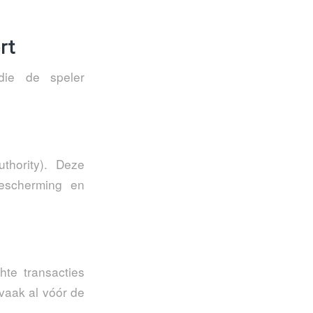
rt
die de speler
thority). Deze
sbescherming en
hte transacties
vaak al vóór de