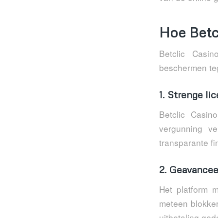
Hoe Betcl
Betclic Casi
beschermen te
1. Strenge li
Betclic Casin
vergunning ver
transparante f
2. Geavancee
Het platform m
meteen blokker
uitbetaling ged