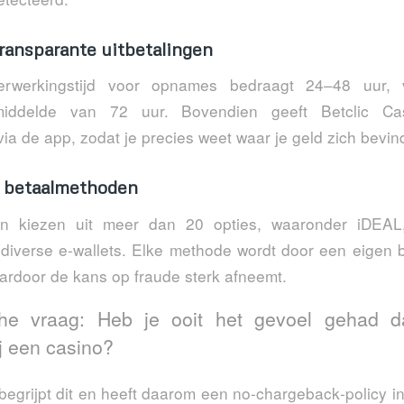
transparante uitbetalingen
erwerkingstijd voor opnames bedraagt 24–48 uur, 
iddelde van 72 uur. Bovendien geeft Betclic Casi
ia de app, zodat je precies weet waar je geld zich bevind
ge betaalmethoden
n kiezen uit meer dan 20 opties, waaronder iDEAL, 
diverse e‑wallets. Elke methode wordt door een eigen b
rdoor de kans op fraude sterk afneemt.
che vraag: Heb je ooit het gevoel gehad d
ij een casino?
 begrijpt dit en heeft daarom een no‑chargeback‑policy i