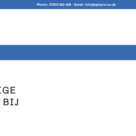
Phone:
07933 882 408
- Email:
info@ajmpro.co.uk
IGE
 BIJ