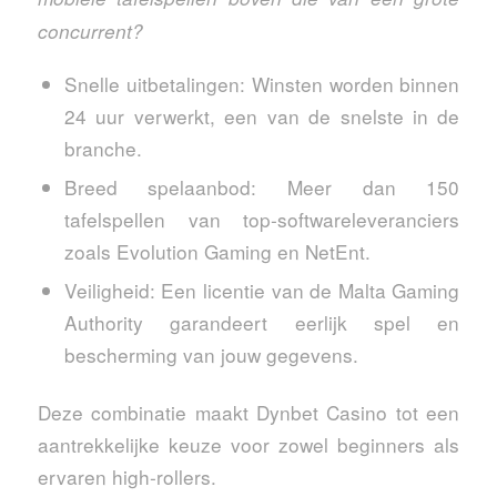
concurrent?
Snelle uitbetalingen: Winsten worden binnen
24 uur verwerkt, een van de snelste in de
branche.
Breed spelaanbod: Meer dan 150
tafelspellen van top‑softwareleveranciers
zoals Evolution Gaming en NetEnt.
Veiligheid: Een licentie van de Malta Gaming
Authority garandeert eerlijk spel en
bescherming van jouw gegevens.
Deze combinatie maakt Dynbet Casino tot een
aantrekkelijke keuze voor zowel beginners als
ervaren high‑rollers.