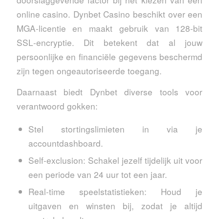
online casino. Dynbet Casino beschikt over een
MGA‑licentie en maakt gebruik van 128‑bit
SSL‑encryptie. Dit betekent dat al jouw
persoonlijke en financiële gegevens beschermd
zijn tegen ongeautoriseerde toegang.
Daarnaast biedt Dynbet diverse tools voor
verantwoord gokken:
Stel stortingslimieten in via je
accountdashboard.
Self‑exclusion: Schakel jezelf tijdelijk uit voor
een periode van 24 uur tot een jaar.
Real‑time speelstatistieken: Houd je
uitgaven en winsten bij, zodat je altijd