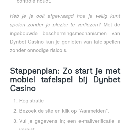
controle houdt.
Heb je je ooit afgevraagd hoe je veilig kunt
Met de
spelen zonder je plezier te verliezen?
ingebouwde beschermingsmechanismen van
Dynbet Casino kun je genieten van tafelspellen
zonder onnodige risico’s.
Stappenplan: Zo start je met
mobiel tafelspel bij Dynbet
Casino
Registratie
Bezoek de site en klik op “Aanmelden”.
Vul je gegevens in; een e‑mailverificatie is
vereist.