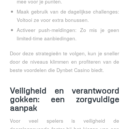
mee voor je punten.
Maak gebruik van de dagelijkse challenges:
Voltooi ze voor extra bonussen.
Activeer push‑meldingen: Zo mis je geen
limited‑time aanbiedingen.
Door deze strategieën te volgen, kun je sneller
door de niveaus klimmen en profiteren van de
beste voordelen die Dynbet Casino biedt.
Veiligheid en verantwoord
gokken: een zorgvuldige
aanpak
Voor veel spelers is veiligheid de
doorslaggevende factor bij het kiezen van een