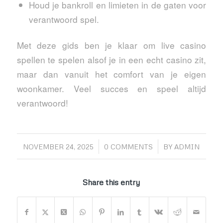
Houd je bankroll en limieten in de gaten voor
verantwoord spel.
Met deze gids ben je klaar om live casino
spellen te spelen alsof je in een echt casino zit,
maar dan vanuit het comfort van je eigen
woonkamer. Veel succes en speel altijd
verantwoord!
/
/
NOVEMBER 24, 2025
0 COMMENTS
BY
ADMIN
Share this entry