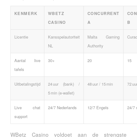
KENMERK
WBETZ
CONCURRENT
CON
CASINO
A
B
Licentie
Kansspelautoriteit
Malta Gaming
Cura
NL
Authority
Aantal live
30+
20
15
tafels
Uitbetalingstijd
24 uur (bank) /
48 uur / 15 min
72 uu
5 min (e‑wallet)
Live chat
24/7 Nederlands
12/7 Engels
24/7 
support
WBetz Casino voldoet aan de strengste