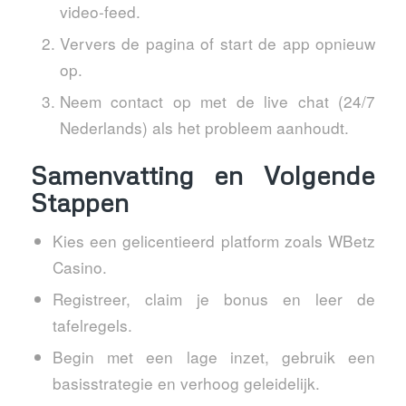
video‑feed.
Ververs de pagina of start de app opnieuw
op.
Neem contact op met de live chat (24/7
Nederlands) als het probleem aanhoudt.
Samenvatting en Volgende
Stappen
Kies een gelicentieerd platform zoals WBetz
Casino.
Registreer, claim je bonus en leer de
tafelregels.
Begin met een lage inzet, gebruik een
basisstrategie en verhoog geleidelijk.