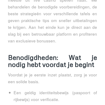
behandelen de benodigde voorbereidingen, de
beste strategieën voor verschillende tafels en
geven praktische tips om sneller uitbetalingen
te krijgen. Aan het einde kun je direct aan de
slag bij een betrouwbaar platform en profiteren
van exclusieve bonussen.
Benodigdheden: Wat je
nodig hebt voordat je begint
Voordat je je eerste inzet plaatst, zorg je voor
een solide basis.
Een geldig identiteitsbewijs (paspoort of
rijbewijs) voor verificatie.