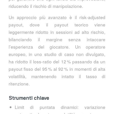
riducendo il rischio di manipolazione.
Un approccio più avanzato è il risk‑adjusted
payout, dove il payout teorico viene
leggermente ridotto in sessioni ad alto rischio,
bilanciando il margine senza intaccare
l’esperienza del giocatore. Un operatore
europeo, in uno studio di caso non divulgato,
ha ridotto il loss‑ratio del 12 % passando da un
payout fisso del 95 % al 92 % in momenti di alta
volatilità, mantenendo intatto il tasso di
ritenzione.
Strumenti chiave
Limit di puntata dinamici: variazione