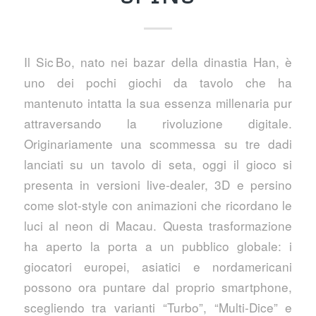
Il Sic Bo, nato nei bazar della dinastia Han, è
uno dei pochi giochi da tavolo che ha
mantenuto intatta la sua essenza millenaria pur
attraversando la rivoluzione digitale.
Originariamente una scommessa su tre dadi
lanciati su un tavolo di seta, oggi il gioco si
presenta in versioni live‑dealer, 3D e persino
come slot‑style con animazioni che ricordano le
luci al neon di Macau. Questa trasformazione
ha aperto la porta a un pubblico globale: i
giocatori europei, asiatici e nordamericani
possono ora puntare dal proprio smartphone,
scegliendo tra varianti “Turbo”, “Multi‑Dice” e