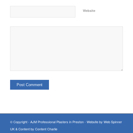
Website
© Copyright - AJM Professional Plasters in Preston -
Website by Web Spinner
UK
&
Content by Content Charlie