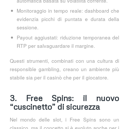
automatica basata su volatilità corrente.
Monitoraggio in tempo reale: dashboard che
evidenzia picchi di puntata e durata della
sessione.
Payout aggiustati: riduzione temporanea del
RTP per salvaguardare il margine.
Questi strumenti, combinati con una cultura di
responsible gambling, creano un ambiente più
stabile sia per il casinò che per il giocatore.
3. Free Spins: il nuovo
“cuscinetto” di sicurezza
Nel mondo delle slot, i Free Spins sono un
classico, ma il concetto si è evoluto anche per i