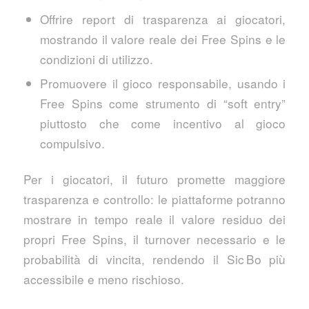
Offrire report di trasparenza ai giocatori,
mostrando il valore reale dei Free Spins e le
condizioni di utilizzo.
Promuovere il gioco responsabile, usando i
Free Spins come strumento di “soft entry”
piuttosto che come incentivo al gioco
compulsivo.
Per i giocatori, il futuro promette maggiore
trasparenza e controllo: le piattaforme potranno
mostrare in tempo reale il valore residuo dei
propri Free Spins, il turnover necessario e le
probabilità di vincita, rendendo il Sic Bo più
accessibile e meno rischioso.