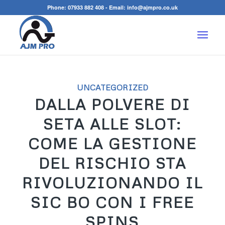
Phone:
07933 882 408
- Email:
info@ajmpro.co.uk
UNCATEGORIZED
DALLA POLVERE DI
SETA ALLE SLOT:
COME LA GESTIONE
DEL RISCHIO STA
RIVOLUZIONANDO IL
SIC BO CON I FREE
SPINS