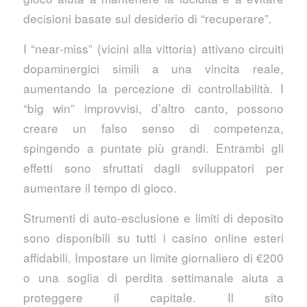
decisioni basate sul desiderio di “recuperare”.
I “near‑miss” (vicini alla vittoria) attivano circuiti
dopaminergici simili a una vincita reale,
aumentando la percezione di controllabilità. I
“big win” improvvisi, d’altro canto, possono
creare un falso senso di competenza,
spingendo a puntate più grandi. Entrambi gli
effetti sono sfruttati dagli sviluppatori per
aumentare il tempo di gioco.
Strumenti di auto‑esclusione e limiti di deposito
sono disponibili su tutti i casino online esteri
affidabili. Impostare un limite giornaliero di €200
o una soglia di perdita settimanale aiuta a
proteggere il capitale. Il sito