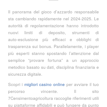
Il panorama del gioco d’azzardo responsabile
sta cambiando rapidamente nel 2024‑2025. Le
autorità di regolamentazione hanno introdotto
nuovi limiti di deposito, strumenti di
auto‑esclusione più efficaci e obblighi di
trasparenza sui bonus. Parallelamente, i player
più esperti stanno spostando l’attenzione dal
semplice “provare fortuna” a un approccio
metodico basato su dati, disciplina finanziaria e
sicurezza digitale.
Scopri i
migliori casino online
per avviare il tuo
percorso vincente. Il sito
7Censimentoagricoltura raccoglie riferimenti utili
su piattaforme affidabili e può fungere da punto