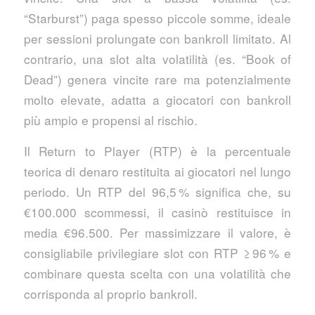
“Starburst”) paga spesso piccole somme, ideale
per sessioni prolungate con bankroll limitato. Al
contrario, una slot alta volatilità (es. “Book of
Dead”) genera vincite rare ma potenzialmente
molto elevate, adatta a giocatori con bankroll
più ampio e propensi al rischio.
Il Return to Player (RTP) è la percentuale
teorica di denaro restituita ai giocatori nel lungo
periodo. Un RTP del 96,5 % significa che, su
€100.000 scommessi, il casinò restituisce in
media €96.500. Per massimizzare il valore, è
consigliabile privilegiare slot con RTP ≥ 96 % e
combinare questa scelta con una volatilità che
corrisponda al proprio bankroll.