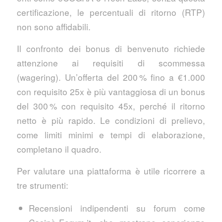
certificazione, le percentuali di ritorno (RTP)
non sono affidabili.
Il confronto dei bonus di benvenuto richiede
attenzione ai requisiti di scommessa
(wagering). Un’offerta del 200 % fino a €1.000
con requisito 25x è più vantaggiosa di un bonus
del 300 % con requisito 45x, perché il ritorno
netto è più rapido. Le condizioni di prelievo,
come limiti minimi e tempi di elaborazione,
completano il quadro.
Per valutare una piattaforma è utile ricorrere a
tre strumenti:
Recensioni indipendenti su forum come