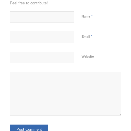
Feel free to contribute!
*
Name
*
Email
Website