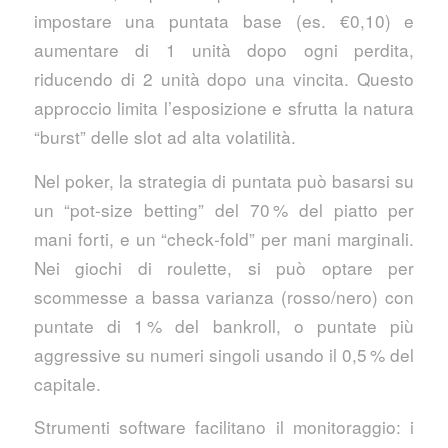
impostare una puntata base (es. €0,10) e
aumentare di 1 unità dopo ogni perdita,
riducendo di 2 unità dopo una vincita. Questo
approccio limita l’esposizione e sfrutta la natura
“burst” delle slot ad alta volatilità.
Nel poker, la strategia di puntata può basarsi su
un “pot‑size betting” del 70 % del piatto per
mani forti, e un “check‑fold” per mani marginali.
Nei giochi di roulette, si può optare per
scommesse a bassa varianza (rosso/nero) con
puntate di 1 % del bankroll, o puntate più
aggressive su numeri singoli usando il 0,5 % del
capitale.
Strumenti software facilitano il monitoraggio: i