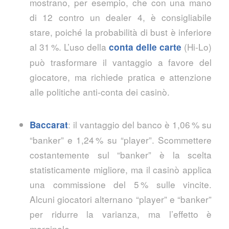
mostrano, per esempio, che con una mano
di 12 contro un dealer 4, è consigliabile
stare, poiché la probabilità di bust è inferiore
al 31 %. L’uso della
(Hi‑Lo)
conta delle carte
può trasformare il vantaggio a favore del
giocatore, ma richiede pratica e attenzione
alle politiche anti‑conta dei casinò.
: il vantaggio del banco è 1,06 % su
Baccarat
“banker” e 1,24 % su “player”. Scommettere
costantemente sul “banker” è la scelta
statisticamente migliore, ma il casinò applica
una commissione del 5 % sulle vincite.
Alcuni giocatori alternano “player” e “banker”
per ridurre la varianza, ma l’effetto è
marginale.