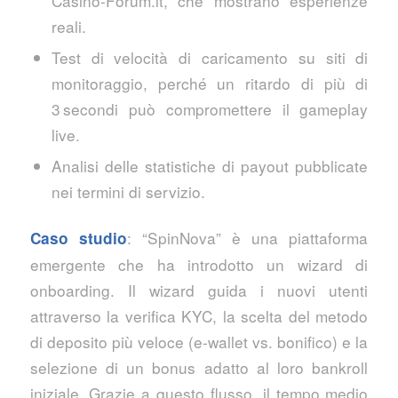
Casinò‑Forum.it, che mostrano esperienze
reali.
Test di velocità di caricamento su siti di
monitoraggio, perché un ritardo di più di
3 secondi può compromettere il gameplay
live.
Analisi delle statistiche di payout pubblicate
nei termini di servizio.
: “SpinNova” è una piattaforma
Caso studio
emergente che ha introdotto un wizard di
onboarding. Il wizard guida i nuovi utenti
attraverso la verifica KYC, la scelta del metodo
di deposito più veloce (e‑wallet vs. bonifico) e la
selezione di un bonus adatto al loro bankroll
iniziale. Grazie a questo flusso, il tempo medio