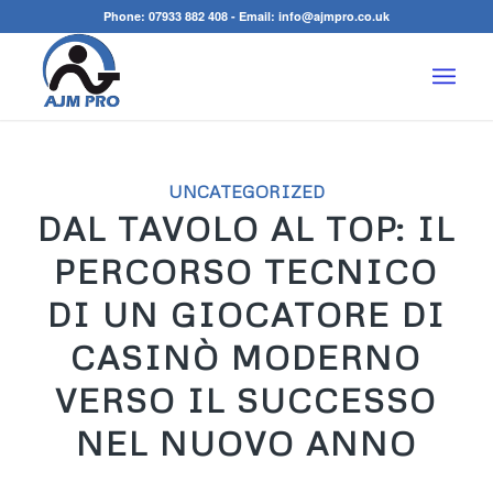
Phone:
07933 882 408
- Email:
info@ajmpro.co.uk
UNCATEGORIZED
DAL TAVOLO AL TOP: IL
PERCORSO TECNICO
DI UN GIOCATORE DI
CASINÒ MODERNO
VERSO IL SUCCESSO
NEL NUOVO ANNO