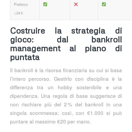
Prelievo
<24 h
Costruire la strategia di
gioco: dal bankroll
management al piano di
puntata
Il bankroll è la risorsa finanziaria su cui si basa
l’intero percorso. Gestirlo con disciplina è la
differenza tra un hobby sostenibile e una
dipendenza. Una regola di base suggerisce di
non rischiare più del 2 % del bankroll in una
singola scommessa; così, con €1.000 si può
puntare al massimo €20 per mano.