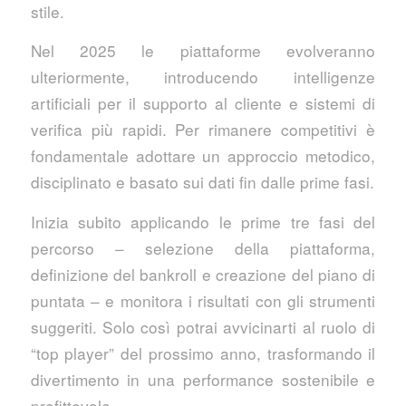
stile.
Nel 2025 le piattaforme evolveranno
ulteriormente, introducendo intelligenze
artificiali per il supporto al cliente e sistemi di
verifica più rapidi. Per rimanere competitivi è
fondamentale adottare un approccio metodico,
disciplinato e basato sui dati fin dalle prime fasi.
Inizia subito applicando le prime tre fasi del
percorso – selezione della piattaforma,
definizione del bankroll e creazione del piano di
puntata – e monitora i risultati con gli strumenti
suggeriti. Solo così potrai avvicinarti al ruolo di
“top player” del prossimo anno, trasformando il
divertimento in una performance sostenibile e
profittevole.