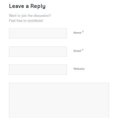
Leave a Reply
Want to join the discussion?
Feel free to contribute!
*
Name
*
Email
Website