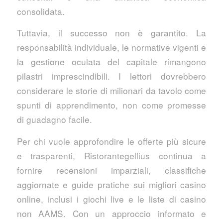
consolidata.
Tuttavia, il successo non è garantito. La
responsabilità individuale, le normative vigenti e
la gestione oculata del capitale rimangono
pilastri imprescindibili. I lettori dovrebbero
considerare le storie di milionari da tavolo come
spunti di apprendimento, non come promesse
di guadagno facile.
Per chi vuole approfondire le offerte più sicure
e trasparenti, Ristorantegellius continua a
fornire recensioni imparziali, classifiche
aggiornate e guide pratiche sui migliori casino
online, inclusi i giochi live e le liste di casino
non AAMS. Con un approccio informato e