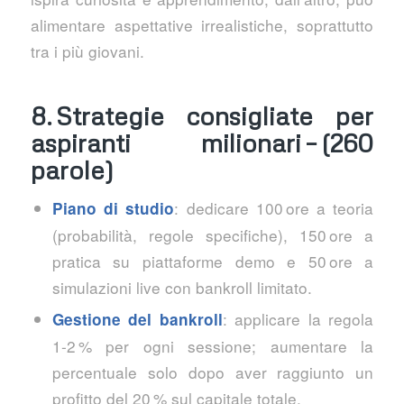
alimentare aspettative irrealistiche, soprattutto
tra i più giovani.
8. Strategie consigliate per
aspiranti milionari – (260
parole)
: dedicare 100 ore a teoria
Piano di studio
(probabilità, regole specifiche), 150 ore a
pratica su piattaforme demo e 50 ore a
simulazioni live con bankroll limitato.
: applicare la regola
Gestione del bankroll
1‑2 % per ogni sessione; aumentare la
percentuale solo dopo aver raggiunto un
profitto del 20 % sul capitale totale.