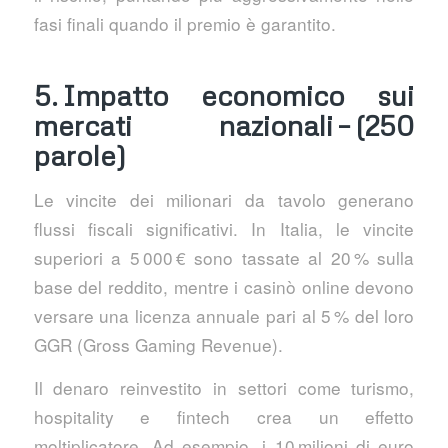
fasi finali quando il premio è garantito.
5. Impatto economico sui
mercati nazionali – (250
parole)
Le vincite dei milionari da tavolo generano
flussi fiscali significativi. In Italia, le vincite
superiori a 5 000 € sono tassate al 20 % sulla
base del reddito, mentre i casinò online devono
versare una licenza annuale pari al 5 % del loro
GGR (Gross Gaming Revenue).
Il denaro reinvestito in settori come turismo,
hospitality e fintech crea un effetto
moltiplicatore. Ad esempio, i 10 milioni di euro