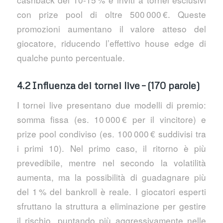
con prize pool di oltre 500 000 €. Queste
promozioni aumentano il valore atteso del
giocatore, riducendo l’effettivo house edge di
qualche punto percentuale.
4.2 Influenza dei tornei live – (170 parole)
I tornei live presentano due modelli di premio:
somma fissa (es. 10 000 € per il vincitore) e
prize pool condiviso (es. 100 000 € suddivisi tra
i primi 10). Nel primo caso, il ritorno è più
prevedibile, mentre nel secondo la volatilità
aumenta, ma la possibilità di guadagnare più
del 1 % del bankroll è reale. I giocatori esperti
sfruttano la struttura a eliminazione per gestire
il rischio, puntando più aggressivamente nelle