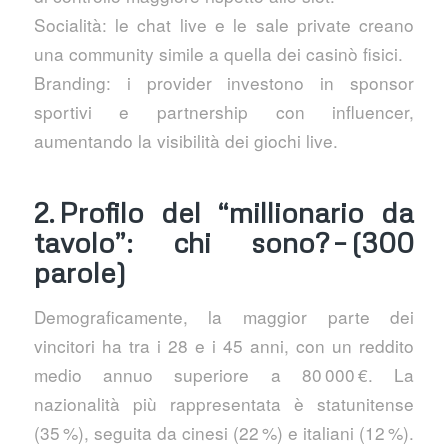
Socialità: le chat live e le sale private creano
una community simile a quella dei casinò fisici.
Branding: i provider investono in sponsor
sportivi e partnership con influencer,
aumentando la visibilità dei giochi live.
2. Profilo del “millionario da
tavolo”: chi sono? – (300
parole)
Demograficamente, la maggior parte dei
vincitori ha tra i 28 e i 45 anni, con un reddito
medio annuo superiore a 80 000 €. La
nazionalità più rappresentata è statunitense
(35 %), seguita da cinesi (22 %) e italiani (12 %).