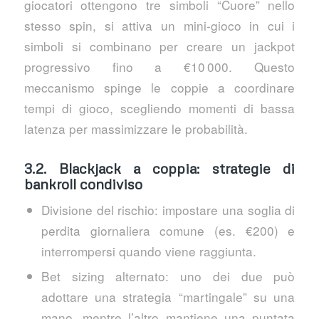
giocatori ottengono tre simboli “Cuore” nello
stesso spin, si attiva un mini‑gioco in cui i
simboli si combinano per creare un jackpot
progressivo fino a €10 000. Questo
meccanismo spinge le coppie a coordinare
tempi di gioco, scegliendo momenti di bassa
latenza per massimizzare le probabilità.
3.2. Blackjack a coppia: strategie di
bankroll condiviso
Divisione del rischio: impostare una soglia di
perdita giornaliera comune (es. €200) e
interrompersi quando viene raggiunta.
Bet sizing alternato: uno dei due può
adottare una strategia “martingale” su una
mano, mentre l’altro mantiene una puntata