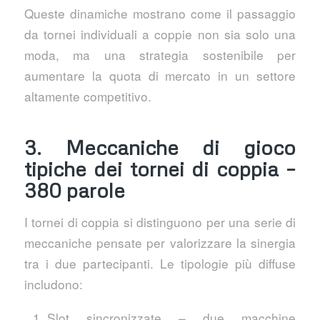
Queste dinamiche mostrano come il passaggio
da tornei individuali a coppie non sia solo una
moda, ma una strategia sostenibile per
aumentare la quota di mercato in un settore
altamente competitivo.
3. Meccaniche di gioco
tipiche dei tornei di coppia –
380 parole
I tornei di coppia si distinguono per una serie di
meccaniche pensate per valorizzare la sinergia
tra i due partecipanti. Le tipologie più diffuse
includono:
Slot sincronizzate – due macchine