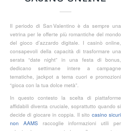
Il periodo di San Valentino è da sempre una
vetrina per le offerte più romantiche del mondo
del gioco d’azzardo digitale. I casinò online,
consapevoli della capacità di trasformare una
serata “date night” in una festa di bonus,
dedicano settimane intere a campagne
tematiche, jackpot a tema cuori e promozioni
“gioca con la tua dolce metà”.
In questo contesto la scelta di piattaforme
affidabili diventa cruciale, soprattutto quando si
decide di giocare in coppia. Il sito
casino sicuri
non AAMS
raccoglie informazioni utili per