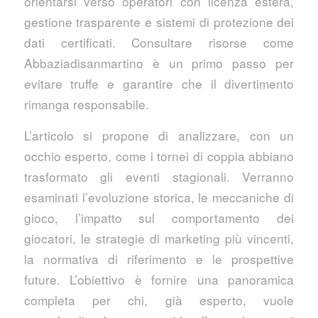
orientarsi verso operatori con licenza estera,
gestione trasparente e sistemi di protezione dei
dati certificati. Consultare risorse come
Abbaziadisanmartino è un primo passo per
evitare truffe e garantire che il divertimento
rimanga responsabile.
L’articolo si propone di analizzare, con un
occhio esperto, come i tornei di coppia abbiano
trasformato gli eventi stagionali. Verranno
esaminati l’evoluzione storica, le meccaniche di
gioco, l’impatto sul comportamento dei
giocatori, le strategie di marketing più vincenti,
la normativa di riferimento e le prospettive
future. L’obiettivo è fornire una panoramica
completa per chi, già esperto, vuole