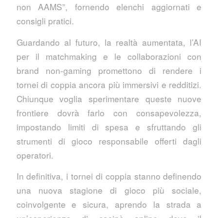
non AAMS”, fornendo elenchi aggiornati e
consigli pratici.
Guardando al futuro, la realtà aumentata, l’AI
per il matchmaking e le collaborazioni con
brand non‑gaming promettono di rendere i
tornei di coppia ancora più immersivi e redditizi.
Chiunque voglia sperimentare queste nuove
frontiere dovrà farlo con consapevolezza,
impostando limiti di spesa e sfruttando gli
strumenti di gioco responsabile offerti dagli
operatori.
In definitiva, i tornei di coppia stanno definendo
una nuova stagione di gioco più sociale,
coinvolgente e sicura, aprendo la strada a