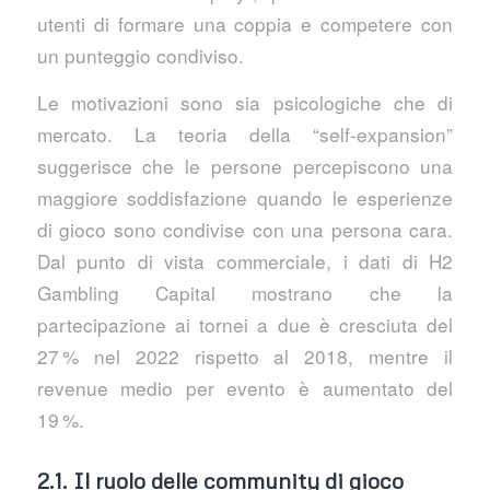
utenti di formare una coppia e competere con
un punteggio condiviso.
Le motivazioni sono sia psicologiche che di
mercato. La teoria della “self‑expansion”
suggerisce che le persone percepiscono una
maggiore soddisfazione quando le esperienze
di gioco sono condivise con una persona cara.
Dal punto di vista commerciale, i dati di H2
Gambling Capital mostrano che la
partecipazione ai tornei a due è cresciuta del
27 % nel 2022 rispetto al 2018, mentre il
revenue medio per evento è aumentato del
19 %.
2.1. Il ruolo delle community di gioco