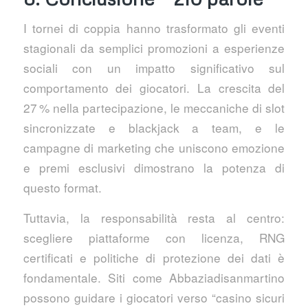
I tornei di coppia hanno trasformato gli eventi
stagionali da semplici promozioni a esperienze
sociali con un impatto significativo sul
comportamento dei giocatori. La crescita del
27 % nella partecipazione, le meccaniche di slot
sincronizzate e blackjack a team, e le
campagne di marketing che uniscono emozione
e premi esclusivi dimostrano la potenza di
questo format.
Tuttavia, la responsabilità resta al centro:
scegliere piattaforme con licenza, RNG
certificati e politiche di protezione dei dati è
fondamentale. Siti come Abbaziadisanmartino
possono guidare i giocatori verso “casino sicuri