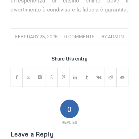
un’esperienza di casinò online dove il
divertimento è condiviso e la fiducia è garantita.
/
/
FEBRUARY 28, 2026
0 COMMENTS
BY
ADMIN
Share this entry
0
REPLIES
Leave a Reply