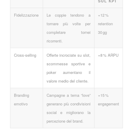
SUL KPI
Fidelizzazione
Le coppie tendono a
+12 %
tornare più volte per
retention
completare tornei
30 gg
ricorrenti.
Cross‑selling
Offerte incrociate su slot,
+8 % ARPU
scommesse sportive e
poker aumentano il
valore medio del cliente.
Branding
Campagne a tema “love”
+15 %
emotivo
generano più condivisioni
engagement
social e migliorano la
percezione del brand.