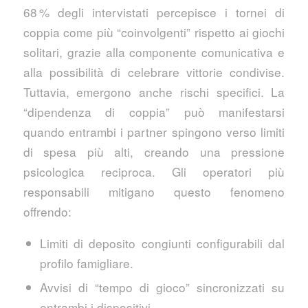
68 % degli intervistati percepisce i tornei di
coppia come più “coinvolgenti” rispetto ai giochi
solitari, grazie alla componente comunicativa e
alla possibilità di celebrare vittorie condivise.
Tuttavia, emergono anche rischi specifici. La
“dipendenza di coppia” può manifestarsi
quando entrambi i partner spingono verso limiti
di spesa più alti, creando una pressione
psicologica reciproca. Gli operatori più
responsabili mitigano questo fenomeno
offrendo:
Limiti di deposito congiunti configurabili dal
profilo famigliare.
Avvisi di “tempo di gioco” sincronizzati su
entrambi i dispositivi.