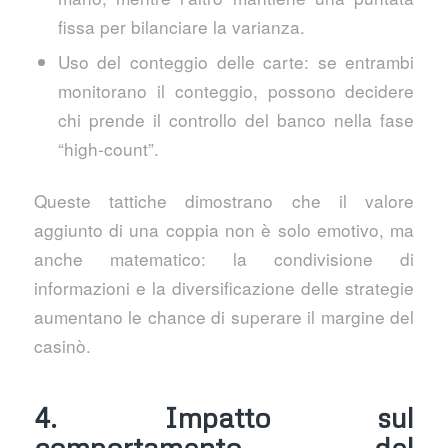
fissa per bilanciare la varianza.
Uso del conteggio delle carte: se entrambi
monitorano il conteggio, possono decidere
chi prende il controllo del banco nella fase
“high‑count”.
Queste tattiche dimostrano che il valore
aggiunto di una coppia non è solo emotivo, ma
anche matematico: la condivisione di
informazioni e la diversificazione delle strategie
aumentano le chance di superare il margine del
casinò.
4. Impatto sul
comportamento del