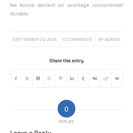
les bonus devient un avantage concurrentiel
durable.
/
/
SEPTEMBER 23, 2025
0 COMMENTS
BY
ADMIN
Share this entry
0
REPLIES
Leave a Reply