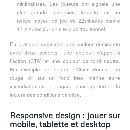
minimalistes. Les joueurs ont signalé une
plus grande immersion, traduite par un
temps moyen de jeu de 22 minutes contre
17 minutes sur un site plus traditionnel.
En pratique, combinez une couleur dominante
avec deux accents : une couleur d’appel à
l’action (CTA) et une couleur de fond neutre.
Par exemple, un bouton « Claim Bonus » en
rouge vif sur un fond bleu marine attire
immédiatement le regard sans perturber la
lecture des conditions de mise.
Responsive design : jouer sur
mobile, tablette et desktop