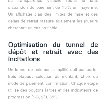
La transparence visuelle réduit le taux
d’abandon du paiement de 15 % en moyenne.
Un affichage clair des limites de mise et des
délais de retrait rassure également les joueurs
cherchant un casino fiable.
Optimisation du tunnel de
dépôt et retrait avec des
incitations
Un tunnel de paiement simplifié doit comporter
trois étapes : sélection du montant, choix du
mode de paiement, confirmation. Chaque étape
utilise des boutons larges et des indicateurs de
progression (1/3, 2/3, 3/3).