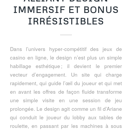
IMMERSIF ET BONUS
IRRÉSISTIBLES
Dans l’univers hyper‑compétitif des jeux de
casino en ligne, le design n’est plus un simple
habillage esthétique ; il devient le premier
vecteur d’engagement. Un site qui charge
rapidement, qui guide l’œil du joueur et qui met
en avant les offres de façon fluide transforme
une simple visite en une session de jeu
prolongée. Le design agit comme un fil d’Ariane
qui conduit le joueur du lobby aux tables de
roulette, en passant par les machines à sous