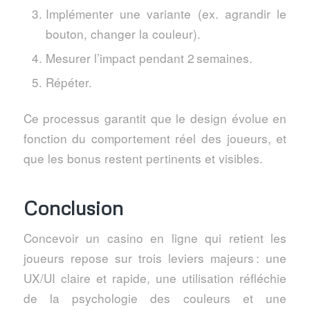
Implémenter une variante (ex. agrandir le
bouton, changer la couleur).
Mesurer l’impact pendant 2 semaines.
Répéter.
Ce processus garantit que le design évolue en
fonction du comportement réel des joueurs, et
que les bonus restent pertinents et visibles.
Conclusion
Concevoir un casino en ligne qui retient les
joueurs repose sur trois leviers majeurs : une
UX/UI claire et rapide, une utilisation réfléchie
de la psychologie des couleurs et une