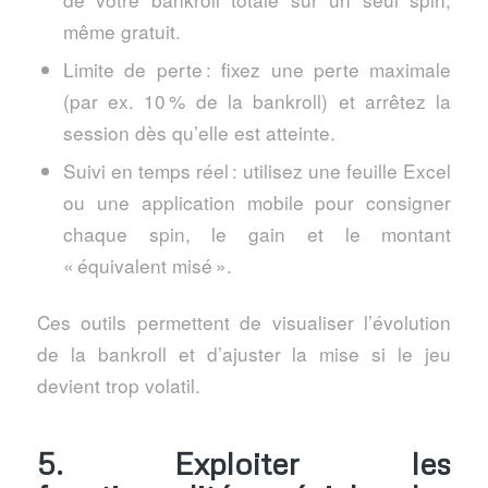
même gratuit.
Limite de perte : fixez une perte maximale
(par ex. 10 % de la bankroll) et arrêtez la
session dès qu’elle est atteinte.
Suivi en temps réel : utilisez une feuille Excel
ou une application mobile pour consigner
chaque spin, le gain et le montant
« équivalent misé ».
Ces outils permettent de visualiser l’évolution
de la bankroll et d’ajuster la mise si le jeu
devient trop volatil.
5. Exploiter les