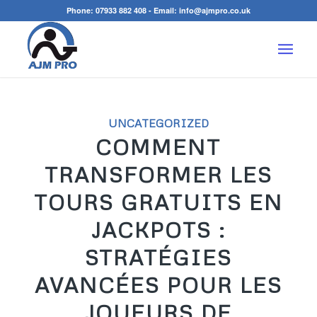
Phone:
07933 882 408
- Email:
info@ajmpro.co.uk
UNCATEGORIZED
COMMENT
TRANSFORMER LES
TOURS GRATUITS EN
JACKPOTS :
STRATÉGIES
AVANCÉES POUR LES
JOUEURS DE