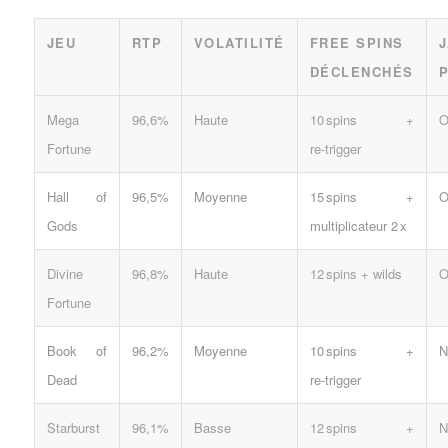
JEU
RTP
VOLATILITÉ
FREE SPINS
DÉCLENCHÉS
Mega
96,6%
Haute
10 spins +
O
Fortune
re‑trigger
Hall of
96,5%
Moyenne
15 spins +
O
Gods
multiplicateur 2 x
Divine
96,8%
Haute
12 spins + wilds
O
Fortune
Book of
96,2%
Moyenne
10 spins +
N
Dead
re‑trigger
Starburst
96,1%
Basse
12 spins +
N