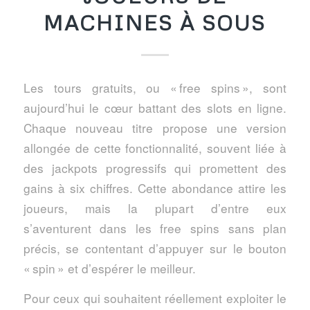
MACHINES À SOUS
Les tours gratuits, ou « free spins », sont
aujourd’hui le cœur battant des slots en ligne.
Chaque nouveau titre propose une version
allongée de cette fonctionnalité, souvent liée à
des jackpots progressifs qui promettent des
gains à six chiffres. Cette abondance attire les
joueurs, mais la plupart d’entre eux
s’aventurent dans les free spins sans plan
précis, se contentant d’appuyer sur le bouton
« spin » et d’espérer le meilleur.
Pour ceux qui souhaitent réellement exploiter le