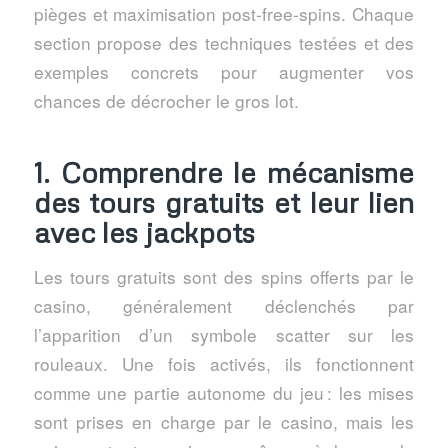
pièges et maximisation post‑free‑spins. Chaque
section propose des techniques testées et des
exemples concrets pour augmenter vos
chances de décrocher le gros lot.
1. Comprendre le mécanisme
des tours gratuits et leur lien
avec les jackpots
Les tours gratuits sont des spins offerts par le
casino, généralement déclenchés par
l’apparition d’un symbole scatter sur les
rouleaux. Une fois activés, ils fonctionnent
comme une partie autonome du jeu : les mises
sont prises en charge par le casino, mais les