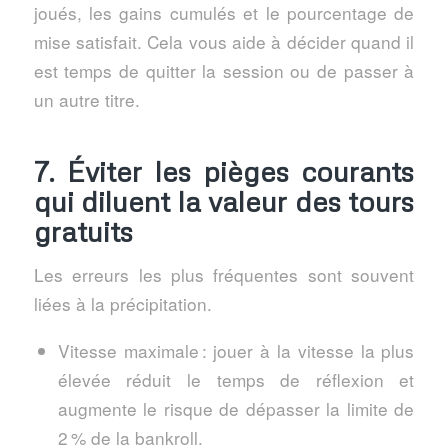
joués, les gains cumulés et le pourcentage de
mise satisfait. Cela vous aide à décider quand il
est temps de quitter la session ou de passer à
un autre titre.
7. Éviter les pièges courants
qui diluent la valeur des tours
gratuits
Les erreurs les plus fréquentes sont souvent
liées à la précipitation.
Vitesse maximale : jouer à la vitesse la plus
élevée réduit le temps de réflexion et
augmente le risque de dépasser la limite de
2 % de la bankroll.