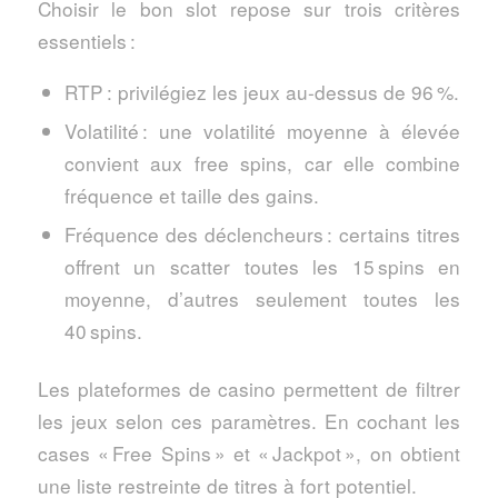
Choisir le bon slot repose sur trois critères
essentiels :
RTP : privilégiez les jeux au-dessus de 96 %.
Volatilité : une volatilité moyenne à élevée
convient aux free spins, car elle combine
fréquence et taille des gains.
Fréquence des déclencheurs : certains titres
offrent un scatter toutes les 15 spins en
moyenne, d’autres seulement toutes les
40 spins.
Les plateformes de casino permettent de filtrer
les jeux selon ces paramètres. En cochant les
cases « Free Spins » et « Jackpot », on obtient
une liste restreinte de titres à fort potentiel.