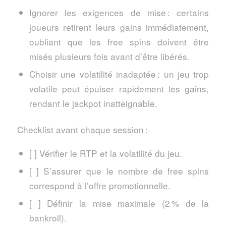
Ignorer les exigences de mise : certains
joueurs retirent leurs gains immédiatement,
oubliant que les free spins doivent être
misés plusieurs fois avant d’être libérés.
Choisir une volatilité inadaptée : un jeu trop
volatile peut épuiser rapidement les gains,
rendant le jackpot inatteignable.
Checklist avant chaque session :
[ ] Vérifier le RTP et la volatilité du jeu.
[ ] S’assurer que le nombre de free spins
correspond à l’offre promotionnelle.
[ ] Définir la mise maximale (2 % de la
bankroll).