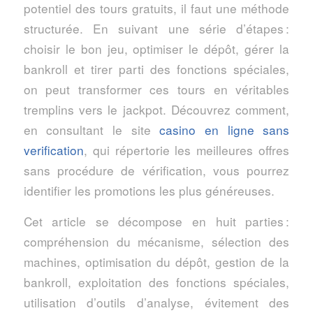
potentiel des tours gratuits, il faut une méthode
structurée. En suivant une série d’étapes :
choisir le bon jeu, optimiser le dépôt, gérer la
bankroll et tirer parti des fonctions spéciales,
on peut transformer ces tours en véritables
tremplins vers le jackpot. Découvrez comment,
en consultant le site
casino en ligne sans
verification
, qui répertorie les meilleures offres
sans procédure de vérification, vous pourrez
identifier les promotions les plus généreuses.
Cet article se décompose en huit parties :
compréhension du mécanisme, sélection des
machines, optimisation du dépôt, gestion de la
bankroll, exploitation des fonctions spéciales,
utilisation d’outils d’analyse, évitement des