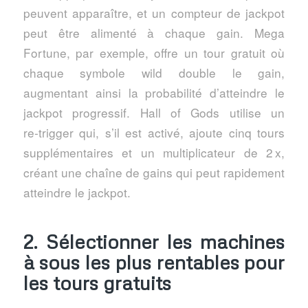
peuvent apparaître, et un compteur de jackpot
peut être alimenté à chaque gain. Mega
Fortune, par exemple, offre un tour gratuit où
chaque symbole wild double le gain,
augmentant ainsi la probabilité d’atteindre le
jackpot progressif. Hall of Gods utilise un
re‑trigger qui, s’il est activé, ajoute cinq tours
supplémentaires et un multiplicateur de 2 x,
créant une chaîne de gains qui peut rapidement
atteindre le jackpot.
2. Sélectionner les machines
à sous les plus rentables pour
les tours gratuits