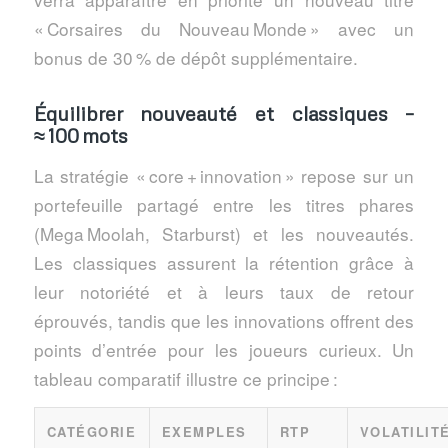
« Corsaires du Nouveau Monde » avec un
bonus de 30 % de dépôt supplémentaire.
Équilibrer nouveauté et classiques –
≈ 100 mots
La stratégie « core + innovation » repose sur un
portefeuille partagé entre les titres phares
(Mega Moolah, Starburst) et les nouveautés.
Les classiques assurent la rétention grâce à
leur notoriété et à leurs taux de retour
éprouvés, tandis que les innovations offrent des
points d’entrée pour les joueurs curieux. Un
tableau comparatif illustre ce principe :
CATÉGORIE
EXEMPLES
RTP
VOLATILIT