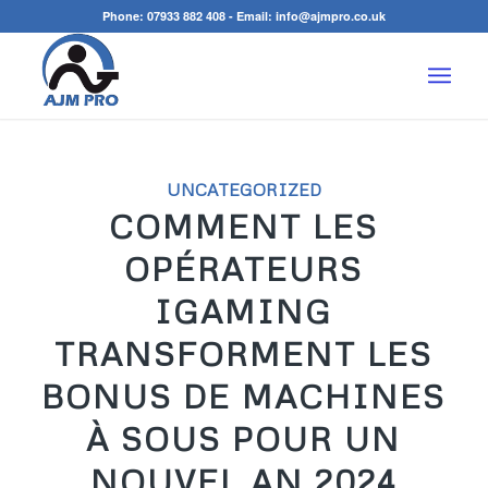
Phone:
07933 882 408
- Email:
info@ajmpro.co.uk
UNCATEGORIZED
COMMENT LES
OPÉRATEURS
IGAMING
TRANSFORMENT LES
BONUS DE MACHINES
À SOUS POUR UN
NOUVEL AN 2024