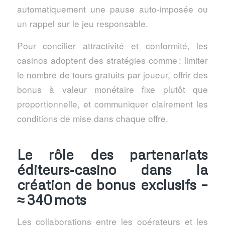
automatiquement une pause auto‑imposée ou
un rappel sur le jeu responsable.
Pour concilier attractivité et conformité, les
casinos adoptent des stratégies comme : limiter
le nombre de tours gratuits par joueur, offrir des
bonus à valeur monétaire fixe plutôt que
proportionnelle, et communiquer clairement les
conditions de mise dans chaque offre.
Le rôle des partenariats
éditeurs‑casino dans la
création de bonus exclusifs –
≈ 340 mots
Les collaborations entre les opérateurs et les