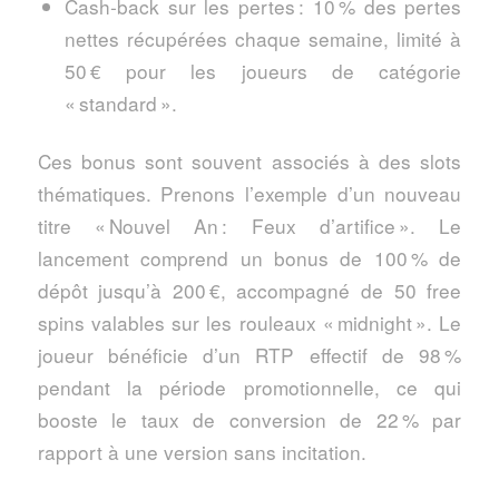
Cash‑back sur les pertes : 10 % des pertes
nettes récupérées chaque semaine, limité à
50 € pour les joueurs de catégorie
« standard ».
Ces bonus sont souvent associés à des slots
thématiques. Prenons l’exemple d’un nouveau
titre « Nouvel An : Feux d’artifice ». Le
lancement comprend un bonus de 100 % de
dépôt jusqu’à 200 €, accompagné de 50 free
spins valables sur les rouleaux « midnight ». Le
joueur bénéficie d’un RTP effectif de 98 %
pendant la période promotionnelle, ce qui
booste le taux de conversion de 22 % par
rapport à une version sans incitation.