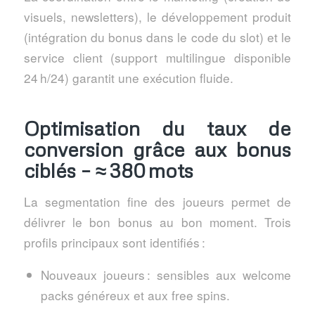
visuels, newsletters), le développement produit
(intégration du bonus dans le code du slot) et le
service client (support multilingue disponible
24 h/24) garantit une exécution fluide.
Optimisation du taux de
conversion grâce aux bonus
ciblés – ≈ 380 mots
La segmentation fine des joueurs permet de
délivrer le bon bonus au bon moment. Trois
profils principaux sont identifiés :
Nouveaux joueurs : sensibles aux welcome
packs généreux et aux free spins.