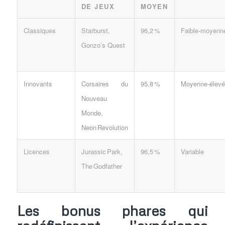
DE JEUX
MOYEN
Classiques
Starburst,
96,2 %
Faible‑moyenn
Gonzo’s Quest
Innovants
Corsaires du
95,8 %
Moyenne‑élevé
Nouveau
Monde,
Neon Revolution
Licences
Jurassic Park,
96,5 %
Variable
The Godfather
Les bonus phares qui