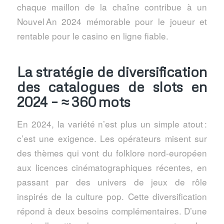
chaque maillon de la chaîne contribue à un
Nouvel An 2024 mémorable pour le joueur et
rentable pour le casino en ligne fiable.
La stratégie de diversification
des catalogues de slots en
2024 – ≈ 360 mots
En 2024, la variété n’est plus un simple atout :
c’est une exigence. Les opérateurs misent sur
des thèmes qui vont du folklore nord‑européen
aux licences cinématographiques récentes, en
passant par des univers de jeux de rôle
inspirés de la culture pop. Cette diversification
répond à deux besoins complémentaires. D’une