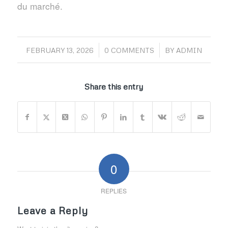
du marché.
/
/
FEBRUARY 13, 2026
0 COMMENTS
BY
ADMIN
Share this entry
0
REPLIES
Leave a Reply