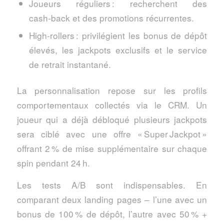
Joueurs réguliers : recherchent des
cash‑back et des promotions récurrentes.
High‑rollers : privilégient les bonus de dépôt
élevés, les jackpots exclusifs et le service
de retrait instantané.
La personnalisation repose sur les profils
comportementaux collectés via le CRM. Un
joueur qui a déjà débloqué plusieurs jackpots
sera ciblé avec une offre « Super Jackpot »
offrant 2 % de mise supplémentaire sur chaque
spin pendant 24 h.
Les tests A/B sont indispensables. En
comparant deux landing pages – l’une avec un
bonus de 100 % de dépôt, l’autre avec 50 % +