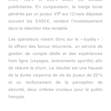
publicitaires. En comparaison, la marge brute
générée par un joueur VIP sur 12 mois dépasse
souvent les 5 000 €, rendant l’investissement
dans la rétention très rentable.
Les opérateurs misent donc sur le « loyalty » :
ils offrent des bonus récurrents, un service de
gestion de compte dédié et des expériences
hors ligne (voyages, événements sportifs) afin
de réduire le churn. Le résultat est une hausse
de la durée moyenne de vie du joueur de 22 %
et un renforcement de la perception de
sécurité, deux critères cruciaux pour le public
français.