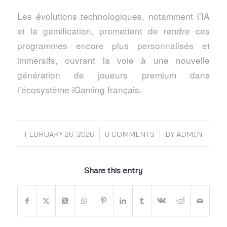
Les évolutions technologiques, notamment l’IA
et la gamification, promettent de rendre ces
programmes encore plus personnalisés et
immersifs, ouvrant la voie à une nouvelle
génération de joueurs premium dans
l’écosystème iGaming français.
/
/
FEBRUARY 26, 2026
0 COMMENTS
BY
ADMIN
Share this entry