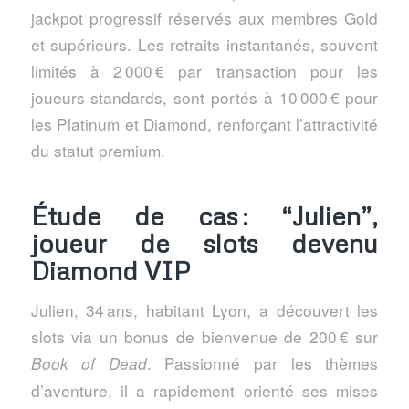
jackpot progressif réservés aux membres Gold
et supérieurs. Les retraits instantanés, souvent
limités à 2 000 € par transaction pour les
joueurs standards, sont portés à 10 000 € pour
les Platinum et Diamond, renforçant l’attractivité
du statut premium.
Étude de cas : “Julien”,
joueur de slots devenu
Diamond VIP
Julien, 34 ans, habitant Lyon, a découvert les
slots via un bonus de bienvenue de 200 € sur
. Passionné par les thèmes
Book of Dead
d’aventure, il a rapidement orienté ses mises