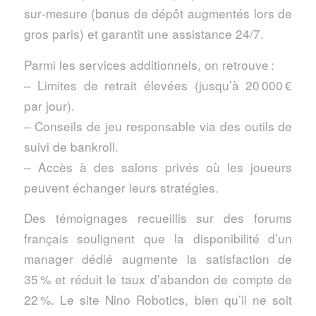
sur‑mesure (bonus de dépôt augmentés lors de
gros paris) et garantit une assistance 24/7.
Parmi les services additionnels, on retrouve :
– Limites de retrait élevées (jusqu’à 20 000 €
par jour).
– Conseils de jeu responsable via des outils de
suivi de bankroll.
– Accès à des salons privés où les joueurs
peuvent échanger leurs stratégies.
Des témoignages recueillis sur des forums
français soulignent que la disponibilité d’un
manager dédié augmente la satisfaction de
35 % et réduit le taux d’abandon de compte de
22 %. Le site Nino Robotics, bien qu’il ne soit