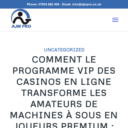
Phone:
07933 882 408
- Email:
info@ajmpro.co.uk
UNCATEGORIZED
COMMENT LE
PROGRAMME VIP DES
CASINOS EN LIGNE
TRANSFORME LES
AMATEURS DE
MACHINES À SOUS EN
JOUEURS PREMIUM :