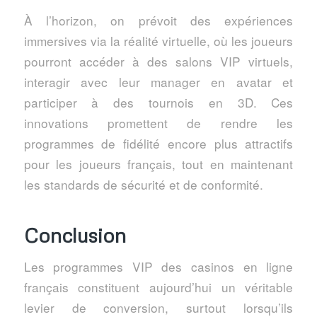
À l’horizon, on prévoit des expériences
immersives via la réalité virtuelle, où les joueurs
pourront accéder à des salons VIP virtuels,
interagir avec leur manager en avatar et
participer à des tournois en 3D. Ces
innovations promettent de rendre les
programmes de fidélité encore plus attractifs
pour les joueurs français, tout en maintenant
les standards de sécurité et de conformité.
Conclusion
Les programmes VIP des casinos en ligne
français constituent aujourd’hui un véritable
levier de conversion, surtout lorsqu’ils