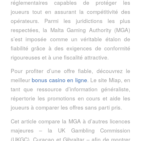
réglementaires capables de protéger les
joueurs tout en assurant la compétitivité des
opérateurs. Parmi les juridictions les plus
respectées, la Malta Gaming Authority (MGA)
s’est imposée comme un véritable étalon de
fiabilité grâce à des exigences de conformité
rigoureuses et à une fiscalité attractive.
Pour profiter d’une offre fiable, découvrez le
meilleur
bonus casino en ligne
. Le site Miap, en
tant que ressource d’information généraliste,
répertorie les promotions en cours et aide les
joueurs à comparer les offres sans parti pris.
Cet article compare la MGA à d’autres licences
majeures – la UK Gambling Commission
(UKGC), Curaçao et Gibraltar – afin de montrer