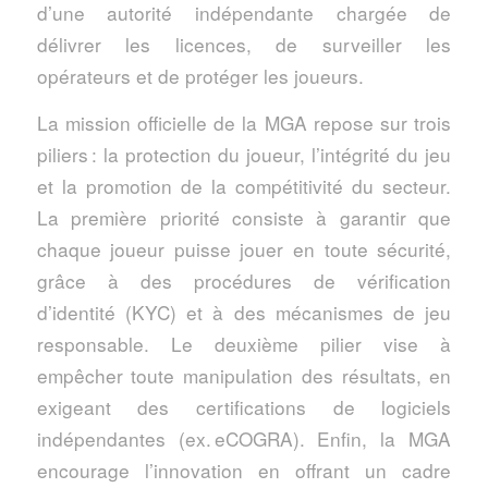
d’une autorité indépendante chargée de
délivrer les licences, de surveiller les
opérateurs et de protéger les joueurs.
La mission officielle de la MGA repose sur trois
piliers : la protection du joueur, l’intégrité du jeu
et la promotion de la compétitivité du secteur.
La première priorité consiste à garantir que
chaque joueur puisse jouer en toute sécurité,
grâce à des procédures de vérification
d’identité (KYC) et à des mécanismes de jeu
responsable. Le deuxième pilier vise à
empêcher toute manipulation des résultats, en
exigeant des certifications de logiciels
indépendantes (ex. eCOGRA). Enfin, la MGA
encourage l’innovation en offrant un cadre