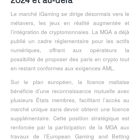
Le marché iGaming se dirige désormais vers le
métavers, les jeux en réalité augmentée et
l’intégration de cryptomonnaies. La MGA a déjà
publié un cadre réglementaire pour les actifs
numériques, offrant aux opérateurs la
possibilité de proposer des paris en crypto tout
en restant conformes aux exigences AML.
Sur le plan européen, la licence maltaise
bénéficie d’une reconnaissance mutuelle avec
plusieurs États membres, facilitant l’accès au
marché unique sans devoir obtenir une licence
supplémentaire. Cette position stratégique est
renforcée par la participation de la MGA aux
travaux de l’European Gaming and Betting