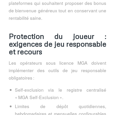
plateformes qui souhaitent proposer des bonus
de bienvenue généreux tout en conservant une
rentabilité saine.
Protection du joueur :
exigences de jeu responsable
et recours
Les opérateurs sous licence MGA doivent
implémenter des outils de jeu responsable
obligatoires :
Self‑exclusion via le registre centralisé
« MGA Self‑Exclusion ».
Limites de dépôt quotidiennes,
hebdomadaires et mensuelles configurables