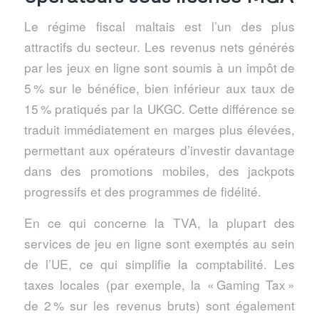
Le régime fiscal maltais est l’un des plus
attractifs du secteur. Les revenus nets générés
par les jeux en ligne sont soumis à un impôt de
5 % sur le bénéfice, bien inférieur aux taux de
15 % pratiqués par la UKGC. Cette différence se
traduit immédiatement en marges plus élevées,
permettant aux opérateurs d’investir davantage
dans des promotions mobiles, des jackpots
progressifs et des programmes de fidélité.
En ce qui concerne la TVA, la plupart des
services de jeu en ligne sont exemptés au sein
de l’UE, ce qui simplifie la comptabilité. Les
taxes locales (par exemple, la « Gaming Tax »
de 2 % sur les revenus bruts) sont également