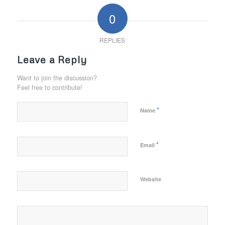
0
REPLIES
Leave a Reply
Want to join the discussion?
Feel free to contribute!
*
Name
*
Email
Website