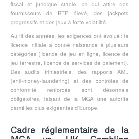
fiscal et juridique stable, ce qui attire des
fournisseurs de RTP élevé, des jackpots
progressifs et des jeux à forte volatilité.
Au fil des années, les exigences ont évolué : la
licence initiale a donné naissance à plusieurs
catégories (licence de jeu en ligne, licence de
jeu terrestre, licence de services de paiement).
Des audits trimestriels, des rapports AML
(anti‑money‑laundering) et des contrôles de
conformité renforcés sont désormais
obligatoires, faisant de la MGA une autorité
parmi les plus exigeantes d’Europe.
Cadre réglementaire de la
MGA vs. UK Gambling