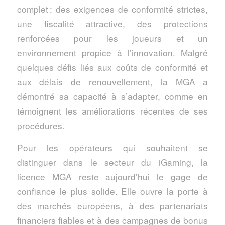
complet : des exigences de conformité strictes,
une fiscalité attractive, des protections
renforcées pour les joueurs et un
environnement propice à l’innovation. Malgré
quelques défis liés aux coûts de conformité et
aux délais de renouvellement, la MGA a
démontré sa capacité à s’adapter, comme en
témoignent les améliorations récentes de ses
procédures.
Pour les opérateurs qui souhaitent se
distinguer dans le secteur du iGaming, la
licence MGA reste aujourd’hui le gage de
confiance le plus solide. Elle ouvre la porte à
des marchés européens, à des partenariats
financiers fiables et à des campagnes de bonus