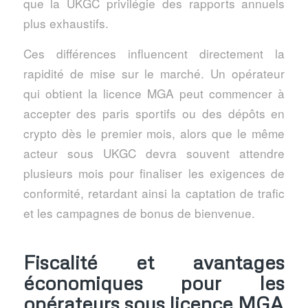
que la UKGC privilégie des rapports annuels
plus exhaustifs.
Ces différences influencent directement la
rapidité de mise sur le marché. Un opérateur
qui obtient la licence MGA peut commencer à
accepter des paris sportifs ou des dépôts en
crypto dès le premier mois, alors que le même
acteur sous UKGC devra souvent attendre
plusieurs mois pour finaliser les exigences de
conformité, retardant ainsi la captation de trafic
et les campagnes de bonus de bienvenue.
Fiscalité et avantages
économiques pour les
opérateurs sous licence MGA