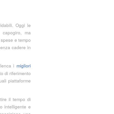
idabili. Oggi le
da capogiro, ma
lo spese e tempo
 senza cadere in
lenca i
migliori
o di riferimento
ali piattaforme
tire il tempo di
o intelligente e
isposizione una