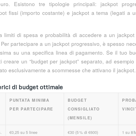
euro. Esistono tre tipologie principali: jackpot progre
pot fissi (importo costante) e jackpot a tema (legati a
a limiti di spesa e probabilità di accedere a un jackpot 
 Per partecipare a un jackpot progressivo, è spesso nec
sima su una specifica linea di pagamento. Se il tuo bu
esti creare un “budget per jackpot” separato, ad esempio
nato esclusivamente a scommesse che attivano il jackpot.
ici di budget ottimale
PUNTATA MINIMA
BUDGET
PROBA
PER PARTECIPARE
CONSIGLIATO
VINCI
(MENSILE)
.
€0,25 su 5 linee
€30 (5 % di €600)
1 su 8 