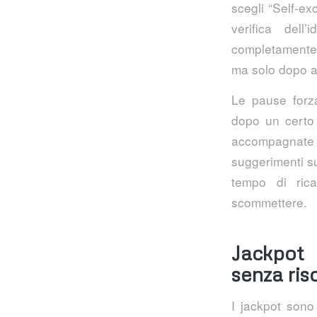
scegli “Self‑ex
verifica dell
completamente d
ma solo dopo a
Le pause forza
dopo un certo
accompagnate
suggerimenti su 
tempo di rica
scommettere.
Jackpot 
senza ris
I jackpot sono