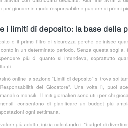
ca per giocare in modo responsabile e puntare ai premi più 
 i limiti di deposito: la base della 
posito è il primo filtro di sicurezza perché definisce q
 conto in un determinato periodo. Senza questa soglia, 
 spendere più di quanto si intendeva, soprattutto qua
tanti.
asinò online la sezione “Limiti di deposito” si trova solita
“Responsabilità del Giocatore”. Una volta lì, puoi scegl
imanali o mensili. I limiti giornalieri sono utili per chi gio
 mensili consentono di pianificare un budget più amp
mpostazioni ogni settimana.
l valore più adatto, inizia calcolando il “budget di diverti