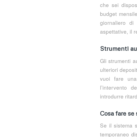
che sei dispos
budget mensile 
giornaliero d
aspettative, il
Strumenti au
Gli strumenti 
ulteriori deposi
vuoi fare una
l’intervento d
introdurre ritard
Cosa fare se 
Se il sistema s
temporaneo dis