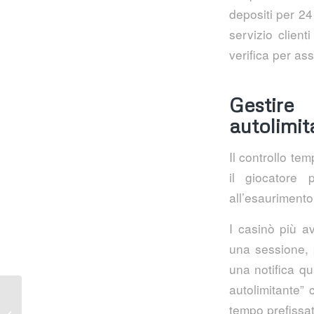
depositi per 24
servizio client
verifica per ass
Gestire
autolimit
Il controllo tem
il giocatore
all’esaurimento
I casinò più a
una sessione, 
una notifica q
autolimitante”
Erfolgreich im internationalen
tempo prefissat
Online‑Casino‑Markt: Wie Slotmafia