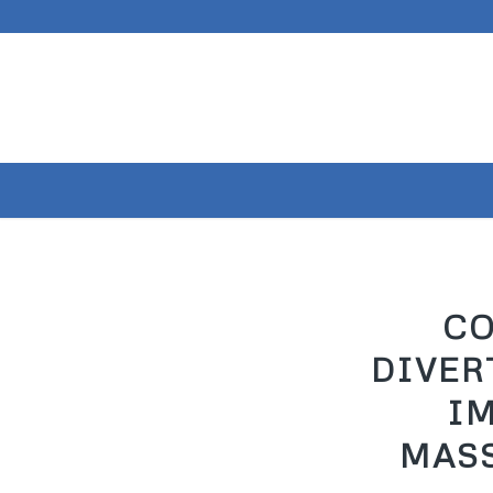
CO
DIVER
IM
MASS