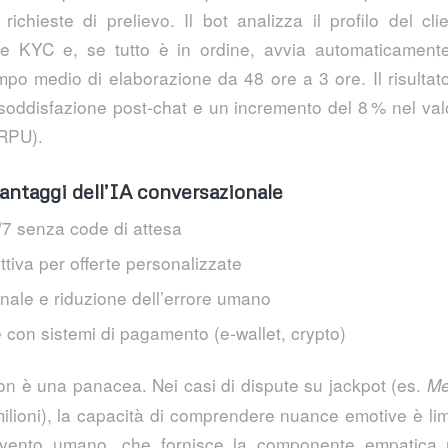
 richieste di prelievo. Il bot analizza il profilo del clie
e KYC e, se tutto è in ordine, avvia automaticamente
empo medio di elaborazione da 48 ore a 3 ore. Il risulta
 soddisfazione post‑chat e un incremento del 8 % nel val
RPU).
 Vantaggi dell’IA conversazionale
/7 senza code di attesa
ittiva per offerte personalizzate
nale e riduzione dell’errore umano
 con sistemi di pagamento (e‑wallet, crypto)
 non è una panacea. Nei casi di dispute su jackpot (es.
Me
ilioni), la capacità di comprendere nuance emotive è lim
tervento umano, che fornisce la componente empatica 