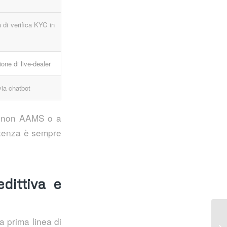
 di verifica KYC in
one di live‑dealer
ia chatbot
ot non AAMS o a
istenza è sempre
edittiva e
De
a prima linea di
Bl