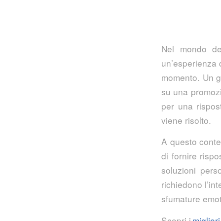
Nel mondo dell
un’esperienza d
momento. Un gi
su una promozi
per una rispos
viene risolto.
A questo contes
di fornire ris
soluzioni perso
richiedono l’in
sfumature emoti
Scopri i
miglior