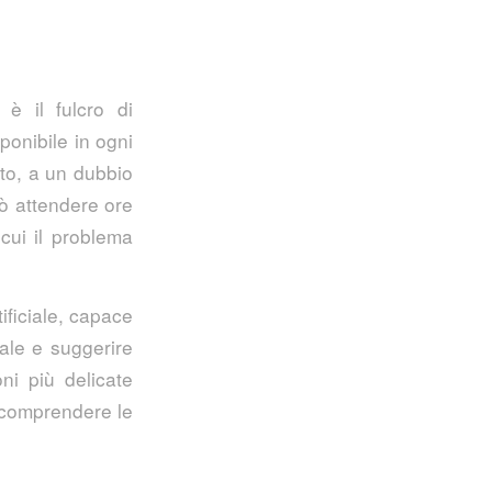
 è il fulcro di
ponibile in ogni
to, a un dubbio
ò attendere ore
cui il problema
ificiale, capace
ale e suggerire
oni più delicate
, comprendere le