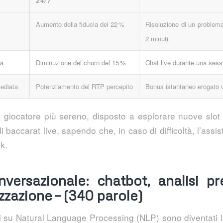
O
24/7
Aumento della fiducia del 22 %
Risoluzione di un problema
2 minuti
ia
Diminuzione del churn del 15 %
Chat live durante una sessi
ediata
Potenziamento del RTP percepito
Bonus istantaneo erogato v
 un giocatore più sereno, disposto a esplorare nuove sl
di baccarat live, sapendo che, in caso di difficoltà, l’ass
ck.
versazionale: chatbot, analisi pr
zzazione – (340 parole)
i su Natural Language Processing (NLP) sono diventati l