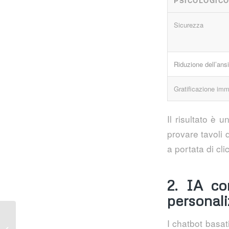
PSICOLOGIC
Sicurezza
Riduzione dell’ans
Gratificazione imm
Il risultato è
provare tavoli 
a portata di cli
2. IA con
personali
Gioca, Vinci e Sali di Livello: Come le
I chatbot basat
App di Casinò Mobile Trasformano