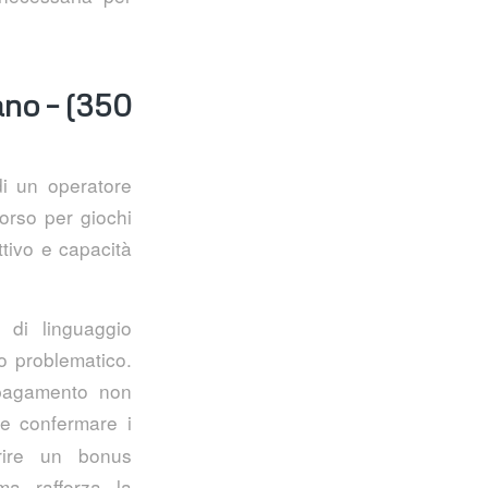
no – (350
di un operatore
borso per giochi
ttivo e capacità
 di linguaggio
o problematico.
 pagamento non
ve confermare i
frire un bonus
ma rafforza la