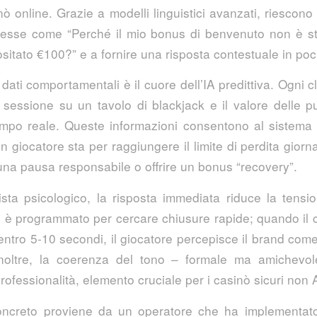
nò online. Grazie a modelli linguistici avanzati, riesco
lesse come “Perché il mio bonus di benvenuto non è st
itato €100?” e a fornire una risposta contestuale in poc
 dati comportamentali è il cuore dell’IA predittiva. Ogni cl
a sessione su un tavolo di blackjack e il valore delle 
tempo reale. Queste informazioni consentono al sistema d
n giocatore sta per raggiungere il limite di perdita giornal
una pausa responsabile o offrire un bonus “recovery”.
sta psicologico, la risposta immediata riduce la tensio
 è programmato per cercare chiusure rapide; quando il c
ntro 5‑10 secondi, il giocatore percepisce il brand come 
noltre, la coerenza del tono – formale ma amichevol
rofessionalità, elemento cruciale per i casinò sicuri no
ncreto proviene da un operatore che ha implementato