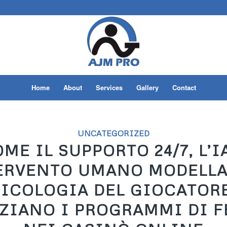
Home
About
Services
Gallery
Contact
UNCATEGORIZED
ME IL SUPPORTO 24/7, L’I
TERVENTO UMANO MODELLA
SICOLOGIA DEL GIOCATORE
ZIANO I PROGRAMMI DI F