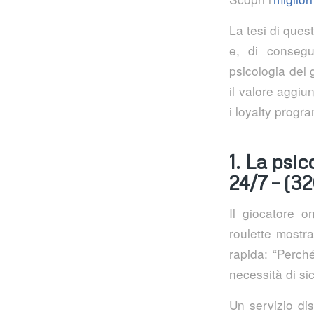
La tesi di ques
e, di consegu
psicologia del 
il valore aggiu
i loyalty progra
1. La psi
24/7 – (3
Il giocatore o
roulette mostra
rapida: “Perché
necessità di si
Un servizio dis