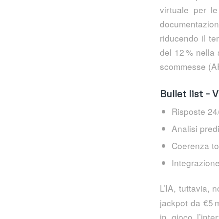
virtuale per le
documentazion
riducendo il t
del 12 % nella
scommesse (A
Bullet list –
Risposte 24
Analisi pred
Coerenza to
Integrazione
L’IA, tuttavia,
jackpot da €5 m
in gioco l’in