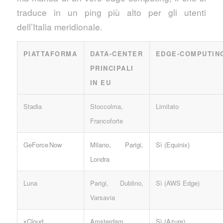
traduce in un ping più alto per gli utenti
dell’Italia meridionale.
PIATTAFORMA
DATA‑CENTER
EDGE‑COMPUTIN
PRINCIPALI
IN EU
Stadia
Stoccolma,
Limitato
Francoforte
GeForce Now
Milano, Parigi,
Sì (Equinix)
Londra
Luna
Parigi, Dublino,
Sì (AWS Edge)
Varsavia
xCloud
Amsterdam,
Sì (Azure)