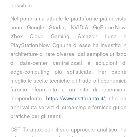
possibile.
Nel panorama attuale le piattaforme più in vista
sono Google Stadia, NVIDIA GeForce Now,
Xbox Cloud Gaming, Amazon Luna e
PlayStation Now. Ognuna di esse ha investito in
architetture di rete diverse, dal semplice utilizzo
di data‑center centralizzati a soluzioni di
edge‑computing più sofisticate. Per capire
meglio le scelte tecniche e i trade‑off economici,
faremo riferimento a un sito di recensioni
indipendente,
https://www.csttaranto.it/
, che da
anni valuta servizi di streaming e fornisce guide
pratiche per gli utenti.
CST Taranto, con il suo approccio analitico, ha