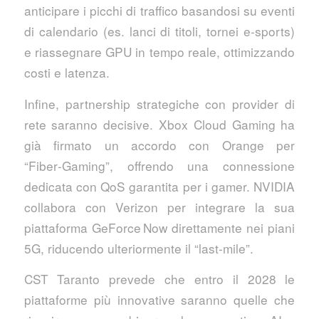
anticipare i picchi di traffico basandosi su eventi
di calendario (es. lanci di titoli, tornei e‑sports)
e riassegnare GPU in tempo reale, ottimizzando
costi e latenza.
Infine, partnership strategiche con provider di
rete saranno decisive. Xbox Cloud Gaming ha
già firmato un accordo con Orange per
“Fiber‑Gaming”, offrendo una connessione
dedicata con QoS garantita per i gamer. NVIDIA
collabora con Verizon per integrare la sua
piattaforma GeForce Now direttamente nei piani
5G, riducendo ulteriormente il “last‑mile”.
CST Taranto prevede che entro il 2028 le
piattaforme più innovative saranno quelle che