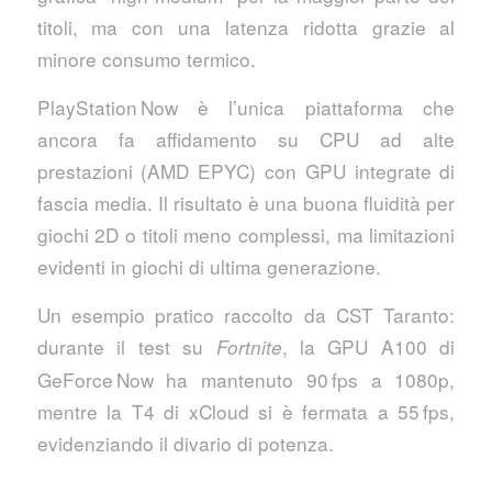
titoli, ma con una latenza ridotta grazie al
minore consumo termico.
PlayStation Now è l’unica piattaforma che
ancora fa affidamento su CPU ad alte
prestazioni (AMD EPYC) con GPU integrate di
fascia media. Il risultato è una buona fluidità per
giochi 2D o titoli meno complessi, ma limitazioni
evidenti in giochi di ultima generazione.
Un esempio pratico raccolto da CST Taranto:
durante il test su
, la GPU A100 di
Fortnite
GeForce Now ha mantenuto 90 fps a 1080p,
mentre la T4 di xCloud si è fermata a 55 fps,
evidenziando il divario di potenza.