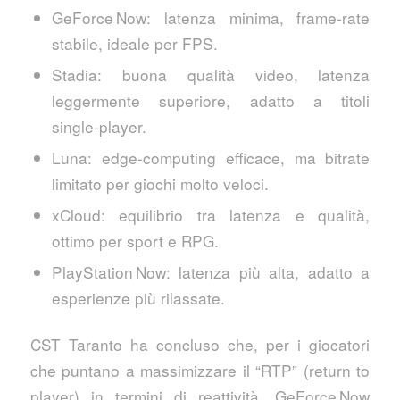
GeForce Now: latenza minima, frame‑rate
stabile, ideale per FPS.
Stadia: buona qualità video, latenza
leggermente superiore, adatto a titoli
single‑player.
Luna: edge‑computing efficace, ma bitrate
limitato per giochi molto veloci.
xCloud: equilibrio tra latenza e qualità,
ottimo per sport e RPG.
PlayStation Now: latenza più alta, adatto a
esperienze più rilassate.
CST Taranto ha concluso che, per i giocatori
che puntano a massimizzare il “RTP” (return to
player) in termini di reattività, GeForce Now