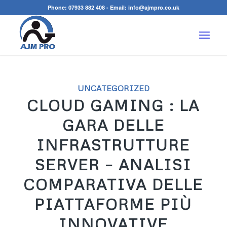
Phone:
07933 882 408
- Email:
info@ajmpro.co.uk
UNCATEGORIZED
CLOUD GAMING : LA
GARA DELLE
INFRASTRUTTURE
SERVER – ANALISI
COMPARATIVA DELLE
PIATTAFORME PIÙ
INNOVATIVE