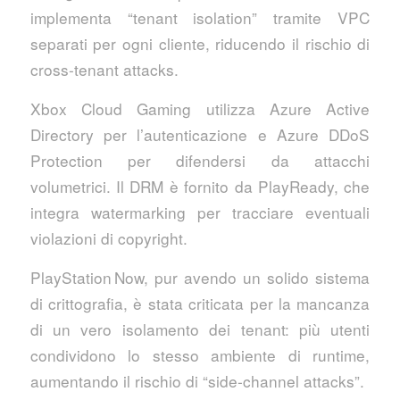
implementa “tenant isolation” tramite VPC
separati per ogni cliente, riducendo il rischio di
cross‑tenant attacks.
Xbox Cloud Gaming utilizza Azure Active
Directory per l’autenticazione e Azure DDoS
Protection per difendersi da attacchi
volumetrici. Il DRM è fornito da PlayReady, che
integra watermarking per tracciare eventuali
violazioni di copyright.
PlayStation Now, pur avendo un solido sistema
di crittografia, è stata criticata per la mancanza
di un vero isolamento dei tenant: più utenti
condividono lo stesso ambiente di runtime,
aumentando il rischio di “side‑channel attacks”.