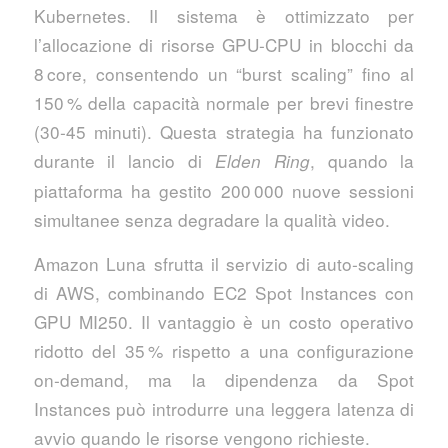
Kubernetes. Il sistema è ottimizzato per
l’allocazione di risorse GPU‑CPU in blocchi da
8 core, consentendo un “burst scaling” fino al
150 % della capacità normale per brevi finestre
(30‑45 minuti). Questa strategia ha funzionato
durante il lancio di
, quando la
Elden Ring
piattaforma ha gestito 200 000 nuove sessioni
simultanee senza degradare la qualità video.
Amazon Luna sfrutta il servizio di auto‑scaling
di AWS, combinando EC2 Spot Instances con
GPU MI250. Il vantaggio è un costo operativo
ridotto del 35 % rispetto a una configurazione
on‑demand, ma la dipendenza da Spot
Instances può introdurre una leggera latenza di
avvio quando le risorse vengono richieste.