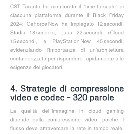
CST Taranto ha monitorato il “time‑to‑scale” di
ciascuna piattaforma durante il Black Friday
2024: GeForce Now ha impiegato 12 secondi,
Stadia 18 secondi, Luna 22 secondi, xCloud
15 secondi, e PlayStation Now 45 secondi,
evidenziando l’importanza di un’architettura
containerizzata per rispondere rapidamente alle
esigenze dei giocatori.
4. Strategie di compressione
video e codec – 320 parole
La qualità dell’immagine in cloud gaming
dipende dalla compressione video, poiché il
flusso deve attraversare la rete in tempo reale.