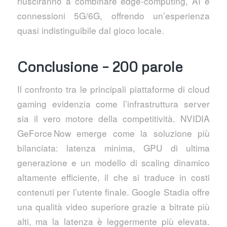
riusciranno a combinare edge‑computing, AI e
connessioni 5G/6G, offrendo un’esperienza
quasi indistinguibile dal gioco locale.
Conclusione – 200 parole
Il confronto tra le principali piattaforme di cloud
gaming evidenzia come l’infrastruttura server
sia il vero motore della competitività. NVIDIA
GeForce Now emerge come la soluzione più
bilanciata: latenza minima, GPU di ultima
generazione e un modello di scaling dinamico
altamente efficiente, il che si traduce in costi
contenuti per l’utente finale. Google Stadia offre
una qualità video superiore grazie a bitrate più
alti, ma la latenza è leggermente più elevata.