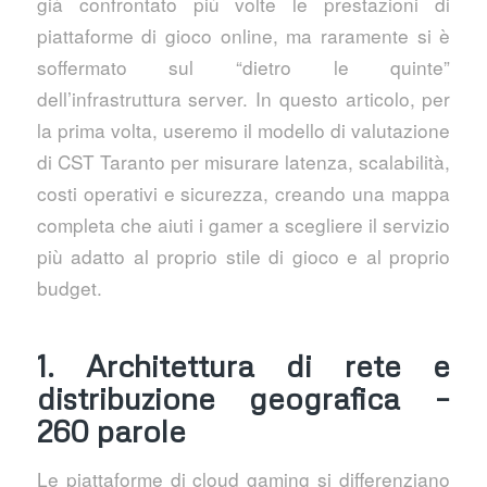
già confrontato più volte le prestazioni di
piattaforme di gioco online, ma raramente si è
soffermato sul “dietro le quinte”
dell’infrastruttura server. In questo articolo, per
la prima volta, useremo il modello di valutazione
di CST Taranto per misurare latenza, scalabilità,
costi operativi e sicurezza, creando una mappa
completa che aiuti i gamer a scegliere il servizio
più adatto al proprio stile di gioco e al proprio
budget.
1. Architettura di rete e
distribuzione geografica –
260 parole
Le piattaforme di cloud gaming si differenziano