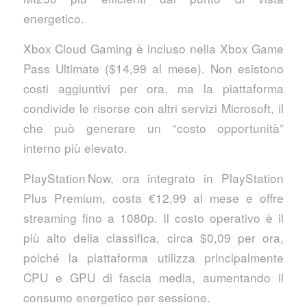
energetico.
Xbox Cloud Gaming è incluso nella Xbox Game
Pass Ultimate ($14,99 al mese). Non esistono
costi aggiuntivi per ora, ma la piattaforma
condivide le risorse con altri servizi Microsoft, il
che può generare un “costo opportunità”
interno più elevato.
PlayStation Now, ora integrato in PlayStation
Plus Premium, costa €12,99 al mese e offre
streaming fino a 1080p. Il costo operativo è il
più alto della classifica, circa $0,09 per ora,
poiché la piattaforma utilizza principalmente
CPU e GPU di fascia media, aumentando il
consumo energetico per sessione.