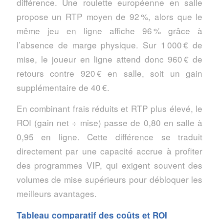
différence. Une roulette européenne en salle
propose un RTP moyen de 92 %, alors que le
même jeu en ligne affiche 96 % grâce à
l’absence de marge physique. Sur 1 000 € de
mise, le joueur en ligne attend donc 960 € de
retours contre 920 € en salle, soit un gain
supplémentaire de 40 €.
En combinant frais réduits et RTP plus élevé, le
ROI (gain net ÷ mise) passe de 0,80 en salle à
0,95 en ligne. Cette différence se traduit
directement par une capacité accrue à profiter
des programmes VIP, qui exigent souvent des
volumes de mise supérieurs pour débloquer les
meilleurs avantages.
Tableau comparatif des coûts et ROI