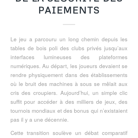
PAIEMENTS
Le jeu a parcouru un long chemin depuis les
tables de bois poli des clubs privés jusqu’aux
interfaces lumineuses des plateformes
numériques. Au départ, les joueurs devaient se
rendre physiquement dans des établissements
où le bruit des machines à sous se mêlait aux
cris des croupiers. Aujourd’hui, un simple clic
suffit pour accéder à des milliers de jeux, des
tournois mondiaux et des bonus qui n’existaient
pas il y a une décennie.
Cette transition soulève un débat comparatif