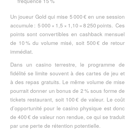
fréquence 15 %
Un joueur Gold qui mise 5 000 € en une session
accumule : 5 000 × 1,5 × 1,10 = 8 250 points. Ces
points sont convertibles en cashback mensuel
de 10 % du volume misé, soit 500 € de retour
immédiat.
Dans un casino terrestre, le programme de
fidélité se limite souvent à des cartes de jeu et
à des repas gratuits. Le même volume de mise
pourrait donner un bonus de 2 % sous forme de
tickets restaurant, soit 100 € de valeur. Le coût
d’opportunité pour le casino physique est donc
de 400 € de valeur non rendue, ce qui se traduit
par une perte de rétention potentielle.