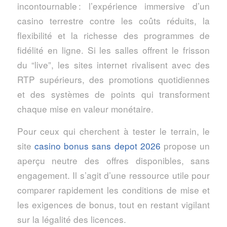
incontournable : l’expérience immersive d’un
casino terrestre contre les coûts réduits, la
flexibilité et la richesse des programmes de
fidélité en ligne. Si les salles offrent le frisson
du “live”, les sites internet rivalisent avec des
RTP supérieurs, des promotions quotidiennes
et des systèmes de points qui transforment
chaque mise en valeur monétaire.
Pour ceux qui cherchent à tester le terrain, le
site
casino bonus sans depot 2026
propose un
aperçu neutre des offres disponibles, sans
engagement. Il s’agit d’une ressource utile pour
comparer rapidement les conditions de mise et
les exigences de bonus, tout en restant vigilant
sur la légalité des licences.