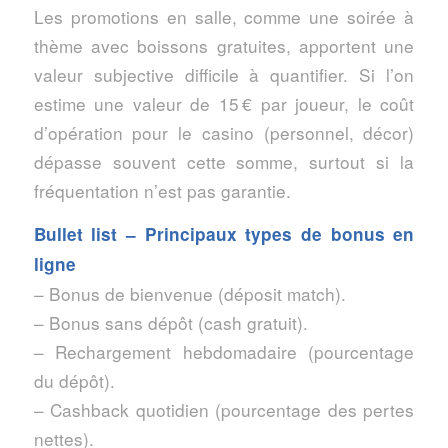
Les promotions en salle, comme une soirée à
thème avec boissons gratuites, apportent une
valeur subjective difficile à quantifier. Si l’on
estime une valeur de 15 € par joueur, le coût
d’opération pour le casino (personnel, décor)
dépasse souvent cette somme, surtout si la
fréquentation n’est pas garantie.
Bullet list – Principaux types de bonus en
ligne
– Bonus de bienvenue (déposit match).
– Bonus sans dépôt (cash gratuit).
– Rechargement hebdomadaire (pourcentage
du dépôt).
– Cashback quotidien (pourcentage des pertes
nettes).