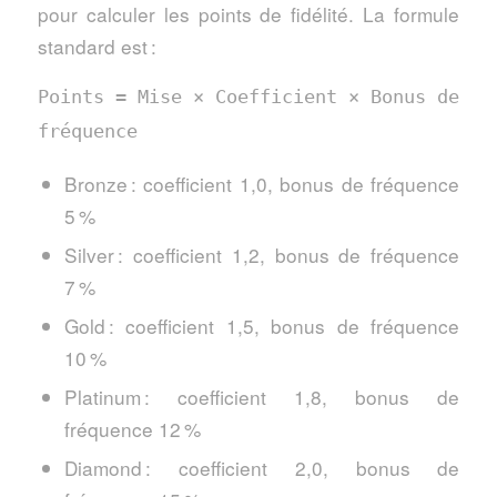
pour calculer les points de fidélité. La formule
standard est :
Points = Mise × Coefficient × Bonus de
fréquence
Bronze : coefficient 1,0, bonus de fréquence
5 %
Silver : coefficient 1,2, bonus de fréquence
7 %
Gold : coefficient 1,5, bonus de fréquence
10 %
Platinum : coefficient 1,8, bonus de
fréquence 12 %
Diamond : coefficient 2,0, bonus de