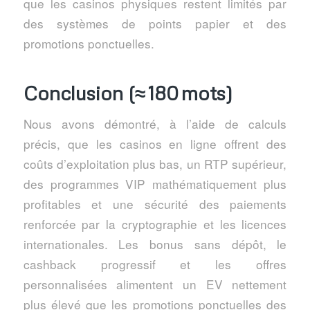
que les casinos physiques restent limités par
des systèmes de points papier et des
promotions ponctuelles.
Conclusion (≈ 180 mots)
Nous avons démontré, à l’aide de calculs
précis, que les casinos en ligne offrent des
coûts d’exploitation plus bas, un RTP supérieur,
des programmes VIP mathématiquement plus
profitables et une sécurité des paiements
renforcée par la cryptographie et les licences
internationales. Les bonus sans dépôt, le
cashback progressif et les offres
personnalisées alimentent un EV nettement
plus élevé que les promotions ponctuelles des