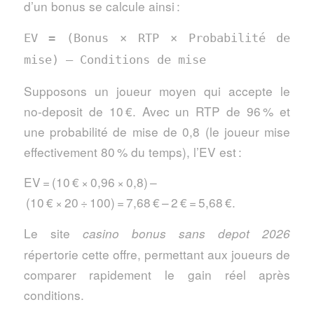
d’un bonus se calcule ainsi :
EV = (Bonus × RTP × Probabilité de
mise) – Conditions de mise
Supposons un joueur moyen qui accepte le
no‑deposit de 10 €. Avec un RTP de 96 % et
une probabilité de mise de 0,8 (le joueur mise
effectivement 80 % du temps), l’EV est :
EV = (10 € × 0,96 × 0,8) –
(10 € × 20 ÷ 100) = 7,68 € – 2 € = 5,68 €.
Le site
casino bonus sans depot 2026
répertorie cette offre, permettant aux joueurs de
comparer rapidement le gain réel après
conditions.