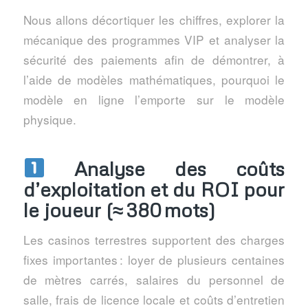
Nous allons décortiquer les chiffres, explorer la
mécanique des programmes VIP et analyser la
sécurité des paiements afin de démontrer, à
l’aide de modèles mathématiques, pourquoi le
modèle en ligne l’emporte sur le modèle
physique.
Analyse des coûts
d’exploitation et du ROI pour
le joueur (≈ 380 mots)
Les casinos terrestres supportent des charges
fixes importantes : loyer de plusieurs centaines
de mètres carrés, salaires du personnel de
salle, frais de licence locale et coûts d’entretien