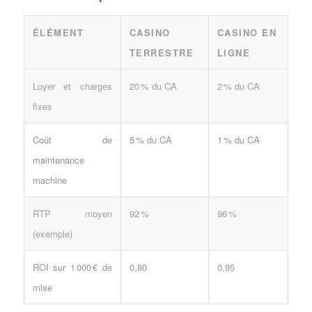
ÉLÉMENT
CASINO
CASINO EN
TERRESTRE
LIGNE
Loyer et charges
20 % du CA
2 % du CA
fixes
Coût de
5 % du CA
1 % du CA
maintenance
machine
RTP moyen
92 %
96 %
(exemple)
ROI sur 1 000 € de
0,80
0,95
mise