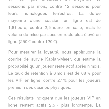
sessions par mois, contre 12 sessions pour
leurs homologues terrestres. La durée
moyenne d’une session en ligne est de
1,8 heure, contre 2,5 heure en salle, mais le
volume de mise par session reste plus élevé en
ligne (250 € contre 120 €).
Pour mesurer la loyauté, nous appliquons la
courbe de survie Kaplan‑Meier, qui estime la
probabilité qu’un joueur reste actif après n mois.
Le taux de rétention à 6 mois est de 68 % pour
les VIP en ligne, contre 27 % pour les joueurs
premium des casinos physiques.
Ces résultats indiquent que les joueurs VIP en
ligne restent actifs 2,5 × plus longtemps. La