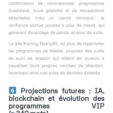
combinaison de récompenses progressives
(cashback, tours gratuits) et de transactions
sécurisées crée un cercle vertueux : la
confiance accrue pousse à plus de mises, qui
génèrent davantage de points, et ainsi de suite.
Le site Karting Rosny93, en plus de répertorier
les programmes de fidélité, propose des outils
de suivi de session qui aident les joueurs à
visualiser leurs propres courbes de rétention,
favorisant ainsi une prise de décision éclairée.
Projections futures : IA,
blockchain et évolution des
programmes VIP