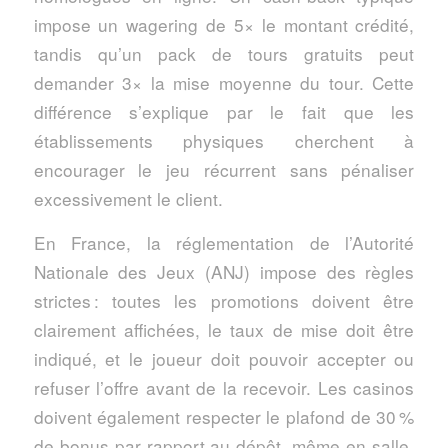
impose un wagering de 5× le montant crédité,
tandis qu’un pack de tours gratuits peut
demander 3× la mise moyenne du tour. Cette
différence s’explique par le fait que les
établissements physiques cherchent à
encourager le jeu récurrent sans pénaliser
excessivement le client.
En France, la réglementation de l’Autorité
Nationale des Jeux (ANJ) impose des règles
strictes : toutes les promotions doivent être
clairement affichées, le taux de mise doit être
indiqué, et le joueur doit pouvoir accepter ou
refuser l’offre avant de la recevoir. Les casinos
doivent également respecter le plafond de 30 %
de bonus par rapport au dépôt, même en salle,