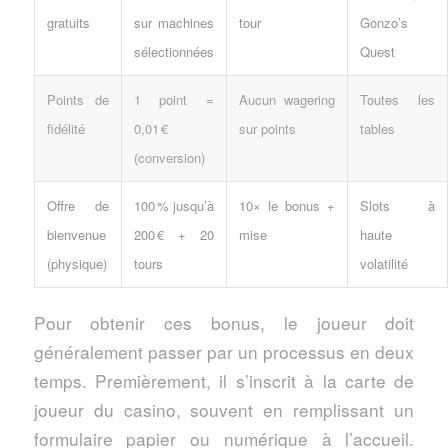
gratuits
sur machines
tour
Gonzo’s
sélectionnées
Quest
Points de
1 point =
Aucun wagering
Toutes les
fidélité
0,01 €
sur points
tables
(conversion)
Offre de
100 % jusqu’à
10× le bonus +
Slots à
bienvenue
200 € + 20
mise
haute
(physique)
tours
volatilité
Pour obtenir ces bonus, le joueur doit
généralement passer par un processus en deux
temps. Premièrement, il s’inscrit à la carte de
joueur du casino, souvent en remplissant un
formulaire papier ou numérique à l’accueil.