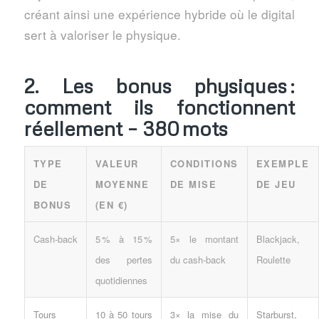
créant ainsi une expérience hybride où le digital
sert à valoriser le physique.
2. Les bonus physiques :
comment ils fonctionnent
réellement – 380 mots
TYPE
VALEUR
CONDITIONS
EXEMPLE
DE
MOYENNE
DE MISE
DE JEU
BONUS
(EN €)
Cash‑back
5 % à 15 %
5× le montant
Blackjack,
des pertes
du cash‑back
Roulette
quotidiennes
Tours
10 à 50 tours
3× la mise du
Starburst,