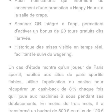
Push notifications qui informent du
lancement d’une promotion « Happy Hour » à
la salle de craps.
Scanner QR intégré à l’app, permettant
d’activer un bonus de 20 tours gratuits dès
l’arrivée.
Historique des mises visible en temps réel,
facilitant le suivi du wagering.
Un cas d’étude montre qu’un joueur de Paris
sportif, habitué aux sites de paris sportifs
fiables, utilise l’application du casino pour
récupérer un cash‑back de 8 % chaque fois
qu’il joue aux machines à sous pendant ses
déplacements. En moins de trois mois, il a
transformé un budget de 500 € en plus de 120 €