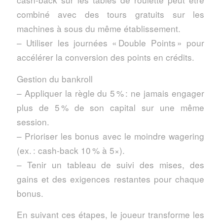
combiné avec des tours gratuits sur les
machines à sous du même établissement.
– Utiliser les journées « Double Points » pour
accélérer la conversion des points en crédits.
Gestion du bankroll
– Appliquer la règle du 5 % : ne jamais engager
plus de 5 % de son capital sur une même
session.
– Prioriser les bonus avec le moindre wagering
(ex. : cash‑back 10 % à 5×).
– Tenir un tableau de suivi des mises, des
gains et des exigences restantes pour chaque
bonus.
En suivant ces étapes, le joueur transforme les