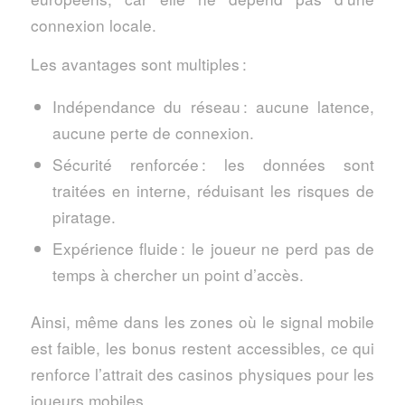
connexion locale.
Les avantages sont multiples :
Indépendance du réseau : aucune latence,
aucune perte de connexion.
Sécurité renforcée : les données sont
traitées en interne, réduisant les risques de
piratage.
Expérience fluide : le joueur ne perd pas de
temps à chercher un point d’accès.
Ainsi, même dans les zones où le signal mobile
est faible, les bonus restent accessibles, ce qui
renforce l’attrait des casinos physiques pour les
joueurs mobiles.