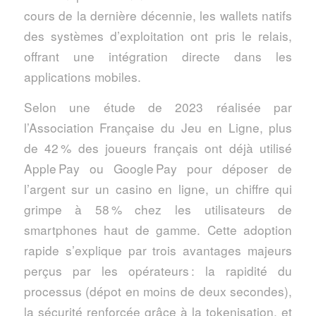
cours de la dernière décennie, les wallets natifs
des systèmes d’exploitation ont pris le relais,
offrant une intégration directe dans les
applications mobiles.
Selon une étude de 2023 réalisée par
l’Association Française du Jeu en Ligne, plus
de 42 % des joueurs français ont déjà utilisé
Apple Pay ou Google Pay pour déposer de
l’argent sur un casino en ligne, un chiffre qui
grimpe à 58 % chez les utilisateurs de
smartphones haut de gamme. Cette adoption
rapide s’explique par trois avantages majeurs
perçus par les opérateurs : la rapidité du
processus (dépot en moins de deux secondes),
la sécurité renforcée grâce à la tokenisation, et