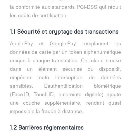
la conformité aux standards PCI‑DSS qui réduit
les coûts de certification.
1.1 Sécurité et cryptage des transactions
Apple Pay et Google Pay remplacent les
données de carte par un token alphanumérique
unique à chaque transaction. Ce token, stocké
dans un élément sécurisé du dispositif,
empêche toute interception de données
sensibles. L’authentification biométrique
(Face ID, Touch ID, empreinte digitale) ajoute
une couche supplémentaire, rendant quasi
impossible la fraude à distance.
1.2 Barrières réglementaires