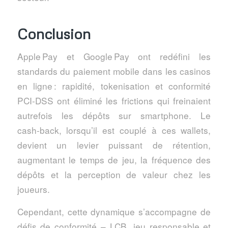
Conclusion
Apple Pay et Google Pay ont redéfini les
standards du paiement mobile dans les casinos
en ligne : rapidité, tokenisation et conformité
PCI‑DSS ont éliminé les frictions qui freinaient
autrefois les dépôts sur smartphone. Le
cash‑back, lorsqu’il est couplé à ces wallets,
devient un levier puissant de rétention,
augmentant le temps de jeu, la fréquence des
dépôts et la perception de valeur chez les
joueurs.
Cependant, cette dynamique s’accompagne de
défis de conformité – LCB, jeu responsable et