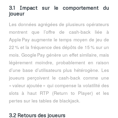
3.1 Impact sur le comportement du
joueur
Les données agrégées de plusieurs opérateurs
montrent que l’offre de cash‑back liée à
Apple Pay augmente le temps moyen de jeu de
22 % et la fréquence des dépôts de 15 % sur un
mois. Google Pay génère un effet similaire, mais
légèrement moindre, probablement en raison
d’une base d’utilisateurs plus hétérogène. Les
joueurs perçoivent le cash‑back comme une
« valeur ajoutée » qui compense la volatilité des
slots à haut RTP (Return to Player) et les
pertes sur les tables de blackjack.
3.2 Retours des joueurs