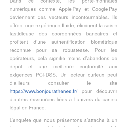
Dans ce contexte, les porte‑monnaies
numériques comme Apple Pay et Google Pay
deviennent des vecteurs incontournables. Ils
offrent une expérience fluide, éliminent la saisie
fastidieuse des coordonnées bancaires et
profitent d’une authentification biométrique
reconnue pour sa robustesse. Pour les
opérateurs, cela signifie moins d’abandons de
dépôt et une meilleure conformité aux
exigences PCI‑DSS. Un lecteur curieux peut
d’ailleurs consulter le site
https://www.bonjourathenes.fr/
pour découvrir
d’autres ressources liées à l’univers du casino
légal en France.
L’enquête que nous présentons s’attache à un