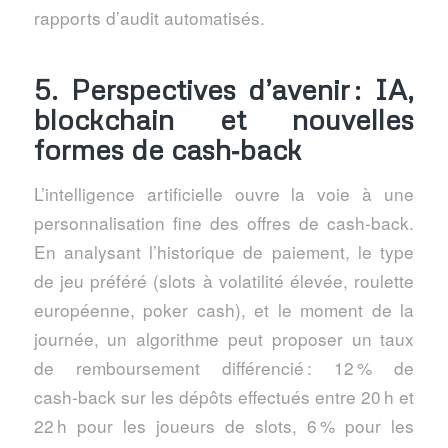
rapports d’audit automatisés.
5. Perspectives d’avenir : IA,
blockchain et nouvelles
formes de cash‑back
L’intelligence artificielle ouvre la voie à une
personnalisation fine des offres de cash‑back.
En analysant l’historique de paiement, le type
de jeu préféré (slots à volatilité élevée, roulette
européenne, poker cash), et le moment de la
journée, un algorithme peut proposer un taux
de remboursement différencié : 12 % de
cash‑back sur les dépôts effectués entre 20 h et
22 h pour les joueurs de slots, 6 % pour les