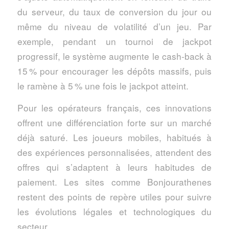
du serveur, du taux de conversion du jour ou
même du niveau de volatilité d’un jeu. Par
exemple, pendant un tournoi de jackpot
progressif, le système augmente le cash‑back à
15 % pour encourager les dépôts massifs, puis
le ramène à 5 % une fois le jackpot atteint.
Pour les opérateurs français, ces innovations
offrent une différenciation forte sur un marché
déjà saturé. Les joueurs mobiles, habitués à
des expériences personnalisées, attendent des
offres qui s’adaptent à leurs habitudes de
paiement. Les sites comme Bonjourathenes
restent des points de repère utiles pour suivre
les évolutions légales et technologiques du
secteur.