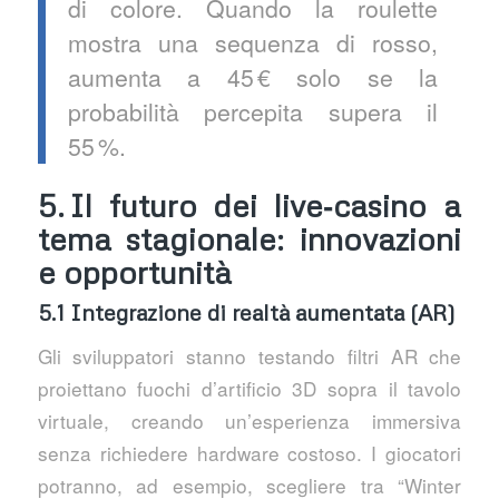
di colore. Quando la roulette
mostra una sequenza di rosso,
aumenta a 45 € solo se la
probabilità percepita supera il
55 %.
5. Il futuro dei live‑casino a
tema stagionale: innovazioni
e opportunità
5.1 Integrazione di realtà aumentata (AR)
Gli sviluppatori stanno testando filtri AR che
proiettano fuochi d’artificio 3D sopra il tavolo
virtuale, creando un’esperienza immersiva
senza richiedere hardware costoso. I giocatori
potranno, ad esempio, scegliere tra “Winter