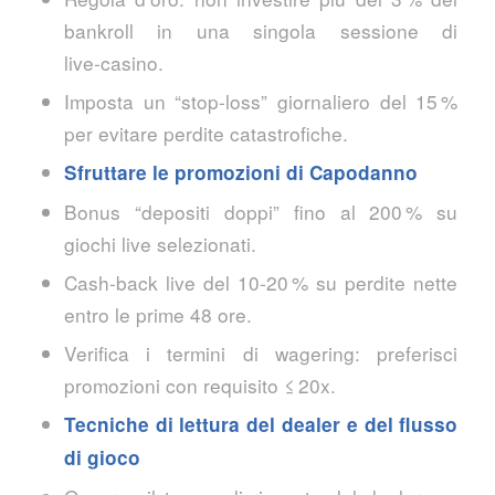
bankroll in una singola sessione di
live‑casino.
Imposta un “stop‑loss” giornaliero del 15 %
per evitare perdite catastrofiche.
Sfruttare le promozioni di Capodanno
Bonus “depositi doppi” fino al 200 % su
giochi live selezionati.
Cash‑back live del 10‑20 % su perdite nette
entro le prime 48 ore.
Verifica i termini di wagering: preferisci
promozioni con requisito ≤ 20x.
Tecniche di lettura del dealer e del flusso
di gioco