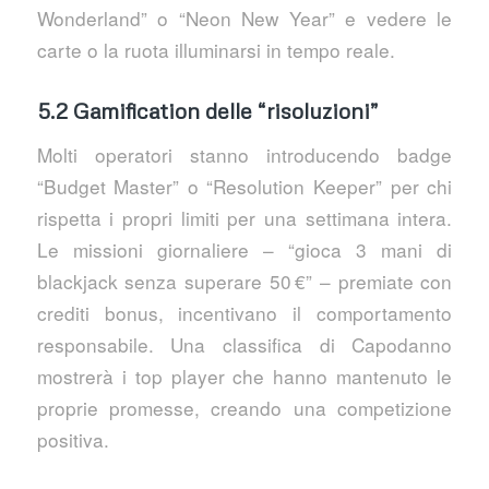
Wonderland” o “Neon New Year” e vedere le
carte o la ruota illuminarsi in tempo reale.
5.2 Gamification delle “risoluzioni”
Molti operatori stanno introducendo badge
“Budget Master” o “Resolution Keeper” per chi
rispetta i propri limiti per una settimana intera.
Le missioni giornaliere – “gioca 3 mani di
blackjack senza superare 50 €” – premiate con
crediti bonus, incentivano il comportamento
responsabile. Una classifica di Capodanno
mostrerà i top player che hanno mantenuto le
proprie promesse, creando una competizione
positiva.