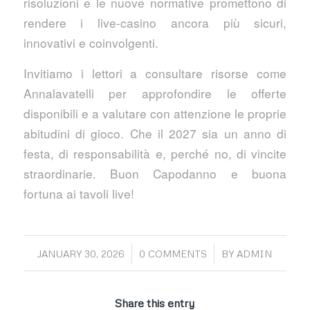
risoluzioni e le nuove normative promettono di
rendere i live‑casino ancora più sicuri,
innovativi e coinvolgenti.
Invitiamo i lettori a consultare risorse come
Annalavatelli per approfondire le offerte
disponibili e a valutare con attenzione le proprie
abitudini di gioco. Che il 2027 sia un anno di
festa, di responsabilità e, perché no, di vincite
straordinarie. Buon Capodanno e buona
fortuna ai tavoli live!
/
/
JANUARY 30, 2026
0 COMMENTS
BY
ADMIN
Share this entry