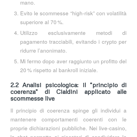
mano.
Evito le scommesse “high‑risk” con volatilità
superiore al 70 %.
Utilizzo esclusivamente metodi di
pagamento tracciabili, evitando i crypto per
ridurre l’anonimato.
Mi fermo dopo aver raggiunto un profitto del
20 % rispetto al bankroll iniziale.
2.2 Analisi psicologica: il “principio di
coerenza” di Cialdini applicato alle
scommesse live
Il principio di coerenza spinge gli individui a
mantenere comportamenti coerenti con le
proprie dichiarazioni pubbliche. Nei live‑casino,
la chat permette ai giocatori di condividere le