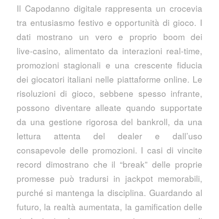
Il Capodanno digitale rappresenta un crocevia
tra entusiasmo festivo e opportunità di gioco. I
dati mostrano un vero e proprio boom dei
live‑casino, alimentato da interazioni real‑time,
promozioni stagionali e una crescente fiducia
dei giocatori italiani nelle piattaforme online. Le
risoluzioni di gioco, sebbene spesso infrante,
possono diventare alleate quando supportate
da una gestione rigorosa del bankroll, da una
lettura attenta del dealer e dall’uso
consapevole delle promozioni. I casi di vincite
record dimostrano che il “break” delle proprie
promesse può tradursi in jackpot memorabili,
purché si mantenga la disciplina. Guardando al
futuro, la realtà aumentata, la gamification delle