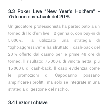
3.3 Poker Live “New Year’s Hold’em” –
75 k con cash‑back del 20 %
Un giocatore professionista ha partecipato a un
torneo di Hold’em live il 2 gennaio, con buy‑in di
5 000 €. Ha utilizzato una strategia di
“tight‑aggressive” e ha sfruttato il cash‑back del
20 % offerto dal casinò per le prime 48 ore di
torneo. Il risultato: 75 000 € di vincita netta, più
15 000 € di cash‑back. Il caso evidenzia come
le promozioni di Capodanno possano
amplificare i profitti, ma solo se integrate in una
strategia di gestione del rischio.
3.4 Lezioni chiave