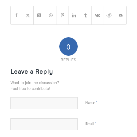
0
REPLIES
Leave a Reply
Want to join the discussion?
Feel free to contribute!
*
Name
*
Email