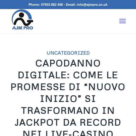
Phone:
07933 882 408
- Email:
info@ajmpro.co.uk
UNCATEGORIZED
CAPODANNO
DIGITALE: COME LE
PROMESSE DI “NUOVO
INIZIO” SI
TRASFORMANO IN
JACKPOT DA RECORD
NEI LIVE‑CASINO