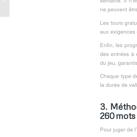
semaine. Il n’
für deutsche...
ne peuvent êtr
Les tours gratu
aux exigences d
Enfin, les pro
des entrées à 
du jeu, garanti
Chaque type de
la durée de vali
3. Méthod
260 mots
Pour juger de l