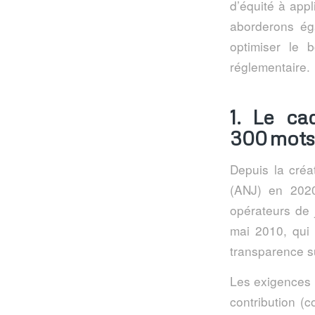
d’équité à app
aborderons éga
optimiser le 
réglementaire.
1. Le ca
300 mots
Depuis la créa
(ANJ) en 2020
opérateurs de j
mai 2010, qui 
transparence su
Les exigences 
contribution (