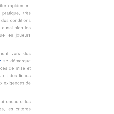
fiter rapidement
 pratique, très
 des conditions
e aussi bien les
ue les joueurs
rnent vers des
e
se démarque
nces de mise et
rnit des fiches
aux exigences de
qui encadre les
s, les critères