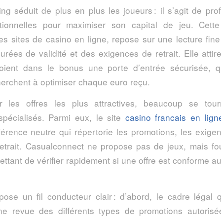
g séduit de plus en plus les joueurs : il s’agit de pro
tionnelles pour maximiser son capital de jeu. Cette
es sites de casino en ligne, repose sur une lecture fine
rées de validité et des exigences de retrait. Elle attir
voient dans le bonus une porte d’entrée sécurisée, q
herchent à optimiser chaque euro reçu.
 les offres les plus attractives, beaucoup se tou
pécialisés. Parmi eux, le site
casino francais en lign
rence neutre qui répertorie les promotions, les exige
 retrait. Casualconnect ne propose pas de jeux, mais fou
ettant de vérifier rapidement si une offre est conforme 
opose un fil conducteur clair : d’abord, le cadre légal 
e revue des différents types de promotions autorisée