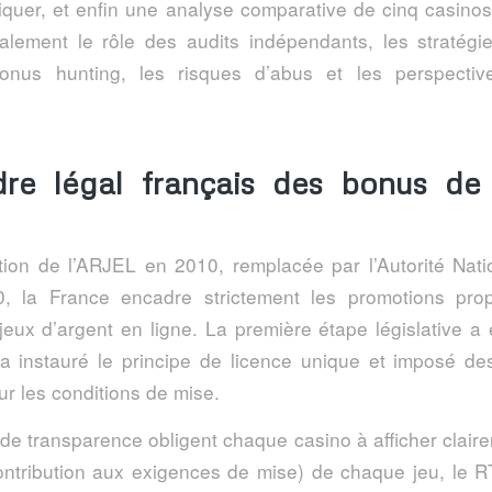
liquer, et enfin une analyse comparative de cinq casinos
lement le rôle des audits indépendants, les stratégi
bonus hunting, les risques d’abus et les perspective
dre légal français des bonus de
tion de l’ARJEL en 2010, remplacée par l’Autorité Nat
, la France encadre strictement les promotions pro
eux d’argent en ligne. La première étape législative a 
a instauré le principe de licence unique et imposé d
r les conditions de mise.
de transparence obligent chaque casino à afficher claire
contribution aux exigences de mise) de chaque jeu, le 