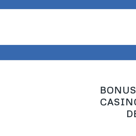
BONUS
CASIN
D